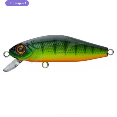
Популярний