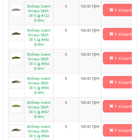
грн
Воблер Usami
0
165.00
У кошик
Shirasu 58SP-
SR 5.2g #122
(0.8m)
грн
Воблер Usami
0
165.00
У кошик
Shirasu 58SP-
SR 5.2g #450
(0.8m)
грн
Воблер Usami
0
165.00
У кошик
Shirasu 58SP-
SR 5.2g #554
(0.8m)
грн
Воблер Usami
0
165.00
У кошик
Shirasu 58SP-
SR 5.2g #565
(0.8m)
грн
Воблер Usami
0
165.00
У кошик
Shirasu 58SP-
SR 5.2g #567
(0.8m)
грн
Воблер Usami
0
165.00
У кошик
Shirasu 58SP-
SR 5.2g #584