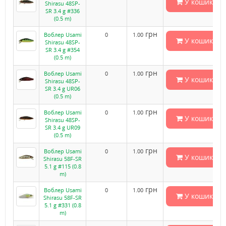
У кошик
Shirasu 48SP-
SR 3.4 g #336
(0.5 m)
грн
Воблер Usami
0
1.00
У кошик
Shirasu 48SP-
SR 3.4 g #354
(0.5 m)
грн
Воблер Usami
0
1.00
У кошик
Shirasu 48SP-
SR 3.4 g UR06
(0.5 m)
грн
Воблер Usami
0
1.00
У кошик
Shirasu 48SP-
SR 3.4 g UR09
(0.5 m)
грн
Воблер Usami
0
1.00
У кошик
Shirasu 58F-SR
5.1 g #115 (0.8
m)
грн
Воблер Usami
0
1.00
У кошик
Shirasu 58F-SR
5.1 g #331 (0.8
m)