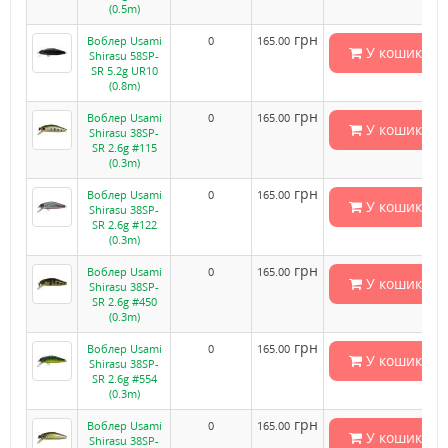
(0.5m)
грн
Воблер Usami
0
165.00
У кошик
Shirasu 58SP-
SR 5.2g UR10
(0.8m)
грн
Воблер Usami
0
165.00
У кошик
Shirasu 38SP-
SR 2.6g #115
(0.3m)
грн
Воблер Usami
0
165.00
У кошик
Shirasu 38SP-
SR 2.6g #122
(0.3m)
грн
Воблер Usami
0
165.00
У кошик
Shirasu 38SP-
SR 2.6g #450
(0.3m)
грн
Воблер Usami
0
165.00
У кошик
Shirasu 38SP-
SR 2.6g #554
(0.3m)
грн
Воблер Usami
0
165.00
У кошик
Shirasu 38SP-