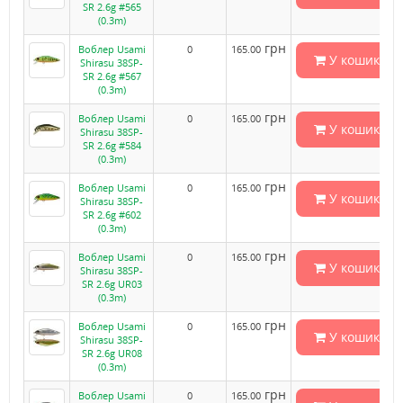
SR 2.6g #565
(0.3m)
грн
Воблер Usami
0
165.00
У кошик
Shirasu 38SP-
SR 2.6g #567
(0.3m)
грн
Воблер Usami
0
165.00
У кошик
Shirasu 38SP-
SR 2.6g #584
(0.3m)
грн
Воблер Usami
0
165.00
У кошик
Shirasu 38SP-
SR 2.6g #602
(0.3m)
грн
Воблер Usami
0
165.00
У кошик
Shirasu 38SP-
SR 2.6g UR03
(0.3m)
грн
Воблер Usami
0
165.00
У кошик
Shirasu 38SP-
SR 2.6g UR08
(0.3m)
грн
Воблер Usami
0
165.00