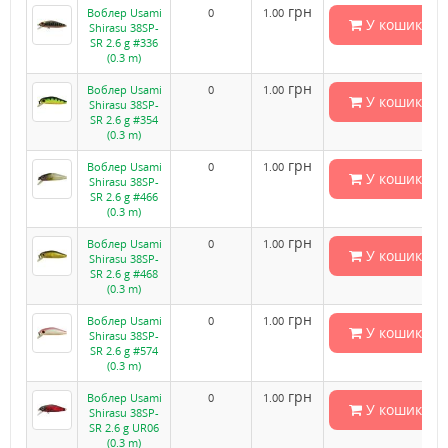
грн
Воблер Usami
0
1.00
У кошик
Shirasu 38SP-
SR 2.6 g #336
(0.3 m)
грн
Воблер Usami
0
1.00
У кошик
Shirasu 38SP-
SR 2.6 g #354
(0.3 m)
грн
Воблер Usami
0
1.00
У кошик
Shirasu 38SP-
SR 2.6 g #466
(0.3 m)
грн
Воблер Usami
0
1.00
У кошик
Shirasu 38SP-
SR 2.6 g #468
(0.3 m)
грн
Воблер Usami
0
1.00
У кошик
Shirasu 38SP-
SR 2.6 g #574
(0.3 m)
грн
Воблер Usami
0
1.00
У кошик
Shirasu 38SP-
SR 2.6 g UR06
(0.3 m)