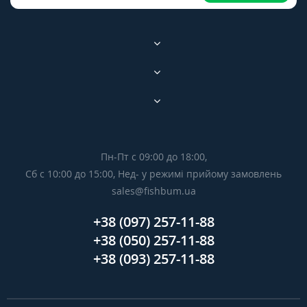
Пн-Пт с 09:00 до 18:00,
Сб с 10:00 до 15:00, Нед- у режимі прийому замовлень
sales@fishbum.ua
+38 (097) 257-11-88
+38 (050) 257-11-88
+38 (093) 257-11-88