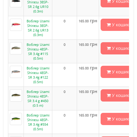
У кошик
Shirasu 38SP-
SR 2.6g UR10
(0.3m)
грн
Воблер Usami
0
165.00
У кошик
Shirasu 38SP-
SR 2.6g UR13
(0.3m)
грн
Воблер Usami
0
165.00
У кошик
Shirasu 48SP-
SR 3.4g #115
(0.5m)
грн
Воблер Usami
0
165.00
У кошик
Shirasu 48SP-
SR 3.4g #122
(0.5m)
грн
Воблер Usami
0
165.00
У кошик
Shirasu 48SP-
SR 3.4 g #450
(0.5 m)
грн
Воблер Usami
0
165.00
У кошик
Shirasu 48SP-
SR 3.4g #554
(0.5m)