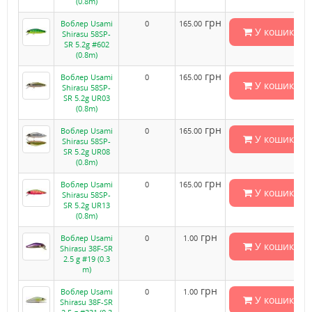
(0.8m)
грн
Воблер Usami
0
165.00
У кошик
Shirasu 58SP-
SR 5.2g #602
(0.8m)
грн
Воблер Usami
0
165.00
У кошик
Shirasu 58SP-
SR 5.2g UR03
(0.8m)
грн
Воблер Usami
0
165.00
У кошик
Shirasu 58SP-
SR 5.2g UR08
(0.8m)
грн
Воблер Usami
0
165.00
У кошик
Shirasu 58SP-
SR 5.2g UR13
(0.8m)
грн
Воблер Usami
0
1.00
У кошик
Shirasu 38F-SR
2.5 g #19 (0.3
m)
грн
Воблер Usami
0
1.00
У кошик
Shirasu 38F-SR