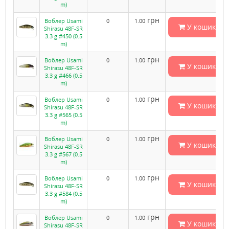
m)
грн
Воблер Usami
0
1.00
У кошик
Shirasu 48F-SR
3.3 g #450 (0.5
m)
грн
Воблер Usami
0
1.00
У кошик
Shirasu 48F-SR
3.3 g #466 (0.5
m)
грн
Воблер Usami
0
1.00
У кошик
Shirasu 48F-SR
3.3 g #565 (0.5
m)
грн
Воблер Usami
0
1.00
У кошик
Shirasu 48F-SR
3.3 g #567 (0.5
m)
грн
Воблер Usami
0
1.00
У кошик
Shirasu 48F-SR
3.3 g #584 (0.5
m)
грн
Воблер Usami
0
1.00
У кошик
Shirasu 48F-SR