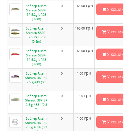
грн
Воблер Usami
0
165.00
У кошик
Shirasu 58SP-
SR 5.2g UR03
(0.8m)
грн
Воблер Usami
0
165.00
У кошик
Shirasu 58SP-
SR 5.2g UR08
(0.8m)
грн
Воблер Usami
0
165.00
У кошик
Shirasu 58SP-
SR 5.2g UR13
(0.8m)
грн
Воблер Usami
0
1.00
У кошик
Shirasu 38F-SR
2.5 g #19 (0.3
m)
грн
Воблер Usami
0
1.00
У кошик
Shirasu 38F-SR
2.5 g #331 (0.3
m)
грн
Воблер Usami
0
1.00
У кошик
Shirasu 38F-SR
2.5 g #336 (0.3