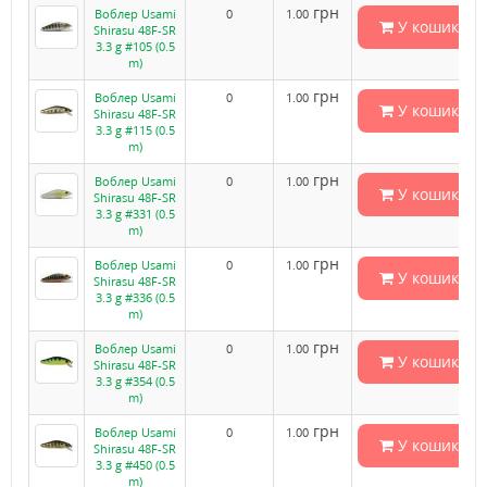
грн
Воблер Usami
0
1.00
У кошик
Shirasu 48F-SR
3.3 g #105 (0.5
m)
грн
Воблер Usami
0
1.00
У кошик
Shirasu 48F-SR
3.3 g #115 (0.5
m)
грн
Воблер Usami
0
1.00
У кошик
Shirasu 48F-SR
3.3 g #331 (0.5
m)
грн
Воблер Usami
0
1.00
У кошик
Shirasu 48F-SR
3.3 g #336 (0.5
m)
грн
Воблер Usami
0
1.00
У кошик
Shirasu 48F-SR
3.3 g #354 (0.5
m)
грн
Воблер Usami
0
1.00
У кошик
Shirasu 48F-SR
3.3 g #450 (0.5
m)