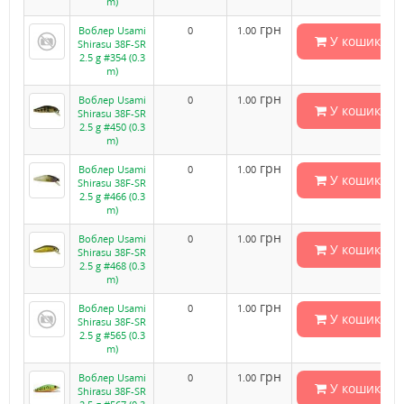
m)
грн
Воблер Usami
0
1.00
У кошик
Shirasu 38F-SR
2.5 g #354 (0.3
m)
грн
Воблер Usami
0
1.00
У кошик
Shirasu 38F-SR
2.5 g #450 (0.3
m)
грн
Воблер Usami
0
1.00
У кошик
Shirasu 38F-SR
2.5 g #466 (0.3
m)
грн
Воблер Usami
0
1.00
У кошик
Shirasu 38F-SR
2.5 g #468 (0.3
m)
грн
Воблер Usami
0
1.00
У кошик
Shirasu 38F-SR
2.5 g #565 (0.3
m)
грн
Воблер Usami
0
1.00
У кошик
Shirasu 38F-SR