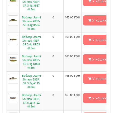
У кошик
Shirasu 48SP-
SR 3.4g #567
(0.5m)
грн
Воблер Usami
0
165.00
У кошик
Shirasu 48SP-
SR 3.4g #584
(0.5m)
грн
Воблер Usami
0
165.00
У кошик
Shirasu 48SP-
SR 3.4g UR03
(0.5m)
грн
Воблер Usami
0
165.00
У кошик
Shirasu 48SP-
SR 3.4g UR08
(0.5m)
грн
Воблер Usami
0
165.00
У кошик
Shirasu 58SP-
SR 5.2g #115
(0.8m)
грн
Воблер Usami
0
165.00
У кошик
Shirasu 58SP-
SR 5.2g #122
(0.8m)