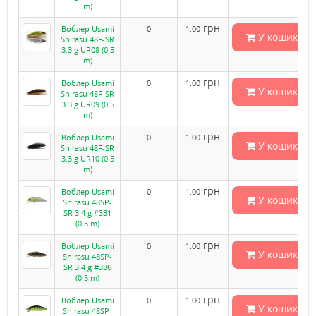
m)
грн
Воблер Usami
0
1.00
У кошик
Shirasu 48F-SR
3.3 g UR08 (0.5
m)
грн
Воблер Usami
0
1.00
У кошик
Shirasu 48F-SR
3.3 g UR09 (0.5
m)
грн
Воблер Usami
0
1.00
У кошик
Shirasu 48F-SR
3.3 g UR10 (0.5
m)
грн
Воблер Usami
0
1.00
У кошик
Shirasu 48SP-
SR 3.4 g #331
(0.5 m)
грн
Воблер Usami
0
1.00
У кошик
Shirasu 48SP-
SR 3.4 g #336
(0.5 m)
грн
Воблер Usami
0
1.00
У кошик
Shirasu 48SP-