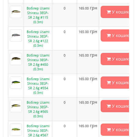
грн
Воблер Usami
0
165.00
У кошик
Shirasu 38SP-
SR 2.6g #115
(0.3m)
грн
Воблер Usami
0
165.00
У кошик
Shirasu 38SP-
SR 2.6g #122
(0.3m)
грн
Воблер Usami
0
165.00
У кошик
Shirasu 38SP-
SR 2.6g #450
(0.3m)
грн
Воблер Usami
0
165.00
У кошик
Shirasu 38SP-
SR 2.6g #554
(0.3m)
грн
Воблер Usami
0
165.00
У кошик
Shirasu 38SP-
SR 2.6g #565
(0.3m)
грн
Воблер Usami
0
165.00
У кошик
Shirasu 38SP-
SR 2.6g #567