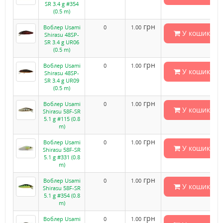
SR 3.4 g #354
(0.5 m)
грн
Воблер Usami
0
1.00
У кошик
Shirasu 48SP-
SR 3.4 g UR06
(0.5 m)
грн
Воблер Usami
0
1.00
У кошик
Shirasu 48SP-
SR 3.4 g UR09
(0.5 m)
грн
Воблер Usami
0
1.00
У кошик
Shirasu 58F-SR
5.1 g #115 (0.8
m)
грн
Воблер Usami
0
1.00
У кошик
Shirasu 58F-SR
5.1 g #331 (0.8
m)
грн
Воблер Usami
0
1.00
У кошик
Shirasu 58F-SR
5.1 g #354 (0.8
m)
грн
Воблер Usami
0
1.00