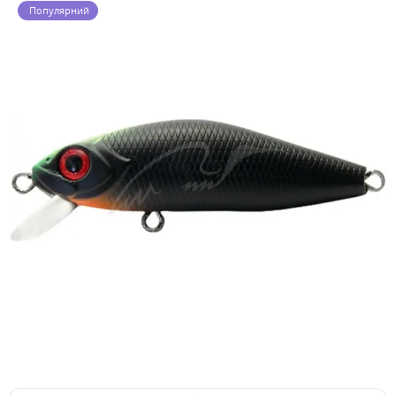
Популярний