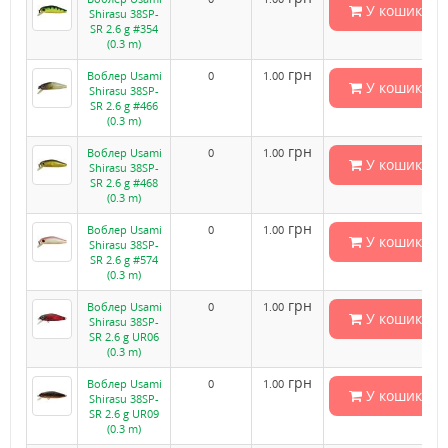
У кошик
Shirasu 38SP-
SR 2.6 g #354
(0.3 m)
грн
Воблер Usami
0
1.00
У кошик
Shirasu 38SP-
SR 2.6 g #466
(0.3 m)
грн
Воблер Usami
0
1.00
У кошик
Shirasu 38SP-
SR 2.6 g #468
(0.3 m)
грн
Воблер Usami
0
1.00
У кошик
Shirasu 38SP-
SR 2.6 g #574
(0.3 m)
грн
Воблер Usami
0
1.00
У кошик
Shirasu 38SP-
SR 2.6 g UR06
(0.3 m)
грн
Воблер Usami
0
1.00
У кошик
Shirasu 38SP-
SR 2.6 g UR09
(0.3 m)