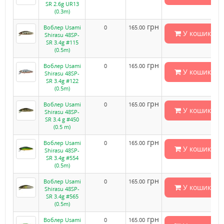
SR 2.6g UR13
(0.3m)
грн
Воблер Usami
0
165.00
У кошик
Shirasu 48SP-
SR 3.4g #115
(0.5m)
грн
Воблер Usami
0
165.00
У кошик
Shirasu 48SP-
SR 3.4g #122
(0.5m)
грн
Воблер Usami
0
165.00
У кошик
Shirasu 48SP-
SR 3.4 g #450
(0.5 m)
грн
Воблер Usami
0
165.00
У кошик
Shirasu 48SP-
SR 3.4g #554
(0.5m)
грн
Воблер Usami
0
165.00
У кошик
Shirasu 48SP-
SR 3.4g #565
(0.5m)
грн
Воблер Usami
0
165.00