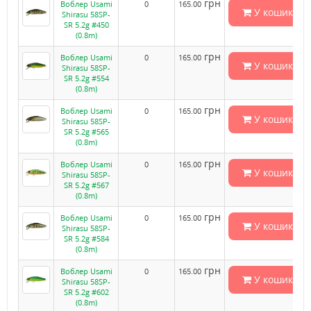
грн
Воблер Usami
0
165.00
У кошик
Shirasu 58SP-
SR 5.2g #450
(0.8m)
грн
Воблер Usami
0
165.00
У кошик
Shirasu 58SP-
SR 5.2g #554
(0.8m)
грн
Воблер Usami
0
165.00
У кошик
Shirasu 58SP-
SR 5.2g #565
(0.8m)
грн
Воблер Usami
0
165.00
У кошик
Shirasu 58SP-
SR 5.2g #567
(0.8m)
грн
Воблер Usami
0
165.00
У кошик
Shirasu 58SP-
SR 5.2g #584
(0.8m)
грн
Воблер Usami
0
165.00
У кошик
Shirasu 58SP-
SR 5.2g #602
(0.8m)