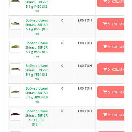
У кошик
Shirasu 58F-SR
5.1 g #450 (0.8
m)
грн
Воблер Usami
0
1.00
У кошик
Shirasu 58F-SR
5.1 g #565 (0.8
m)
грн
Воблер Usami
0
1.00
У кошик
Shirasu 58F-SR
5.1 g #567 (0.8
m)
грн
Воблер Usami
0
1.00
У кошик
Shirasu 58F-SR
5.1 g #584 (0.8
m)
грн
Воблер Usami
0
1.00
У кошик
Shirasu 58F-SR
5.1 g UR03 (0.8
m)
грн
Воблер Usami
0
1.00
У кошик
Shirasu 58F-SR
5.1g UR06
(0.8m)