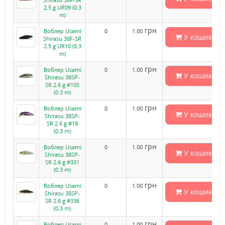
2.5 g UR09 (0.3
m)
грн
Воблер Usami
0
1.00
У кошик
Shirasu 38F-SR
2.5 g UR10 (0.3
m)
грн
Воблер Usami
0
1.00
У кошик
Shirasu 38SP-
SR 2.6 g #105
(0.3 m)
грн
Воблер Usami
0
1.00
У кошик
Shirasu 38SP-
SR 2.6 g #19
(0.3 m)
грн
Воблер Usami
0
1.00
У кошик
Shirasu 38SP-
SR 2.6 g #331
(0.3 m)
грн
Воблер Usami
0
1.00
У кошик
Shirasu 38SP-
SR 2.6 g #336
(0.3 m)
грн
Воблер Usami
0
1.00