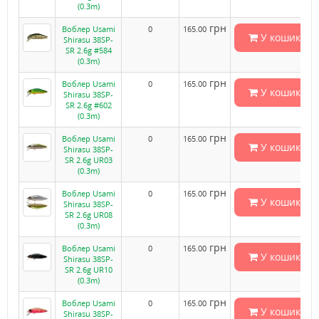
(0.3m)
грн
Воблер Usami
0
165.00
У кошик
Shirasu 38SP-
SR 2.6g #584
(0.3m)
грн
Воблер Usami
0
165.00
У кошик
Shirasu 38SP-
SR 2.6g #602
(0.3m)
грн
Воблер Usami
0
165.00
У кошик
Shirasu 38SP-
SR 2.6g UR03
(0.3m)
грн
Воблер Usami
0
165.00
У кошик
Shirasu 38SP-
SR 2.6g UR08
(0.3m)
грн
Воблер Usami
0
165.00
У кошик
Shirasu 38SP-
SR 2.6g UR10
(0.3m)
грн
Воблер Usami
0
165.00
У кошик
Shirasu 38SP-