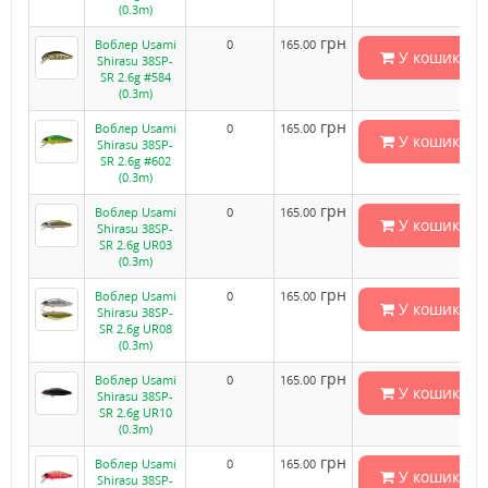
(0.3m)
грн
Воблер Usami
0
165.00
У кошик
Shirasu 38SP-
SR 2.6g #584
(0.3m)
грн
Воблер Usami
0
165.00
У кошик
Shirasu 38SP-
SR 2.6g #602
(0.3m)
грн
Воблер Usami
0
165.00
У кошик
Shirasu 38SP-
SR 2.6g UR03
(0.3m)
грн
Воблер Usami
0
165.00
У кошик
Shirasu 38SP-
SR 2.6g UR08
(0.3m)
грн
Воблер Usami
0
165.00
У кошик
Shirasu 38SP-
SR 2.6g UR10
(0.3m)
грн
Воблер Usami
0
165.00
У кошик
Shirasu 38SP-