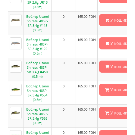
SR 2.6g UR13
(0.3m)
грн
Воблер Usami
0
165.00
У кошик
Shirasu 48SP-
SR 3.4g #115
(0.5m)
грн
Воблер Usami
0
165.00
У кошик
Shirasu 48SP-
SR 3.4g #122
(0.5m)
грн
Воблер Usami
0
165.00
У кошик
Shirasu 48SP-
SR 3.4 g #450
(0.5 m)
грн
Воблер Usami
0
165.00
У кошик
Shirasu 48SP-
SR 3.4g #554
(0.5m)
грн
Воблер Usami
0
165.00
У кошик
Shirasu 48SP-
SR 3.4g #565
(0.5m)
грн
Воблер Usami
0
165.00