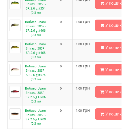
У кошик
Shirasu 38SP-
SR 2.6 g #354
(0.3 m)
грн
Воблер Usami
0
1.00
У кошик
Shirasu 38SP-
SR 2.6 g #466
(0.3 m)
грн
Воблер Usami
0
1.00
У кошик
Shirasu 38SP-
SR 2.6 g #468
(0.3 m)
грн
Воблер Usami
0
1.00
У кошик
Shirasu 38SP-
SR 2.6 g #574
(0.3 m)
грн
Воблер Usami
0
1.00
У кошик
Shirasu 38SP-
SR 2.6 g UR06
(0.3 m)
грн
Воблер Usami
0
1.00
У кошик
Shirasu 38SP-
SR 2.6 g UR09
(0.3 m)