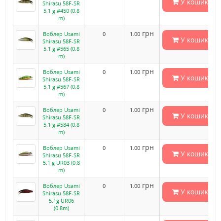
У кошик
Shirasu 58F-SR
5.1 g #450 (0.8
m)
грн
Воблер Usami
0
1.00
У кошик
Shirasu 58F-SR
5.1 g #565 (0.8
m)
грн
Воблер Usami
0
1.00
У кошик
Shirasu 58F-SR
5.1 g #567 (0.8
m)
грн
Воблер Usami
0
1.00
У кошик
Shirasu 58F-SR
5.1 g #584 (0.8
m)
грн
Воблер Usami
0
1.00
У кошик
Shirasu 58F-SR
5.1 g UR03 (0.8
m)
грн
Воблер Usami
0
1.00
У кошик
Shirasu 58F-SR
5.1g UR06
(0.8m)