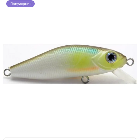
Популярний