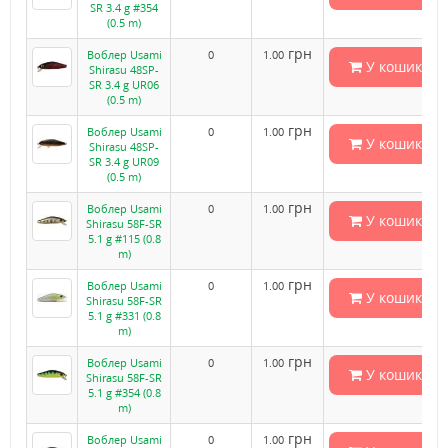
SR 3.4 g #354
(0.5 m)
грн
Воблер Usami
0
1.00
У кошик
Shirasu 48SP-
SR 3.4 g UR06
(0.5 m)
грн
Воблер Usami
0
1.00
У кошик
Shirasu 48SP-
SR 3.4 g UR09
(0.5 m)
грн
Воблер Usami
0
1.00
У кошик
Shirasu 58F-SR
5.1 g #115 (0.8
m)
грн
Воблер Usami
0
1.00
У кошик
Shirasu 58F-SR
5.1 g #331 (0.8
m)
грн
Воблер Usami
0
1.00
У кошик
Shirasu 58F-SR
5.1 g #354 (0.8
m)
грн
Воблер Usami
0
1.00