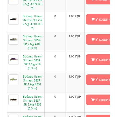
2.5 g UR09 (0.3
m)
грн
Воблер Usami
0
1.00
У кошик
Shirasu 38F-SR
2.5 g UR10 (0.3
m)
грн
Воблер Usami
0
1.00
У кошик
Shirasu 38SP-
SR 2.6 g #105
(0.3 m)
грн
Воблер Usami
0
1.00
У кошик
Shirasu 38SP-
SR 2.6 g #19
(0.3 m)
грн
Воблер Usami
0
1.00
У кошик
Shirasu 38SP-
SR 2.6 g #331
(0.3 m)
грн
Воблер Usami
0
1.00
У кошик
Shirasu 38SP-
SR 2.6 g #336
(0.3 m)
грн
Воблер Usami
0
1.00