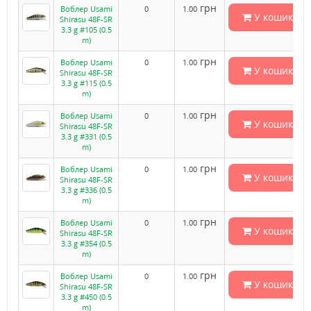
грн
Воблер Usami
0
1.00
У кошик
Shirasu 48F-SR
3.3 g #105 (0.5
m)
грн
Воблер Usami
0
1.00
У кошик
Shirasu 48F-SR
3.3 g #115 (0.5
m)
грн
Воблер Usami
0
1.00
У кошик
Shirasu 48F-SR
3.3 g #331 (0.5
m)
грн
Воблер Usami
0
1.00
У кошик
Shirasu 48F-SR
3.3 g #336 (0.5
m)
грн
Воблер Usami
0
1.00
У кошик
Shirasu 48F-SR
3.3 g #354 (0.5
m)
грн
Воблер Usami
0
1.00
У кошик
Shirasu 48F-SR
3.3 g #450 (0.5
m)