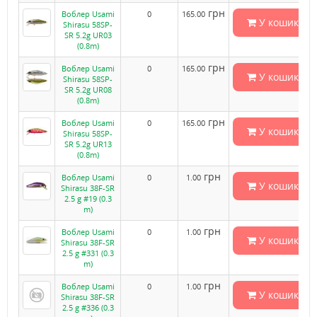
грн
Воблер Usami
0
165.00
У кошик
Shirasu 58SP-
SR 5.2g UR03
(0.8m)
грн
Воблер Usami
0
165.00
У кошик
Shirasu 58SP-
SR 5.2g UR08
(0.8m)
грн
Воблер Usami
0
165.00
У кошик
Shirasu 58SP-
SR 5.2g UR13
(0.8m)
грн
Воблер Usami
0
1.00
У кошик
Shirasu 38F-SR
2.5 g #19 (0.3
m)
грн
Воблер Usami
0
1.00
У кошик
Shirasu 38F-SR
2.5 g #331 (0.3
m)
грн
Воблер Usami
0
1.00
У кошик
Shirasu 38F-SR
2.5 g #336 (0.3