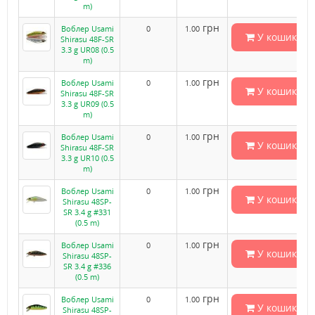
m)
грн
Воблер Usami
0
1.00
У кошик
Shirasu 48F-SR
3.3 g UR08 (0.5
m)
грн
Воблер Usami
0
1.00
У кошик
Shirasu 48F-SR
3.3 g UR09 (0.5
m)
грн
Воблер Usami
0
1.00
У кошик
Shirasu 48F-SR
3.3 g UR10 (0.5
m)
грн
Воблер Usami
0
1.00
У кошик
Shirasu 48SP-
SR 3.4 g #331
(0.5 m)
грн
Воблер Usami
0
1.00
У кошик
Shirasu 48SP-
SR 3.4 g #336
(0.5 m)
грн
Воблер Usami
0
1.00
У кошик
Shirasu 48SP-