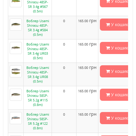
У кошик
Shirasu 48SP-
SR 3.4g #567
(0.5m)
грн
Воблер Usami
0
165.00
У кошик
Shirasu 48SP-
SR 3.4g #584
(0.5m)
грн
Воблер Usami
0
165.00
У кошик
Shirasu 48SP-
SR 3.4g UR03
(0.5m)
грн
Воблер Usami
0
165.00
У кошик
Shirasu 48SP-
SR 3.4g UR08
(0.5m)
грн
Воблер Usami
0
165.00
У кошик
Shirasu 58SP-
SR 5.2g #115
(0.8m)
грн
Воблер Usami
0
165.00
У кошик
Shirasu 58SP-
SR 5.2g #122
(0.8m)