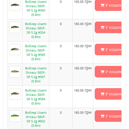
грн
Воблер Usami
0
165.00
У кошик
Shirasu 58SP-
SR 5.2g #450
(0.8m)
грн
Воблер Usami
0
165.00
У кошик
Shirasu 58SP-
SR 5.2g #554
(0.8m)
грн
Воблер Usami
0
165.00
У кошик
Shirasu 58SP-
SR 5.2g #565
(0.8m)
грн
Воблер Usami
0
165.00
У кошик
Shirasu 58SP-
SR 5.2g #567
(0.8m)
грн
Воблер Usami
0
165.00
У кошик
Shirasu 58SP-
SR 5.2g #584
(0.8m)
грн
Воблер Usami
0
165.00
У кошик
Shirasu 58SP-
SR 5.2g #602
(0.8m)