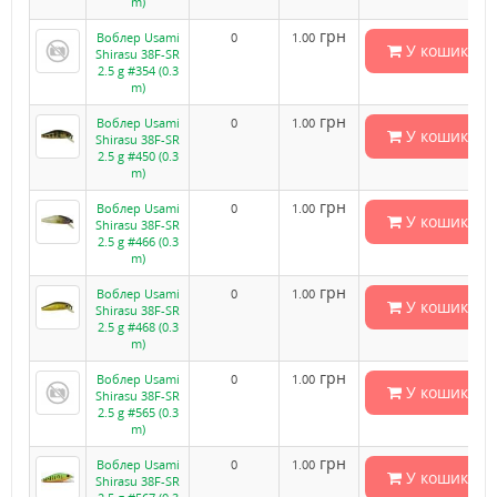
m)
грн
Воблер Usami
0
1.00
У кошик
Shirasu 38F-SR
2.5 g #354 (0.3
m)
грн
Воблер Usami
0
1.00
У кошик
Shirasu 38F-SR
2.5 g #450 (0.3
m)
грн
Воблер Usami
0
1.00
У кошик
Shirasu 38F-SR
2.5 g #466 (0.3
m)
грн
Воблер Usami
0
1.00
У кошик
Shirasu 38F-SR
2.5 g #468 (0.3
m)
грн
Воблер Usami
0
1.00
У кошик
Shirasu 38F-SR
2.5 g #565 (0.3
m)
грн
Воблер Usami
0
1.00
У кошик
Shirasu 38F-SR