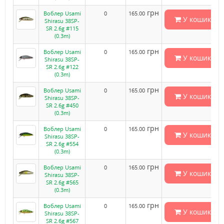
грн
Воблер Usami
0
165.00
У кошик
Shirasu 38SP-
SR 2.6g #115
(0.3m)
грн
Воблер Usami
0
165.00
У кошик
Shirasu 38SP-
SR 2.6g #122
(0.3m)
грн
Воблер Usami
0
165.00
У кошик
Shirasu 38SP-
SR 2.6g #450
(0.3m)
грн
Воблер Usami
0
165.00
У кошик
Shirasu 38SP-
SR 2.6g #554
(0.3m)
грн
Воблер Usami
0
165.00
У кошик
Shirasu 38SP-
SR 2.6g #565
(0.3m)
грн
Воблер Usami
0
165.00
У кошик
Shirasu 38SP-
SR 2.6g #567