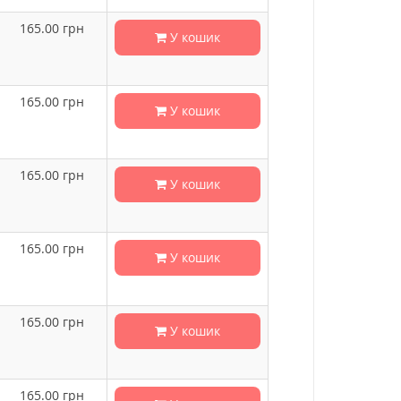
165.00
грн
У кошик
165.00
грн
У кошик
165.00
грн
У кошик
165.00
грн
У кошик
165.00
грн
У кошик
165.00
грн