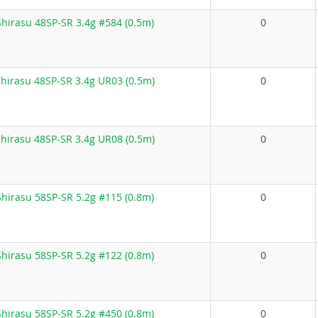
hirasu 48SP-SR 3.4g #584 (0.5m)
0
hirasu 48SP-SR 3.4g UR03 (0.5m)
0
hirasu 48SP-SR 3.4g UR08 (0.5m)
0
hirasu 58SP-SR 5.2g #115 (0.8m)
0
hirasu 58SP-SR 5.2g #122 (0.8m)
0
hirasu 58SP-SR 5.2g #450 (0.8m)
0