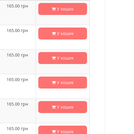
165.00
грн
У кошик
165.00
грн
У кошик
165.00
грн
У кошик
165.00
грн
У кошик
165.00
грн
У кошик
165.00
грн
У кошик