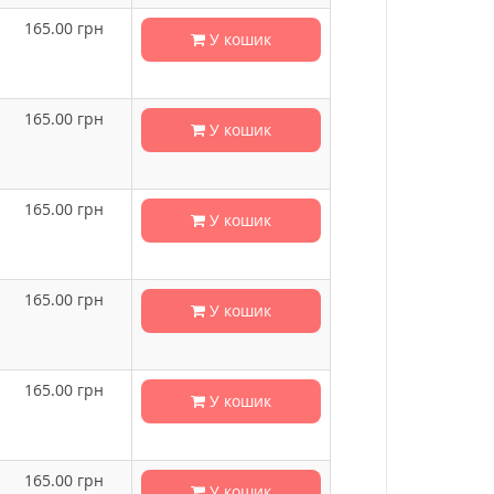
165.00
грн
У кошик
165.00
грн
У кошик
165.00
грн
У кошик
165.00
грн
У кошик
165.00
грн
У кошик
165.00
грн
У кошик