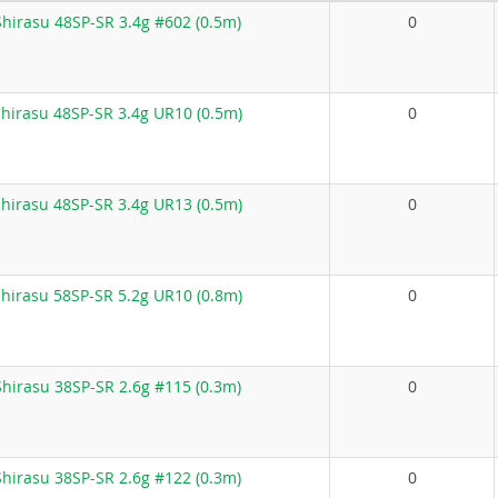
hirasu 48SP-SR 3.4g #602 (0.5m)
0
hirasu 48SP-SR 3.4g UR10 (0.5m)
0
hirasu 48SP-SR 3.4g UR13 (0.5m)
0
hirasu 58SP-SR 5.2g UR10 (0.8m)
0
hirasu 38SP-SR 2.6g #115 (0.3m)
0
hirasu 38SP-SR 2.6g #122 (0.3m)
0