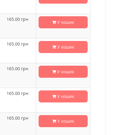
165.00
грн
У кошик
165.00
грн
У кошик
165.00
грн
У кошик
165.00
грн
У кошик
165.00
грн
У кошик