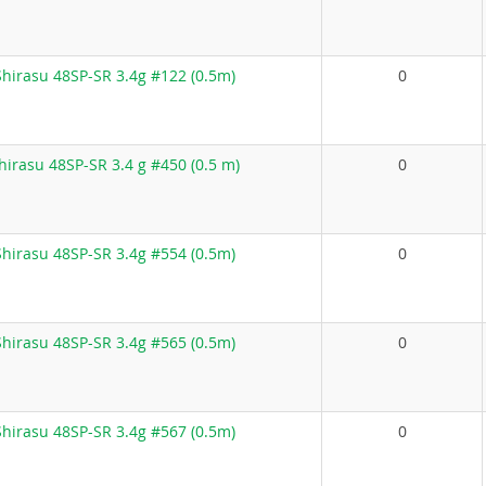
hirasu 48SP-SR 3.4g #122 (0.5m)
0
irasu 48SP-SR 3.4 g #450 (0.5 m)
0
hirasu 48SP-SR 3.4g #554 (0.5m)
0
hirasu 48SP-SR 3.4g #565 (0.5m)
0
hirasu 48SP-SR 3.4g #567 (0.5m)
0