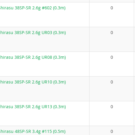
hirasu 38SP-SR 2.6g #602 (0.3m)
0
hirasu 38SP-SR 2.6g UR03 (0.3m)
0
hirasu 38SP-SR 2.6g UR08 (0.3m)
0
hirasu 38SP-SR 2.6g UR10 (0.3m)
0
hirasu 38SP-SR 2.6g UR13 (0.3m)
0
hirasu 48SP-SR 3.4g #115 (0.5m)
0