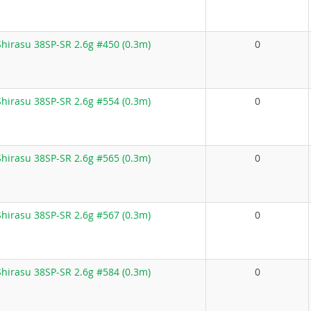
hirasu 38SP-SR 2.6g #450 (0.3m)
0
hirasu 38SP-SR 2.6g #554 (0.3m)
0
hirasu 38SP-SR 2.6g #565 (0.3m)
0
hirasu 38SP-SR 2.6g #567 (0.3m)
0
hirasu 38SP-SR 2.6g #584 (0.3m)
0