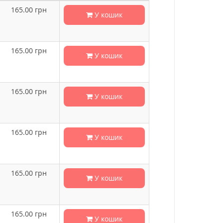
165.00
грн
У кошик
165.00
грн
У кошик
165.00
грн
У кошик
165.00
грн
У кошик
165.00
грн
У кошик
165.00
грн
У кошик