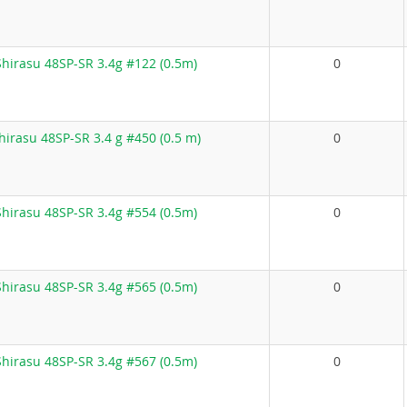
hirasu 48SP-SR 3.4g #122 (0.5m)
0
irasu 48SP-SR 3.4 g #450 (0.5 m)
0
hirasu 48SP-SR 3.4g #554 (0.5m)
0
hirasu 48SP-SR 3.4g #565 (0.5m)
0
hirasu 48SP-SR 3.4g #567 (0.5m)
0