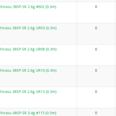
hirasu 38SP-SR 2.6g #602 (0.3m)
0
hirasu 38SP-SR 2.6g UR03 (0.3m)
0
hirasu 38SP-SR 2.6g UR08 (0.3m)
0
hirasu 38SP-SR 2.6g UR10 (0.3m)
0
hirasu 38SP-SR 2.6g UR13 (0.3m)
0
hirasu 48SP-SR 3.4g #115 (0.5m)
0