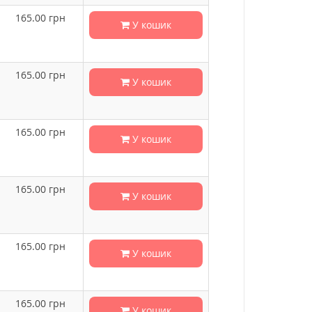
165.00
грн
У кошик
165.00
грн
У кошик
165.00
грн
У кошик
165.00
грн
У кошик
165.00
грн
У кошик
165.00
грн
У кошик