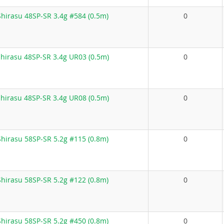
hirasu 48SP-SR 3.4g #584 (0.5m)
0
hirasu 48SP-SR 3.4g UR03 (0.5m)
0
hirasu 48SP-SR 3.4g UR08 (0.5m)
0
hirasu 58SP-SR 5.2g #115 (0.8m)
0
hirasu 58SP-SR 5.2g #122 (0.8m)
0
hirasu 58SP-SR 5.2g #450 (0.8m)
0