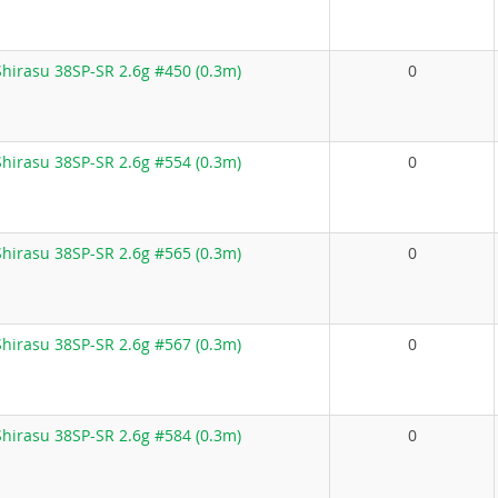
hirasu 38SP-SR 2.6g #450 (0.3m)
0
hirasu 38SP-SR 2.6g #554 (0.3m)
0
hirasu 38SP-SR 2.6g #565 (0.3m)
0
hirasu 38SP-SR 2.6g #567 (0.3m)
0
hirasu 38SP-SR 2.6g #584 (0.3m)
0