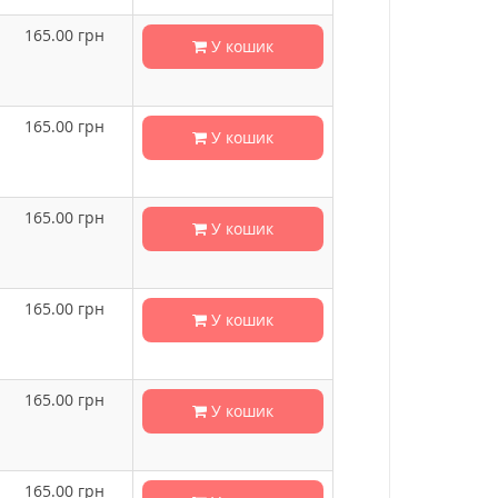
165.00
грн
У кошик
165.00
грн
У кошик
165.00
грн
У кошик
165.00
грн
У кошик
165.00
грн
У кошик
165.00
грн