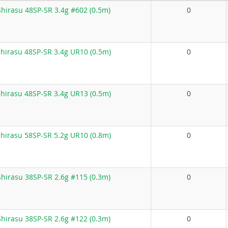
hirasu 48SP-SR 3.4g #602 (0.5m)
0
hirasu 48SP-SR 3.4g UR10 (0.5m)
0
hirasu 48SP-SR 3.4g UR13 (0.5m)
0
hirasu 58SP-SR 5.2g UR10 (0.8m)
0
hirasu 38SP-SR 2.6g #115 (0.3m)
0
hirasu 38SP-SR 2.6g #122 (0.3m)
0