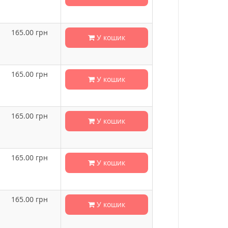
165.00
грн
У кошик
165.00
грн
У кошик
165.00
грн
У кошик
165.00
грн
У кошик
165.00
грн
У кошик