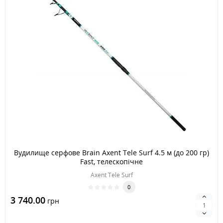
Вудилище серфове Brain Axent Tele Surf 4.5 м (до 200 гр)
Fast, телескопічне
Axent Tele Surf
0
3 740.00
грн