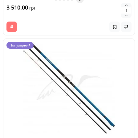
3 510.00
грн
Популярний