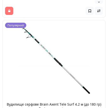
Популярний
Вудилище серфове Brain Axent Tele Surf 4.2 м (до 180 гр)