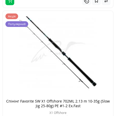
Акція
Популярний
Спінінг Favorite SW X1 Offshore 702ML 2.13 m 10-35g (Slow
Jig 25-80g) PE #1-2 Ex.Fast
X1 Offshore