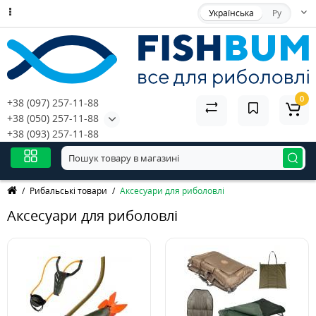
Українська
Ру
0
+38 (097) 257-11-88
+38 (050) 257-11-88
+38 (093) 257-11-88
Рибальські товари
Аксесуари для риболовлі
Аксесуари для риболовлі