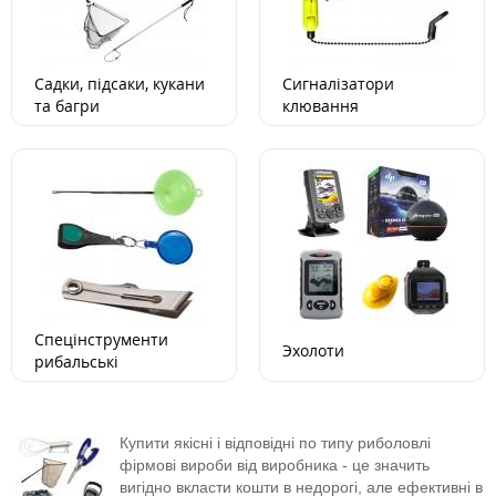
Садки, підсаки, кукани
Сигналізатори
та багри
клювання
Спецінструменти
Эхолоти
рибальські
Купити якісні і відповідні по типу риболовлі
фірмові вироби від виробника - це значить
вигідно вкласти кошти в недорогі, але ефективні в