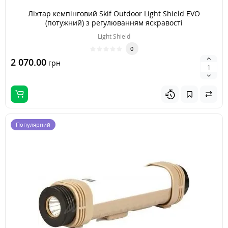
Ліхтар кемпінговий Skif Outdoor Light Shield EVO
(потужний) з регулюванням яскравості
Light Shield
0
2 070.00
грн
Популярний