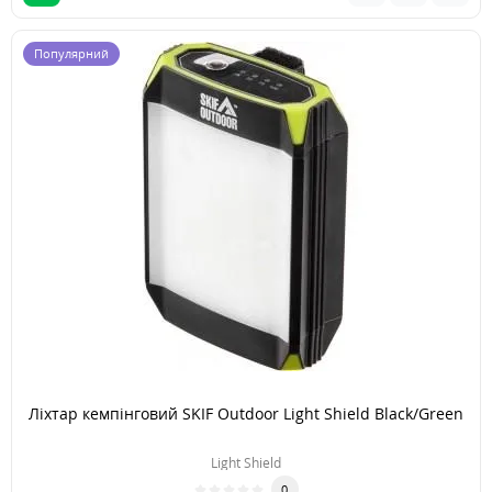
Популярний
Ліхтар кемпінговий SKIF Outdoor Light Shield Black/Green
Light Shield
0