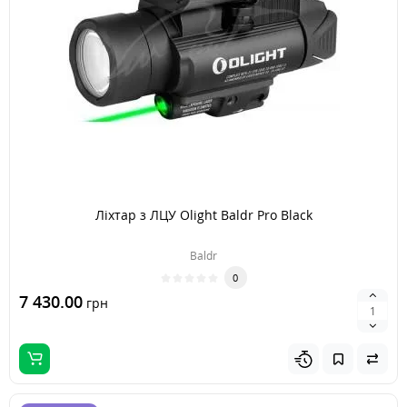
Ліхтар з ЛЦУ Olight Baldr Pro Black
Baldr
0
7 430.00
грн