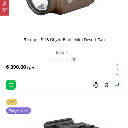
Ліхтар з ЛЦВ Olight Baldr Mini Desert Tan
Baldr Mini
0
6 390.00
грн
Топ
Популярний