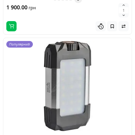
1 900.00
грн
Популярний