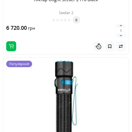
Seeker 2
0
6 720.00
грн
Популярний