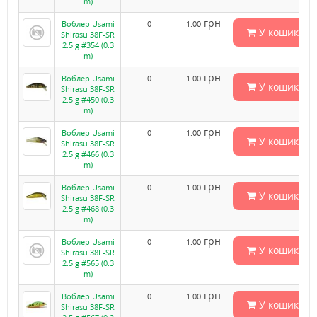
m)
грн
Воблер Usami
0
1.00
У кошик
Shirasu 38F-SR
2.5 g #354 (0.3
m)
грн
Воблер Usami
0
1.00
У кошик
Shirasu 38F-SR
2.5 g #450 (0.3
m)
грн
Воблер Usami
0
1.00
У кошик
Shirasu 38F-SR
2.5 g #466 (0.3
m)
грн
Воблер Usami
0
1.00
У кошик
Shirasu 38F-SR
2.5 g #468 (0.3
m)
грн
Воблер Usami
0
1.00
У кошик
Shirasu 38F-SR
2.5 g #565 (0.3
m)
грн
Воблер Usami
0
1.00
У кошик
Shirasu 38F-SR