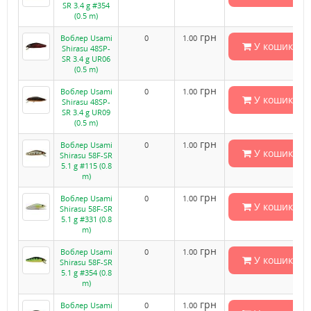
SR 3.4 g #354
(0.5 m)
грн
Воблер Usami
0
1.00
У кошик
Shirasu 48SP-
SR 3.4 g UR06
(0.5 m)
грн
Воблер Usami
0
1.00
У кошик
Shirasu 48SP-
SR 3.4 g UR09
(0.5 m)
грн
Воблер Usami
0
1.00
У кошик
Shirasu 58F-SR
5.1 g #115 (0.8
m)
грн
Воблер Usami
0
1.00
У кошик
Shirasu 58F-SR
5.1 g #331 (0.8
m)
грн
Воблер Usami
0
1.00
У кошик
Shirasu 58F-SR
5.1 g #354 (0.8
m)
грн
Воблер Usami
0
1.00