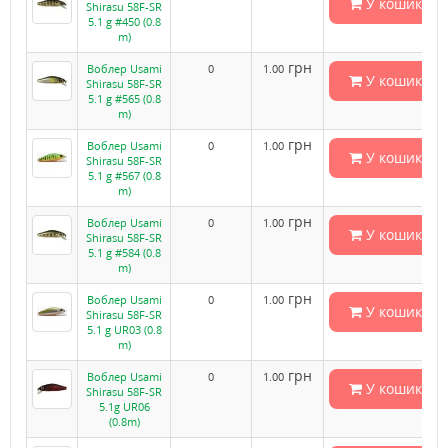
У кошик
Shirasu 58F-SR
5.1 g #450 (0.8
m)
грн
Воблер Usami
0
1.00
У кошик
Shirasu 58F-SR
5.1 g #565 (0.8
m)
грн
Воблер Usami
0
1.00
У кошик
Shirasu 58F-SR
5.1 g #567 (0.8
m)
грн
Воблер Usami
0
1.00
У кошик
Shirasu 58F-SR
5.1 g #584 (0.8
m)
грн
Воблер Usami
0
1.00
У кошик
Shirasu 58F-SR
5.1 g UR03 (0.8
m)
грн
Воблер Usami
0
1.00
У кошик
Shirasu 58F-SR
5.1g UR06
(0.8m)