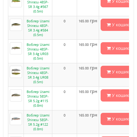
У кошик
Shirasu 48SP-
SR 3.4g #567
(0.5m)
грн
Воблер Usami
0
165.00
У кошик
Shirasu 48SP-
SR 3.4g #584
(0.5m)
грн
Воблер Usami
0
165.00
У кошик
Shirasu 48SP-
SR 3.4g UR03
(0.5m)
грн
Воблер Usami
0
165.00
У кошик
Shirasu 48SP-
SR 3.4g UR08
(0.5m)
грн
Воблер Usami
0
165.00
У кошик
Shirasu 58SP-
SR 5.2g #115
(0.8m)
грн
Воблер Usami
0
165.00
У кошик
Shirasu 58SP-
SR 5.2g #122
(0.8m)