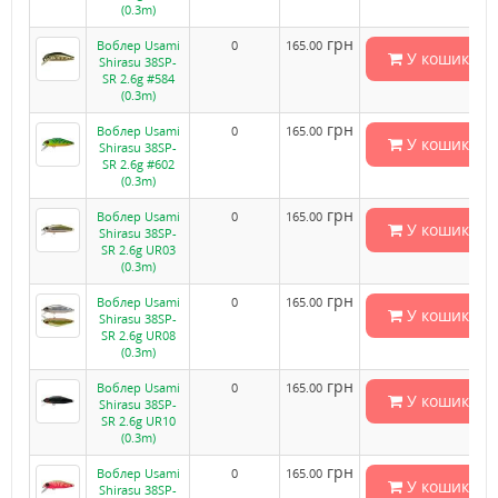
(0.3m)
грн
Воблер Usami
0
165.00
У кошик
Shirasu 38SP-
SR 2.6g #584
(0.3m)
грн
Воблер Usami
0
165.00
У кошик
Shirasu 38SP-
SR 2.6g #602
(0.3m)
грн
Воблер Usami
0
165.00
У кошик
Shirasu 38SP-
SR 2.6g UR03
(0.3m)
грн
Воблер Usami
0
165.00
У кошик
Shirasu 38SP-
SR 2.6g UR08
(0.3m)
грн
Воблер Usami
0
165.00
У кошик
Shirasu 38SP-
SR 2.6g UR10
(0.3m)
грн
Воблер Usami
0
165.00
У кошик
Shirasu 38SP-