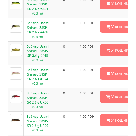
У кошик
Shirasu 38SP-
SR 2.6 g #354
(0.3 m)
грн
Воблер Usami
0
1.00
У кошик
Shirasu 38SP-
SR 2.6 g #466
(0.3 m)
грн
Воблер Usami
0
1.00
У кошик
Shirasu 38SP-
SR 2.6 g #468
(0.3 m)
грн
Воблер Usami
0
1.00
У кошик
Shirasu 38SP-
SR 2.6 g #574
(0.3 m)
грн
Воблер Usami
0
1.00
У кошик
Shirasu 38SP-
SR 2.6 g UR06
(0.3 m)
грн
Воблер Usami
0
1.00
У кошик
Shirasu 38SP-
SR 2.6 g UR09
(0.3 m)