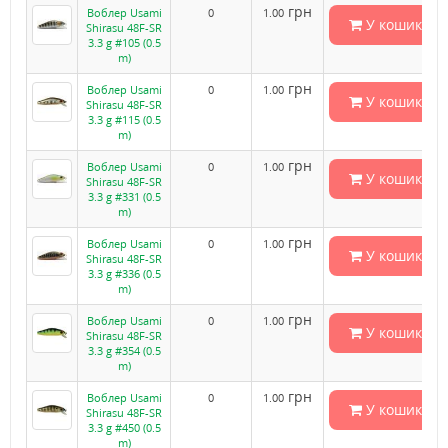
грн
Воблер Usami
0
1.00
У кошик
Shirasu 48F-SR
3.3 g #105 (0.5
m)
грн
Воблер Usami
0
1.00
У кошик
Shirasu 48F-SR
3.3 g #115 (0.5
m)
грн
Воблер Usami
0
1.00
У кошик
Shirasu 48F-SR
3.3 g #331 (0.5
m)
грн
Воблер Usami
0
1.00
У кошик
Shirasu 48F-SR
3.3 g #336 (0.5
m)
грн
Воблер Usami
0
1.00
У кошик
Shirasu 48F-SR
3.3 g #354 (0.5
m)
грн
Воблер Usami
0
1.00
У кошик
Shirasu 48F-SR
3.3 g #450 (0.5
m)