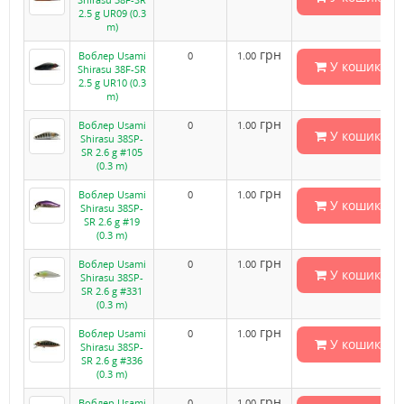
2.5 g UR09 (0.3
m)
грн
Воблер Usami
0
1.00
У кошик
Shirasu 38F-SR
2.5 g UR10 (0.3
m)
грн
Воблер Usami
0
1.00
У кошик
Shirasu 38SP-
SR 2.6 g #105
(0.3 m)
грн
Воблер Usami
0
1.00
У кошик
Shirasu 38SP-
SR 2.6 g #19
(0.3 m)
грн
Воблер Usami
0
1.00
У кошик
Shirasu 38SP-
SR 2.6 g #331
(0.3 m)
грн
Воблер Usami
0
1.00
У кошик
Shirasu 38SP-
SR 2.6 g #336
(0.3 m)
грн
Воблер Usami
0
1.00