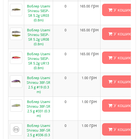
грн
Воблер Usami
0
165.00
У кошик
Shirasu 58SP-
SR 5.2g UR03
(0.8m)
грн
Воблер Usami
0
165.00
У кошик
Shirasu 58SP-
SR 5.2g UR08
(0.8m)
грн
Воблер Usami
0
165.00
У кошик
Shirasu 58SP-
SR 5.2g UR13
(0.8m)
грн
Воблер Usami
0
1.00
У кошик
Shirasu 38F-SR
2.5 g #19 (0.3
m)
грн
Воблер Usami
0
1.00
У кошик
Shirasu 38F-SR
2.5 g #331 (0.3
m)
грн
Воблер Usami
0
1.00
У кошик
Shirasu 38F-SR
2.5 g #336 (0.3