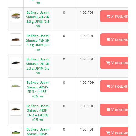
m)
грн
Воблер Usami
0
1.00
У кошик
Shirasu 48F-SR
3.3 g UR08 (0.5
m)
грн
Воблер Usami
0
1.00
У кошик
Shirasu 48F-SR
3.3 g UR09 (0.5
m)
грн
Воблер Usami
0
1.00
У кошик
Shirasu 48F-SR
3.3 g UR10 (0.5
m)
грн
Воблер Usami
0
1.00
У кошик
Shirasu 48SP-
SR 3.4 g #331
(0.5 m)
грн
Воблер Usami
0
1.00
У кошик
Shirasu 48SP-
SR 3.4 g #336
(0.5 m)
грн
Воблер Usami
0
1.00
У кошик
Shirasu 48SP-