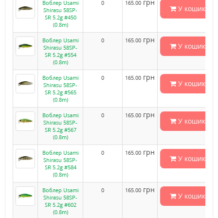
грн
Воблер Usami
0
165.00
У кошик
Shirasu 58SP-
SR 5.2g #450
(0.8m)
грн
Воблер Usami
0
165.00
У кошик
Shirasu 58SP-
SR 5.2g #554
(0.8m)
грн
Воблер Usami
0
165.00
У кошик
Shirasu 58SP-
SR 5.2g #565
(0.8m)
грн
Воблер Usami
0
165.00
У кошик
Shirasu 58SP-
SR 5.2g #567
(0.8m)
грн
Воблер Usami
0
165.00
У кошик
Shirasu 58SP-
SR 5.2g #584
(0.8m)
грн
Воблер Usami
0
165.00
У кошик
Shirasu 58SP-
SR 5.2g #602
(0.8m)