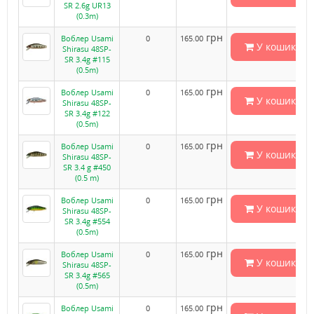
SR 2.6g UR13
(0.3m)
грн
Воблер Usami
0
165.00
У кошик
Shirasu 48SP-
SR 3.4g #115
(0.5m)
грн
Воблер Usami
0
165.00
У кошик
Shirasu 48SP-
SR 3.4g #122
(0.5m)
грн
Воблер Usami
0
165.00
У кошик
Shirasu 48SP-
SR 3.4 g #450
(0.5 m)
грн
Воблер Usami
0
165.00
У кошик
Shirasu 48SP-
SR 3.4g #554
(0.5m)
грн
Воблер Usami
0
165.00
У кошик
Shirasu 48SP-
SR 3.4g #565
(0.5m)
грн
Воблер Usami
0
165.00