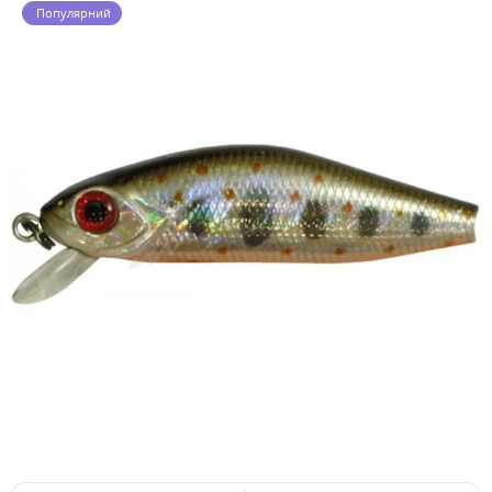
Популярний