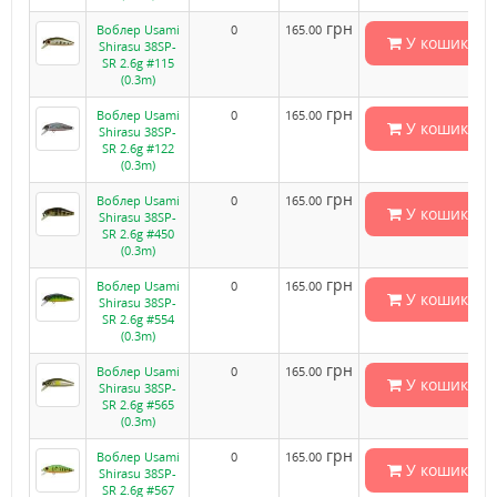
грн
Воблер Usami
0
165.00
У кошик
Shirasu 38SP-
SR 2.6g #115
(0.3m)
грн
Воблер Usami
0
165.00
У кошик
Shirasu 38SP-
SR 2.6g #122
(0.3m)
грн
Воблер Usami
0
165.00
У кошик
Shirasu 38SP-
SR 2.6g #450
(0.3m)
грн
Воблер Usami
0
165.00
У кошик
Shirasu 38SP-
SR 2.6g #554
(0.3m)
грн
Воблер Usami
0
165.00
У кошик
Shirasu 38SP-
SR 2.6g #565
(0.3m)
грн
Воблер Usami
0
165.00
У кошик
Shirasu 38SP-
SR 2.6g #567