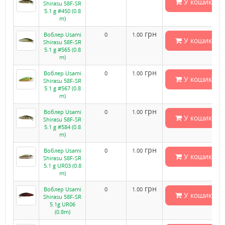
У кошик
Shirasu 58F-SR
5.1 g #450 (0.8
m)
грн
Воблер Usami
0
1.00
У кошик
Shirasu 58F-SR
5.1 g #565 (0.8
m)
грн
Воблер Usami
0
1.00
У кошик
Shirasu 58F-SR
5.1 g #567 (0.8
m)
грн
Воблер Usami
0
1.00
У кошик
Shirasu 58F-SR
5.1 g #584 (0.8
m)
грн
Воблер Usami
0
1.00
У кошик
Shirasu 58F-SR
5.1 g UR03 (0.8
m)
грн
Воблер Usami
0
1.00
У кошик
Shirasu 58F-SR
5.1g UR06
(0.8m)