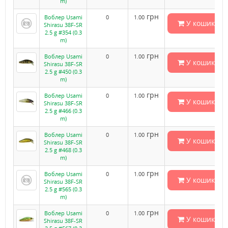
m)
грн
Воблер Usami
0
1.00
У кошик
Shirasu 38F-SR
2.5 g #354 (0.3
m)
грн
Воблер Usami
0
1.00
У кошик
Shirasu 38F-SR
2.5 g #450 (0.3
m)
грн
Воблер Usami
0
1.00
У кошик
Shirasu 38F-SR
2.5 g #466 (0.3
m)
грн
Воблер Usami
0
1.00
У кошик
Shirasu 38F-SR
2.5 g #468 (0.3
m)
грн
Воблер Usami
0
1.00
У кошик
Shirasu 38F-SR
2.5 g #565 (0.3
m)
грн
Воблер Usami
0
1.00
У кошик
Shirasu 38F-SR