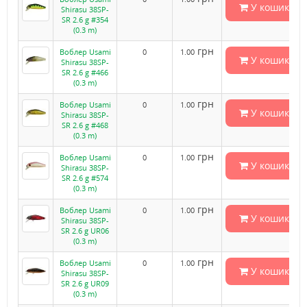
У кошик
Shirasu 38SP-
SR 2.6 g #354
(0.3 m)
грн
Воблер Usami
0
1.00
У кошик
Shirasu 38SP-
SR 2.6 g #466
(0.3 m)
грн
Воблер Usami
0
1.00
У кошик
Shirasu 38SP-
SR 2.6 g #468
(0.3 m)
грн
Воблер Usami
0
1.00
У кошик
Shirasu 38SP-
SR 2.6 g #574
(0.3 m)
грн
Воблер Usami
0
1.00
У кошик
Shirasu 38SP-
SR 2.6 g UR06
(0.3 m)
грн
Воблер Usami
0
1.00
У кошик
Shirasu 38SP-
SR 2.6 g UR09
(0.3 m)