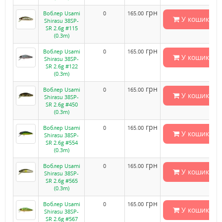
грн
Воблер Usami
0
165.00
У кошик
Shirasu 38SP-
SR 2.6g #115
(0.3m)
грн
Воблер Usami
0
165.00
У кошик
Shirasu 38SP-
SR 2.6g #122
(0.3m)
грн
Воблер Usami
0
165.00
У кошик
Shirasu 38SP-
SR 2.6g #450
(0.3m)
грн
Воблер Usami
0
165.00
У кошик
Shirasu 38SP-
SR 2.6g #554
(0.3m)
грн
Воблер Usami
0
165.00
У кошик
Shirasu 38SP-
SR 2.6g #565
(0.3m)
грн
Воблер Usami
0
165.00
У кошик
Shirasu 38SP-
SR 2.6g #567