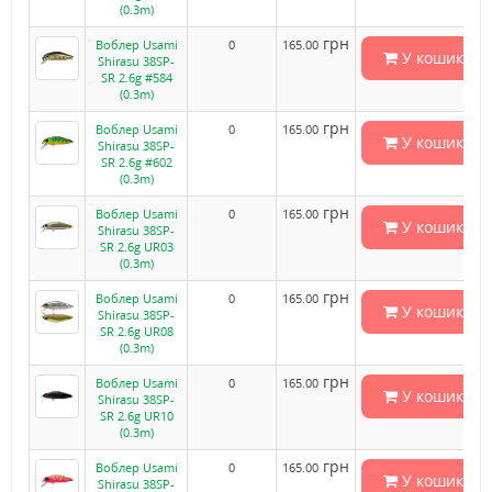
(0.3m)
грн
Воблер Usami
0
165.00
У кошик
Shirasu 38SP-
SR 2.6g #584
(0.3m)
грн
Воблер Usami
0
165.00
У кошик
Shirasu 38SP-
SR 2.6g #602
(0.3m)
грн
Воблер Usami
0
165.00
У кошик
Shirasu 38SP-
SR 2.6g UR03
(0.3m)
грн
Воблер Usami
0
165.00
У кошик
Shirasu 38SP-
SR 2.6g UR08
(0.3m)
грн
Воблер Usami
0
165.00
У кошик
Shirasu 38SP-
SR 2.6g UR10
(0.3m)
грн
Воблер Usami
0
165.00
У кошик
Shirasu 38SP-