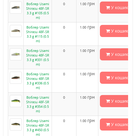
грн
Воблер Usami
0
1.00
У кошик
Shirasu 48F-SR
3.3 g #105 (0.5
m)
грн
Воблер Usami
0
1.00
У кошик
Shirasu 48F-SR
3.3 g #115 (0.5
m)
грн
Воблер Usami
0
1.00
У кошик
Shirasu 48F-SR
3.3 g #331 (0.5
m)
грн
Воблер Usami
0
1.00
У кошик
Shirasu 48F-SR
3.3 g #336 (0.5
m)
грн
Воблер Usami
0
1.00
У кошик
Shirasu 48F-SR
3.3 g #354 (0.5
m)
грн
Воблер Usami
0
1.00
У кошик
Shirasu 48F-SR
3.3 g #450 (0.5
m)