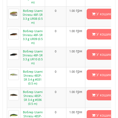
m)
грн
Воблер Usami
0
1.00
У кошик
Shirasu 48F-SR
3.3 g UR08 (0.5
m)
грн
Воблер Usami
0
1.00
У кошик
Shirasu 48F-SR
3.3 g UR09 (0.5
m)
грн
Воблер Usami
0
1.00
У кошик
Shirasu 48F-SR
3.3 g UR10 (0.5
m)
грн
Воблер Usami
0
1.00
У кошик
Shirasu 48SP-
SR 3.4 g #331
(0.5 m)
грн
Воблер Usami
0
1.00
У кошик
Shirasu 48SP-
SR 3.4 g #336
(0.5 m)
грн
Воблер Usami
0
1.00
У кошик
Shirasu 48SP-