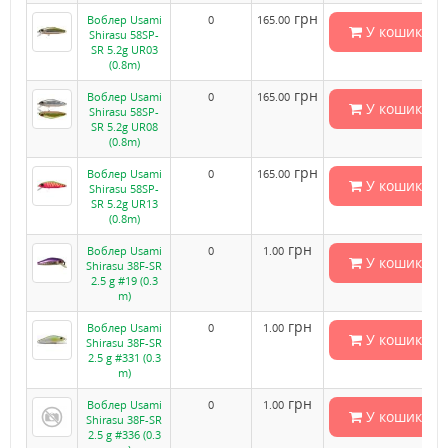
грн
Воблер Usami
0
165.00
У кошик
Shirasu 58SP-
SR 5.2g UR03
(0.8m)
грн
Воблер Usami
0
165.00
У кошик
Shirasu 58SP-
SR 5.2g UR08
(0.8m)
грн
Воблер Usami
0
165.00
У кошик
Shirasu 58SP-
SR 5.2g UR13
(0.8m)
грн
Воблер Usami
0
1.00
У кошик
Shirasu 38F-SR
2.5 g #19 (0.3
m)
грн
Воблер Usami
0
1.00
У кошик
Shirasu 38F-SR
2.5 g #331 (0.3
m)
грн
Воблер Usami
0
1.00
У кошик
Shirasu 38F-SR
2.5 g #336 (0.3