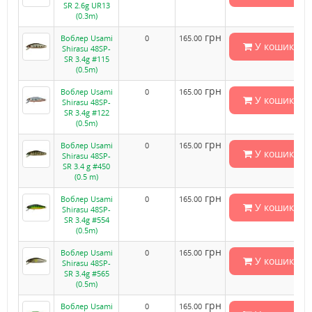
SR 2.6g UR13
(0.3m)
грн
Воблер Usami
0
165.00
У кошик
Shirasu 48SP-
SR 3.4g #115
(0.5m)
грн
Воблер Usami
0
165.00
У кошик
Shirasu 48SP-
SR 3.4g #122
(0.5m)
грн
Воблер Usami
0
165.00
У кошик
Shirasu 48SP-
SR 3.4 g #450
(0.5 m)
грн
Воблер Usami
0
165.00
У кошик
Shirasu 48SP-
SR 3.4g #554
(0.5m)
грн
Воблер Usami
0
165.00
У кошик
Shirasu 48SP-
SR 3.4g #565
(0.5m)
грн
Воблер Usami
0
165.00