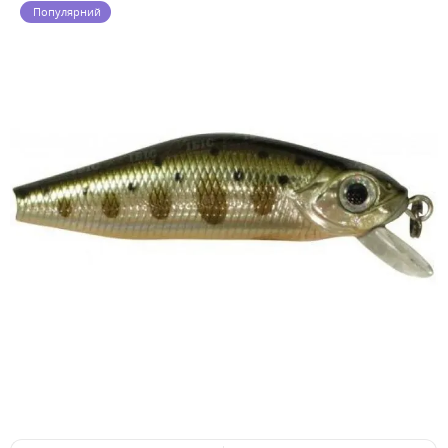
Популярний