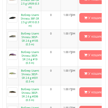
2.5 g UR09 (0.3
m)
грн
Воблер Usami
0
1.00
У кошик
Shirasu 38F-SR
2.5 g UR10 (0.3
m)
грн
Воблер Usami
0
1.00
У кошик
Shirasu 38SP-
SR 2.6 g #105
(0.3 m)
грн
Воблер Usami
0
1.00
У кошик
Shirasu 38SP-
SR 2.6 g #19
(0.3 m)
грн
Воблер Usami
0
1.00
У кошик
Shirasu 38SP-
SR 2.6 g #331
(0.3 m)
грн
Воблер Usami
0
1.00
У кошик
Shirasu 38SP-
SR 2.6 g #336
(0.3 m)
грн
Воблер Usami
0
1.00