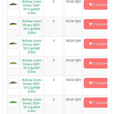
грн
Воблер Usami
0
165.00
У кошик
Shirasu 58SP-
SR 5.2g #450
(0.8m)
грн
Воблер Usami
0
165.00
У кошик
Shirasu 58SP-
SR 5.2g #554
(0.8m)
грн
Воблер Usami
0
165.00
У кошик
Shirasu 58SP-
SR 5.2g #565
(0.8m)
грн
Воблер Usami
0
165.00
У кошик
Shirasu 58SP-
SR 5.2g #567
(0.8m)
грн
Воблер Usami
0
165.00
У кошик
Shirasu 58SP-
SR 5.2g #584
(0.8m)
грн
Воблер Usami
0
165.00
У кошик
Shirasu 58SP-
SR 5.2g #602
(0.8m)