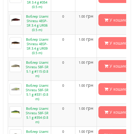
SR 3.4 g #354
(0.5 m)
грн
Воблер Usami
0
1.00
У кошик
Shirasu 48SP-
SR 3.4 g UR06
(0.5 m)
грн
Воблер Usami
0
1.00
У кошик
Shirasu 48SP-
SR 3.4 g UR09
(0.5 m)
грн
Воблер Usami
0
1.00
У кошик
Shirasu 58F-SR
5.1 g #115 (0.8
m)
грн
Воблер Usami
0
1.00
У кошик
Shirasu 58F-SR
5.1 g #331 (0.8
m)
грн
Воблер Usami
0
1.00
У кошик
Shirasu 58F-SR
5.1 g #354 (0.8
m)
грн
Воблер Usami
0
1.00