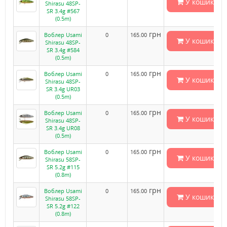
У кошик
Shirasu 48SP-
SR 3.4g #567
(0.5m)
грн
Воблер Usami
0
165.00
У кошик
Shirasu 48SP-
SR 3.4g #584
(0.5m)
грн
Воблер Usami
0
165.00
У кошик
Shirasu 48SP-
SR 3.4g UR03
(0.5m)
грн
Воблер Usami
0
165.00
У кошик
Shirasu 48SP-
SR 3.4g UR08
(0.5m)
грн
Воблер Usami
0
165.00
У кошик
Shirasu 58SP-
SR 5.2g #115
(0.8m)
грн
Воблер Usami
0
165.00
У кошик
Shirasu 58SP-
SR 5.2g #122
(0.8m)