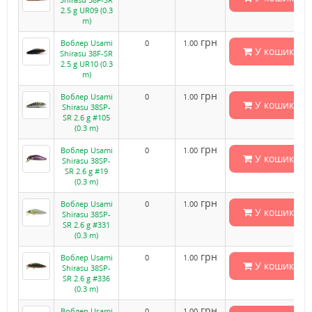
2.5 g UR09 (0.3
m)
грн
Воблер Usami
0
1.00
У кошик
Shirasu 38F-SR
2.5 g UR10 (0.3
m)
грн
Воблер Usami
0
1.00
У кошик
Shirasu 38SP-
SR 2.6 g #105
(0.3 m)
грн
Воблер Usami
0
1.00
У кошик
Shirasu 38SP-
SR 2.6 g #19
(0.3 m)
грн
Воблер Usami
0
1.00
У кошик
Shirasu 38SP-
SR 2.6 g #331
(0.3 m)
грн
Воблер Usami
0
1.00
У кошик
Shirasu 38SP-
SR 2.6 g #336
(0.3 m)
грн
Воблер Usami
0
1.00