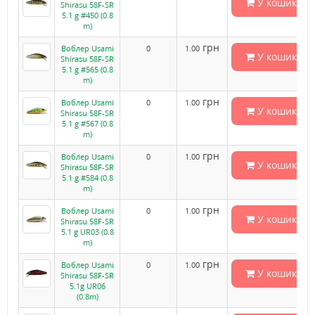
У кошик
Shirasu 58F-SR
5.1 g #450 (0.8
m)
грн
Воблер Usami
0
1.00
У кошик
Shirasu 58F-SR
5.1 g #565 (0.8
m)
грн
Воблер Usami
0
1.00
У кошик
Shirasu 58F-SR
5.1 g #567 (0.8
m)
грн
Воблер Usami
0
1.00
У кошик
Shirasu 58F-SR
5.1 g #584 (0.8
m)
грн
Воблер Usami
0
1.00
У кошик
Shirasu 58F-SR
5.1 g UR03 (0.8
m)
грн
Воблер Usami
0
1.00
У кошик
Shirasu 58F-SR
5.1g UR06
(0.8m)