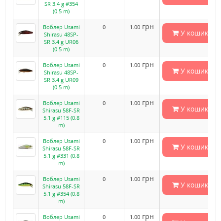
SR 3.4 g #354
(0.5 m)
грн
Воблер Usami
0
1.00
У кошик
Shirasu 48SP-
SR 3.4 g UR06
(0.5 m)
грн
Воблер Usami
0
1.00
У кошик
Shirasu 48SP-
SR 3.4 g UR09
(0.5 m)
грн
Воблер Usami
0
1.00
У кошик
Shirasu 58F-SR
5.1 g #115 (0.8
m)
грн
Воблер Usami
0
1.00
У кошик
Shirasu 58F-SR
5.1 g #331 (0.8
m)
грн
Воблер Usami
0
1.00
У кошик
Shirasu 58F-SR
5.1 g #354 (0.8
m)
грн
Воблер Usami
0
1.00