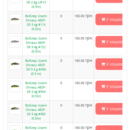
SR 2.6g UR13
(0.3m)
грн
Воблер Usami
0
165.00
У кошик
Shirasu 48SP-
SR 3.4g #115
(0.5m)
грн
Воблер Usami
0
165.00
У кошик
Shirasu 48SP-
SR 3.4g #122
(0.5m)
грн
Воблер Usami
0
165.00
У кошик
Shirasu 48SP-
SR 3.4 g #450
(0.5 m)
грн
Воблер Usami
0
165.00
У кошик
Shirasu 48SP-
SR 3.4g #554
(0.5m)
грн
Воблер Usami
0
165.00
У кошик
Shirasu 48SP-
SR 3.4g #565
(0.5m)
грн
Воблер Usami
0
165.00