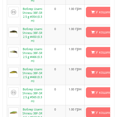
m)
грн
Воблер Usami
0
1.00
У кошик
Shirasu 38F-SR
2.5 g #354 (0.3
m)
грн
Воблер Usami
0
1.00
У кошик
Shirasu 38F-SR
2.5 g #450 (0.3
m)
грн
Воблер Usami
0
1.00
У кошик
Shirasu 38F-SR
2.5 g #466 (0.3
m)
грн
Воблер Usami
0
1.00
У кошик
Shirasu 38F-SR
2.5 g #468 (0.3
m)
грн
Воблер Usami
0
1.00
У кошик
Shirasu 38F-SR
2.5 g #565 (0.3
m)
грн
Воблер Usami
0
1.00
У кошик
Shirasu 38F-SR