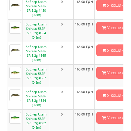
грн
Воблер Usami
0
165.00
У кошик
Shirasu 58SP-
SR 5.2g #450
(0.8m)
грн
Воблер Usami
0
165.00
У кошик
Shirasu 58SP-
SR 5.2g #554
(0.8m)
грн
Воблер Usami
0
165.00
У кошик
Shirasu 58SP-
SR 5.2g #565
(0.8m)
грн
Воблер Usami
0
165.00
У кошик
Shirasu 58SP-
SR 5.2g #567
(0.8m)
грн
Воблер Usami
0
165.00
У кошик
Shirasu 58SP-
SR 5.2g #584
(0.8m)
грн
Воблер Usami
0
165.00
У кошик
Shirasu 58SP-
SR 5.2g #602
(0.8m)