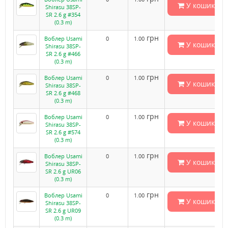
У кошик
Shirasu 38SP-
SR 2.6 g #354
(0.3 m)
грн
Воблер Usami
0
1.00
У кошик
Shirasu 38SP-
SR 2.6 g #466
(0.3 m)
грн
Воблер Usami
0
1.00
У кошик
Shirasu 38SP-
SR 2.6 g #468
(0.3 m)
грн
Воблер Usami
0
1.00
У кошик
Shirasu 38SP-
SR 2.6 g #574
(0.3 m)
грн
Воблер Usami
0
1.00
У кошик
Shirasu 38SP-
SR 2.6 g UR06
(0.3 m)
грн
Воблер Usami
0
1.00
У кошик
Shirasu 38SP-
SR 2.6 g UR09
(0.3 m)