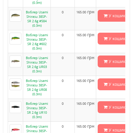
(0.3m)
грн
Воблер Usami
0
165.00
У кошик
Shirasu 38SP-
SR 2.6g #584
(0.3m)
грн
Воблер Usami
0
165.00
У кошик
Shirasu 38SP-
SR 2.6g #602
(0.3m)
грн
Воблер Usami
0
165.00
У кошик
Shirasu 38SP-
SR 2.6g UR03
(0.3m)
грн
Воблер Usami
0
165.00
У кошик
Shirasu 38SP-
SR 2.6g UR08
(0.3m)
грн
Воблер Usami
0
165.00
У кошик
Shirasu 38SP-
SR 2.6g UR10
(0.3m)
грн
Воблер Usami
0
165.00
У кошик
Shirasu 38SP-