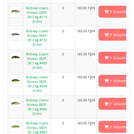
грн
Воблер Usami
0
165.00
У кошик
Shirasu 38SP-
SR 2.6g #115
(0.3m)
грн
Воблер Usami
0
165.00
У кошик
Shirasu 38SP-
SR 2.6g #122
(0.3m)
грн
Воблер Usami
0
165.00
У кошик
Shirasu 38SP-
SR 2.6g #450
(0.3m)
грн
Воблер Usami
0
165.00
У кошик
Shirasu 38SP-
SR 2.6g #554
(0.3m)
грн
Воблер Usami
0
165.00
У кошик
Shirasu 38SP-
SR 2.6g #565
(0.3m)
грн
Воблер Usami
0
165.00
У кошик
Shirasu 38SP-
SR 2.6g #567