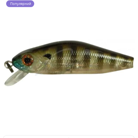
Популярний