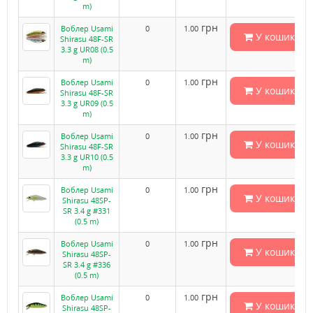
m)
грн
Воблер Usami
0
1.00
У кошик
Shirasu 48F-SR
3.3 g UR08 (0.5
m)
грн
Воблер Usami
0
1.00
У кошик
Shirasu 48F-SR
3.3 g UR09 (0.5
m)
грн
Воблер Usami
0
1.00
У кошик
Shirasu 48F-SR
3.3 g UR10 (0.5
m)
грн
Воблер Usami
0
1.00
У кошик
Shirasu 48SP-
SR 3.4 g #331
(0.5 m)
грн
Воблер Usami
0
1.00
У кошик
Shirasu 48SP-
SR 3.4 g #336
(0.5 m)
грн
Воблер Usami
0
1.00
У кошик
Shirasu 48SP-