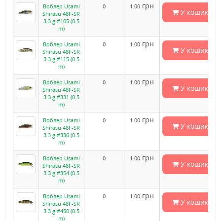
грн
Воблер Usami
0
1.00
У кошик
Shirasu 48F-SR
3.3 g #105 (0.5
m)
грн
Воблер Usami
0
1.00
У кошик
Shirasu 48F-SR
3.3 g #115 (0.5
m)
грн
Воблер Usami
0
1.00
У кошик
Shirasu 48F-SR
3.3 g #331 (0.5
m)
грн
Воблер Usami
0
1.00
У кошик
Shirasu 48F-SR
3.3 g #336 (0.5
m)
грн
Воблер Usami
0
1.00
У кошик
Shirasu 48F-SR
3.3 g #354 (0.5
m)
грн
Воблер Usami
0
1.00
У кошик
Shirasu 48F-SR
3.3 g #450 (0.5
m)