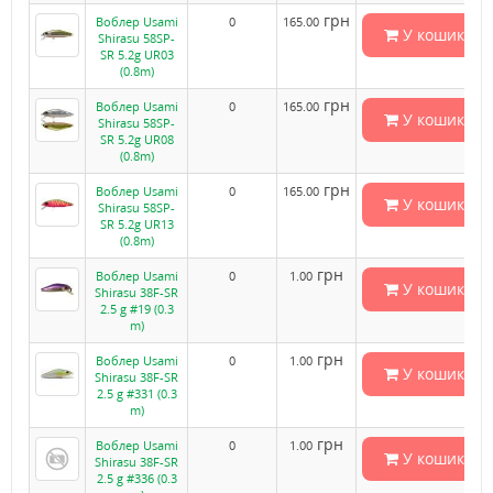
грн
Воблер Usami
0
165.00
У кошик
Shirasu 58SP-
SR 5.2g UR03
(0.8m)
грн
Воблер Usami
0
165.00
У кошик
Shirasu 58SP-
SR 5.2g UR08
(0.8m)
грн
Воблер Usami
0
165.00
У кошик
Shirasu 58SP-
SR 5.2g UR13
(0.8m)
грн
Воблер Usami
0
1.00
У кошик
Shirasu 38F-SR
2.5 g #19 (0.3
m)
грн
Воблер Usami
0
1.00
У кошик
Shirasu 38F-SR
2.5 g #331 (0.3
m)
грн
Воблер Usami
0
1.00
У кошик
Shirasu 38F-SR
2.5 g #336 (0.3