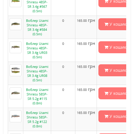
У кошик
Shirasu 48SP-
SR 3.4g #567
(0.5m)
грн
Воблер Usami
0
165.00
У кошик
Shirasu 48SP-
SR 3.4g #584
(0.5m)
грн
Воблер Usami
0
165.00
У кошик
Shirasu 48SP-
SR 3.4g UR03
(0.5m)
грн
Воблер Usami
0
165.00
У кошик
Shirasu 48SP-
SR 3.4g UR08
(0.5m)
грн
Воблер Usami
0
165.00
У кошик
Shirasu 58SP-
SR 5.2g #115
(0.8m)
грн
Воблер Usami
0
165.00
У кошик
Shirasu 58SP-
SR 5.2g #122
(0.8m)