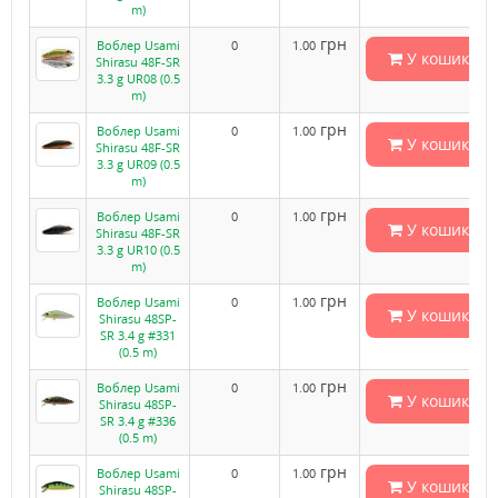
m)
грн
Воблер Usami
0
1.00
У кошик
Shirasu 48F-SR
3.3 g UR08 (0.5
m)
грн
Воблер Usami
0
1.00
У кошик
Shirasu 48F-SR
3.3 g UR09 (0.5
m)
грн
Воблер Usami
0
1.00
У кошик
Shirasu 48F-SR
3.3 g UR10 (0.5
m)
грн
Воблер Usami
0
1.00
У кошик
Shirasu 48SP-
SR 3.4 g #331
(0.5 m)
грн
Воблер Usami
0
1.00
У кошик
Shirasu 48SP-
SR 3.4 g #336
(0.5 m)
грн
Воблер Usami
0
1.00
У кошик
Shirasu 48SP-