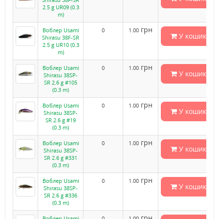
2.5 g UR09 (0.3
m)
грн
Воблер Usami
0
1.00
У кошик
Shirasu 38F-SR
2.5 g UR10 (0.3
m)
грн
Воблер Usami
0
1.00
У кошик
Shirasu 38SP-
SR 2.6 g #105
(0.3 m)
грн
Воблер Usami
0
1.00
У кошик
Shirasu 38SP-
SR 2.6 g #19
(0.3 m)
грн
Воблер Usami
0
1.00
У кошик
Shirasu 38SP-
SR 2.6 g #331
(0.3 m)
грн
Воблер Usami
0
1.00
У кошик
Shirasu 38SP-
SR 2.6 g #336
(0.3 m)
грн
Воблер Usami
0
1.00