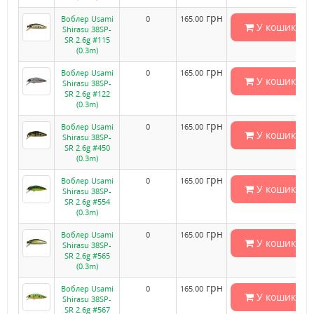
грн
Воблер Usami
0
165.00
У кошик
Shirasu 38SP-
SR 2.6g #115
(0.3m)
грн
Воблер Usami
0
165.00
У кошик
Shirasu 38SP-
SR 2.6g #122
(0.3m)
грн
Воблер Usami
0
165.00
У кошик
Shirasu 38SP-
SR 2.6g #450
(0.3m)
грн
Воблер Usami
0
165.00
У кошик
Shirasu 38SP-
SR 2.6g #554
(0.3m)
грн
Воблер Usami
0
165.00
У кошик
Shirasu 38SP-
SR 2.6g #565
(0.3m)
грн
Воблер Usami
0
165.00
У кошик
Shirasu 38SP-
SR 2.6g #567