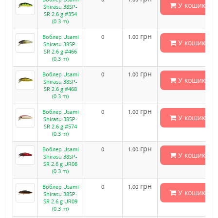
У кошик
Shirasu 38SP-
SR 2.6 g #354
(0.3 m)
грн
Воблер Usami
0
1.00
У кошик
Shirasu 38SP-
SR 2.6 g #466
(0.3 m)
грн
Воблер Usami
0
1.00
У кошик
Shirasu 38SP-
SR 2.6 g #468
(0.3 m)
грн
Воблер Usami
0
1.00
У кошик
Shirasu 38SP-
SR 2.6 g #574
(0.3 m)
грн
Воблер Usami
0
1.00
У кошик
Shirasu 38SP-
SR 2.6 g UR06
(0.3 m)
грн
Воблер Usami
0
1.00
У кошик
Shirasu 38SP-
SR 2.6 g UR09
(0.3 m)