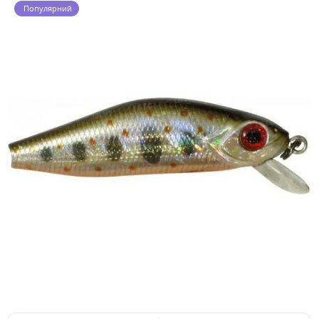
Популярний