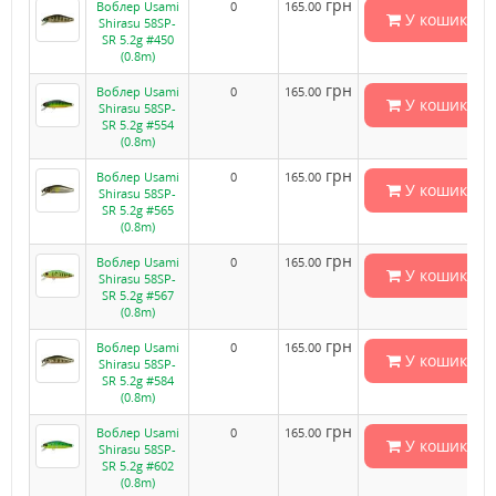
грн
Воблер Usami
0
165.00
У кошик
Shirasu 58SP-
SR 5.2g #450
(0.8m)
грн
Воблер Usami
0
165.00
У кошик
Shirasu 58SP-
SR 5.2g #554
(0.8m)
грн
Воблер Usami
0
165.00
У кошик
Shirasu 58SP-
SR 5.2g #565
(0.8m)
грн
Воблер Usami
0
165.00
У кошик
Shirasu 58SP-
SR 5.2g #567
(0.8m)
грн
Воблер Usami
0
165.00
У кошик
Shirasu 58SP-
SR 5.2g #584
(0.8m)
грн
Воблер Usami
0
165.00
У кошик
Shirasu 58SP-
SR 5.2g #602
(0.8m)