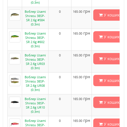
(0.3m)
грн
Воблер Usami
0
165.00
У кошик
Shirasu 38SP-
SR 2.6g #584
(0.3m)
грн
Воблер Usami
0
165.00
У кошик
Shirasu 38SP-
SR 2.6g #602
(0.3m)
грн
Воблер Usami
0
165.00
У кошик
Shirasu 38SP-
SR 2.6g UR03
(0.3m)
грн
Воблер Usami
0
165.00
У кошик
Shirasu 38SP-
SR 2.6g UR08
(0.3m)
грн
Воблер Usami
0
165.00
У кошик
Shirasu 38SP-
SR 2.6g UR10
(0.3m)
грн
Воблер Usami
0
165.00
У кошик
Shirasu 38SP-