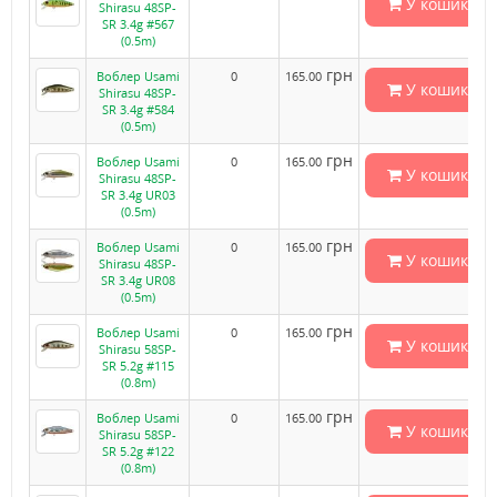
У кошик
Shirasu 48SP-
SR 3.4g #567
(0.5m)
грн
Воблер Usami
0
165.00
У кошик
Shirasu 48SP-
SR 3.4g #584
(0.5m)
грн
Воблер Usami
0
165.00
У кошик
Shirasu 48SP-
SR 3.4g UR03
(0.5m)
грн
Воблер Usami
0
165.00
У кошик
Shirasu 48SP-
SR 3.4g UR08
(0.5m)
грн
Воблер Usami
0
165.00
У кошик
Shirasu 58SP-
SR 5.2g #115
(0.8m)
грн
Воблер Usami
0
165.00
У кошик
Shirasu 58SP-
SR 5.2g #122
(0.8m)