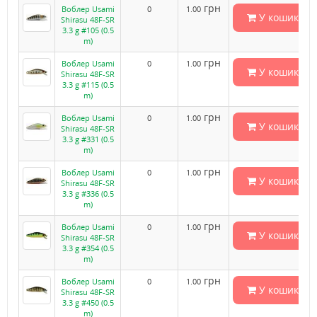
грн
Воблер Usami
0
1.00
У кошик
Shirasu 48F-SR
3.3 g #105 (0.5
m)
грн
Воблер Usami
0
1.00
У кошик
Shirasu 48F-SR
3.3 g #115 (0.5
m)
грн
Воблер Usami
0
1.00
У кошик
Shirasu 48F-SR
3.3 g #331 (0.5
m)
грн
Воблер Usami
0
1.00
У кошик
Shirasu 48F-SR
3.3 g #336 (0.5
m)
грн
Воблер Usami
0
1.00
У кошик
Shirasu 48F-SR
3.3 g #354 (0.5
m)
грн
Воблер Usami
0
1.00
У кошик
Shirasu 48F-SR
3.3 g #450 (0.5
m)