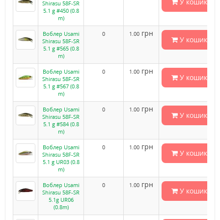
У кошик
Shirasu 58F-SR
5.1 g #450 (0.8
m)
грн
Воблер Usami
0
1.00
У кошик
Shirasu 58F-SR
5.1 g #565 (0.8
m)
грн
Воблер Usami
0
1.00
У кошик
Shirasu 58F-SR
5.1 g #567 (0.8
m)
грн
Воблер Usami
0
1.00
У кошик
Shirasu 58F-SR
5.1 g #584 (0.8
m)
грн
Воблер Usami
0
1.00
У кошик
Shirasu 58F-SR
5.1 g UR03 (0.8
m)
грн
Воблер Usami
0
1.00
У кошик
Shirasu 58F-SR
5.1g UR06
(0.8m)