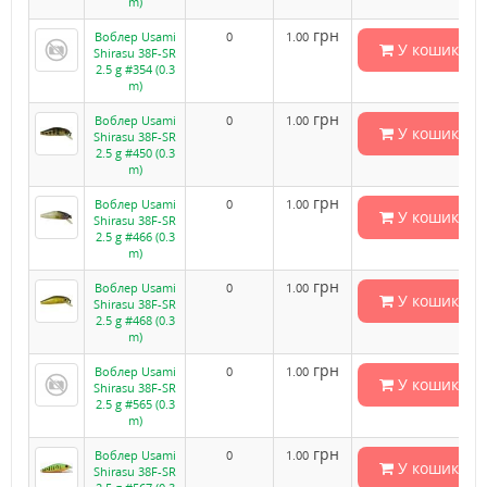
m)
грн
Воблер Usami
0
1.00
У кошик
Shirasu 38F-SR
2.5 g #354 (0.3
m)
грн
Воблер Usami
0
1.00
У кошик
Shirasu 38F-SR
2.5 g #450 (0.3
m)
грн
Воблер Usami
0
1.00
У кошик
Shirasu 38F-SR
2.5 g #466 (0.3
m)
грн
Воблер Usami
0
1.00
У кошик
Shirasu 38F-SR
2.5 g #468 (0.3
m)
грн
Воблер Usami
0
1.00
У кошик
Shirasu 38F-SR
2.5 g #565 (0.3
m)
грн
Воблер Usami
0
1.00
У кошик
Shirasu 38F-SR