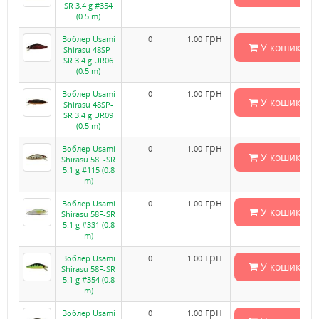
SR 3.4 g #354
(0.5 m)
грн
Воблер Usami
0
1.00
У кошик
Shirasu 48SP-
SR 3.4 g UR06
(0.5 m)
грн
Воблер Usami
0
1.00
У кошик
Shirasu 48SP-
SR 3.4 g UR09
(0.5 m)
грн
Воблер Usami
0
1.00
У кошик
Shirasu 58F-SR
5.1 g #115 (0.8
m)
грн
Воблер Usami
0
1.00
У кошик
Shirasu 58F-SR
5.1 g #331 (0.8
m)
грн
Воблер Usami
0
1.00
У кошик
Shirasu 58F-SR
5.1 g #354 (0.8
m)
грн
Воблер Usami
0
1.00