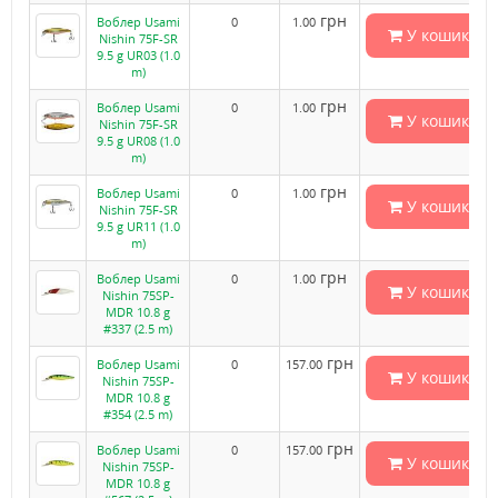
грн
Воблер Usami
0
1.00
У кошик
Nishin 75F-SR
9.5 g UR03 (1.0
m)
грн
Воблер Usami
0
1.00
У кошик
Nishin 75F-SR
9.5 g UR08 (1.0
m)
грн
Воблер Usami
0
1.00
У кошик
Nishin 75F-SR
9.5 g UR11 (1.0
m)
грн
Воблер Usami
0
1.00
У кошик
Nishin 75SP-
MDR 10.8 g
#337 (2.5 m)
грн
Воблер Usami
0
157.00
У кошик
Nishin 75SP-
MDR 10.8 g
#354 (2.5 m)
грн
Воблер Usami
0
157.00
У кошик
Nishin 75SP-
MDR 10.8 g