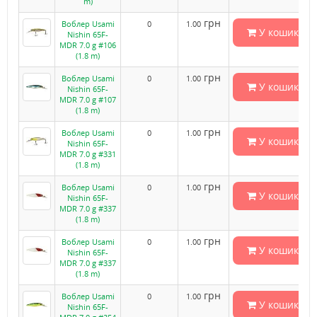
m)
грн
Воблер Usami
0
1.00
У кошик
Nishin 65F-
MDR 7.0 g #106
(1.8 m)
грн
Воблер Usami
0
1.00
У кошик
Nishin 65F-
MDR 7.0 g #107
(1.8 m)
грн
Воблер Usami
0
1.00
У кошик
Nishin 65F-
MDR 7.0 g #331
(1.8 m)
грн
Воблер Usami
0
1.00
У кошик
Nishin 65F-
MDR 7.0 g #337
(1.8 m)
грн
Воблер Usami
0
1.00
У кошик
Nishin 65F-
MDR 7.0 g #337
(1.8 m)
грн
Воблер Usami
0
1.00
У кошик
Nishin 65F-