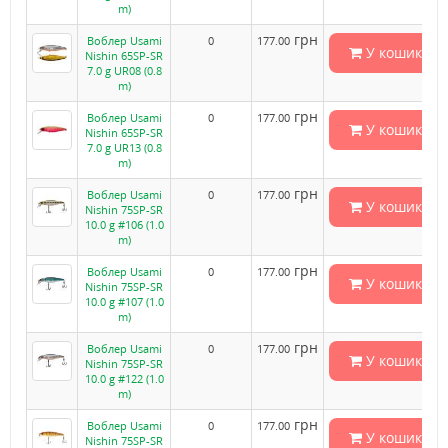
m)
грн
Воблер Usami
0
177.00
У кошик
Nishin 65SP-SR
7.0 g UR08 (0.8
m)
грн
Воблер Usami
0
177.00
У кошик
Nishin 65SP-SR
7.0 g UR13 (0.8
m)
грн
Воблер Usami
0
177.00
У кошик
Nishin 75SP-SR
10.0 g #106 (1.0
m)
грн
Воблер Usami
0
177.00
У кошик
Nishin 75SP-SR
10.0 g #107 (1.0
m)
грн
Воблер Usami
0
177.00
У кошик
Nishin 75SP-SR
10.0 g #122 (1.0
m)
грн
Воблер Usami
0
177.00
У кошик
Nishin 75SP-SR