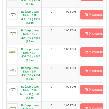
MDR 7.0 g #354
(1.8 m)
грн
Воблер Usami
0
1.00
У кошик
Nishin 65F-
MDR 7.0 g #450
(1.8 m)
грн
Воблер Usami
0
1.00
У кошик
Nishin 65F-
MDR 7.0 g #565
(1.8 m)
грн
Воблер Usami
0
1.00
У кошик
Nishin 65F-
MDR 7.0 g #567
(1.8 m)
грн
Воблер Usami
0
1.00
У кошик
Nishin 65F-
MDR 7.0 g #594
(1.8 m)
грн
Воблер Usami
0
1.00
У кошик
Nishin 65F-
MDR 7.0 g UR02
(1.8 m)
грн
Воблер Usami
0
1.00
У кошик
Nishin 65F-