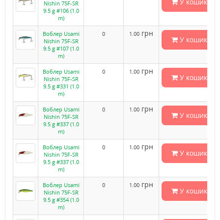
У кошик
Nishin 75F-SR
9.5 g #106 (1.0
m)
грн
Воблер Usami
0
1.00
У кошик
Nishin 75F-SR
9.5 g #107 (1.0
m)
грн
Воблер Usami
0
1.00
У кошик
Nishin 75F-SR
9.5 g #331 (1.0
m)
грн
Воблер Usami
0
1.00
У кошик
Nishin 75F-SR
9.5 g #337 (1.0
m)
грн
Воблер Usami
0
1.00
У кошик
Nishin 75F-SR
9.5 g #337 (1.0
m)
грн
Воблер Usami
0
1.00
У кошик
Nishin 75F-SR
9.5 g #354 (1.0
m)