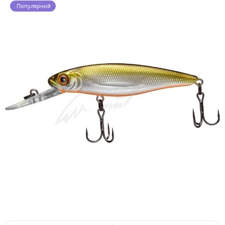
Популярний