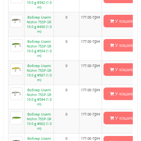
10.0 g #342 (1.0
m)
грн
Воблер Usami
0
177.00
У кошик
Nishin 75SP-SR
10.0 g #450 (1.0
m)
грн
Воблер Usami
0
177.00
У кошик
Nishin 75SP-SR
10.0 g #554 (1.0
m)
грн
Воблер Usami
0
177.00
У кошик
Nishin 75SP-SR
10.0 g #567 (1.0
m)
грн
Воблер Usami
0
177.00
У кошик
Nishin 75SP-SR
10.0 g #594 (1.0
m)
грн
Воблер Usami
0
177.00
У кошик
Nishin 75SP-SR
10.0 g #602 (1.0
m)
грн
Воблер Usami
0
177.00