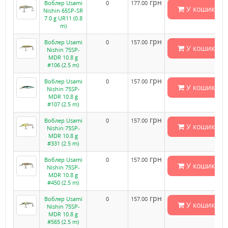
грн
Воблер Usami
0
177.00
У кошик
Nishin 65SP-SR
7.0 g UR11 (0.8
m)
грн
Воблер Usami
0
157.00
У кошик
Nishin 75SP-
MDR 10.8 g
#106 (2.5 m)
грн
Воблер Usami
0
157.00
У кошик
Nishin 75SP-
MDR 10.8 g
#107 (2.5 m)
грн
Воблер Usami
0
157.00
У кошик
Nishin 75SP-
MDR 10.8 g
#331 (2.5 m)
грн
Воблер Usami
0
157.00
У кошик
Nishin 75SP-
MDR 10.8 g
#450 (2.5 m)
грн
Воблер Usami
0
157.00
У кошик
Nishin 75SP-
MDR 10.8 g
#565 (2.5 m)