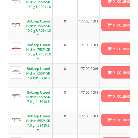
У кошик
Nishin 75SP-SR
10.0 g UR02 (1.0
m)
грн
Воблер Usami
0
177.00
У кошик
Nishin 75SP-SR
10.0 g UR03 (1.0
m)
грн
Воблер Usami
0
177.00
У кошик
Nishin 75SP-SR
10.0 g UR13 (1.0
m)
грн
Воблер Usami
0
177.00
У кошик
Nishin 65SP-SR
7.0 g #331 (0.8
m)
грн
Воблер Usami
0
177.00
У кошик
Nishin 65SP-SR
7.0 g #450 (0.8
m)
грн
Воблер Usami
0
177.00
У кошик
Nishin 65SP-SR
7.0 g #594 (0.8
m)