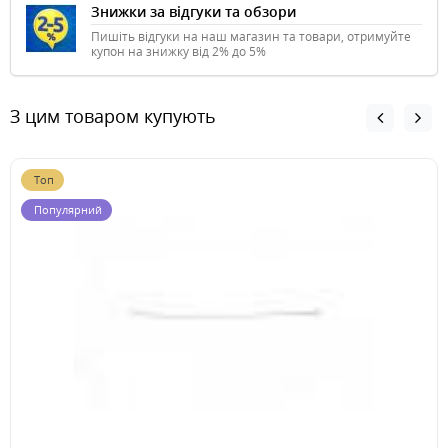
Знижки за відгуки та обзори
Пишіть відгуки на наш магазин та товари, отримуйте
купон на знижку від 2% до 5%
З цим товаром купують
Топ
Популярний