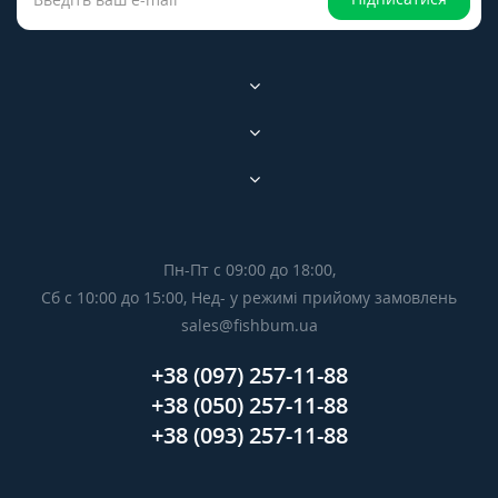
Пн-Пт с 09:00 до 18:00,
Сб с 10:00 до 15:00, Нед- у режимі прийому замовлень
sales@fishbum.ua
+38 (097) 257-11-88
+38 (050) 257-11-88
+38 (093) 257-11-88