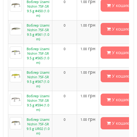
грн
Воблер Usami
0
1.00
У кошик
Nishin 75F-SR
9.5 g #450 (1.0
m)
грн
Воблер Usami
0
1.00
У кошик
Nishin 75F-SR
9.5 g #561 (1.0
m)
грн
Воблер Usami
0
1.00
У кошик
Nishin 75F-SR
9.5 g #565 (1.0
m)
грн
Воблер Usami
0
1.00
У кошик
Nishin 75F-SR
9.5 g #567 (1.0
m)
грн
Воблер Usami
0
1.00
У кошик
Nishin 75F-SR
9.5 g #594 (1.0
m)
грн
Воблер Usami
0
1.00
У кошик
Nishin 75F-SR
9.5 g UR02 (1.0
m)