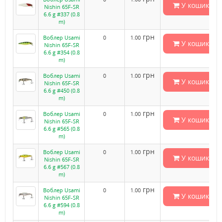
У кошик
Nishin 65F-SR
6.6 g #337 (0.8
m)
грн
Воблер Usami
0
1.00
У кошик
Nishin 65F-SR
6.6 g #354 (0.8
m)
грн
Воблер Usami
0
1.00
У кошик
Nishin 65F-SR
6.6 g #450 (0.8
m)
грн
Воблер Usami
0
1.00
У кошик
Nishin 65F-SR
6.6 g #565 (0.8
m)
грн
Воблер Usami
0
1.00
У кошик
Nishin 65F-SR
6.6 g #567 (0.8
m)
грн
Воблер Usami
0
1.00
У кошик
Nishin 65F-SR
6.6 g #594 (0.8
m)