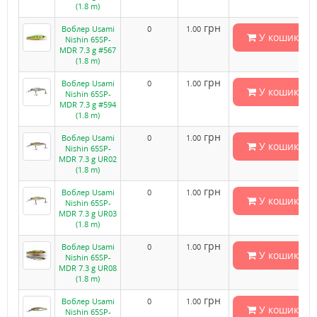
(1.8 m)
грн
Воблер Usami
0
1.00
У кошик
Nishin 65SP-
MDR 7.3 g #567
(1.8 m)
грн
Воблер Usami
0
1.00
У кошик
Nishin 65SP-
MDR 7.3 g #594
(1.8 m)
грн
Воблер Usami
0
1.00
У кошик
Nishin 65SP-
MDR 7.3 g UR02
(1.8 m)
грн
Воблер Usami
0
1.00
У кошик
Nishin 65SP-
MDR 7.3 g UR03
(1.8 m)
грн
Воблер Usami
0
1.00
У кошик
Nishin 65SP-
MDR 7.3 g UR08
(1.8 m)
грн
Воблер Usami
0
1.00
У кошик
Nishin 65SP-