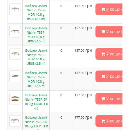
грн
Воблер Usami
0
157.00
У кошик
Nishin 75SP-
MDR 10.8 g
#594 (2.5 m)
грн
Воблер Usami
0
157.00
У кошик
Nishin 75SP-
MDR 10.8 g
UR02 (2.5 m)
грн
Воблер Usami
0
157.00
У кошик
Nishin 75SP-
MDR 10.8 g
UR03 (2.5 m)
грн
Воблер Usami
0
157.00
У кошик
Nishin 75SP-
MDR 10.8 g
UR11 (2.5 m)
грн
Воблер Usami
0
177.00
У кошик
Nishin 75SP-SR
10.0 g UR08 (1.0
m)
грн
Воблер Usami
0
177.00
У кошик
Nishin 75SP-SR
10.0 g UR11 (1.0