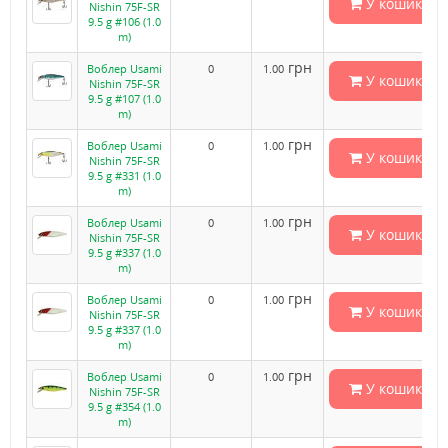
У кошик
Nishin 75F-SR
9.5 g #106 (1.0
m)
грн
Воблер Usami
0
1.00
У кошик
Nishin 75F-SR
9.5 g #107 (1.0
m)
грн
Воблер Usami
0
1.00
У кошик
Nishin 75F-SR
9.5 g #331 (1.0
m)
грн
Воблер Usami
0
1.00
У кошик
Nishin 75F-SR
9.5 g #337 (1.0
m)
грн
Воблер Usami
0
1.00
У кошик
Nishin 75F-SR
9.5 g #337 (1.0
m)
грн
Воблер Usami
0
1.00
У кошик
Nishin 75F-SR
9.5 g #354 (1.0
m)