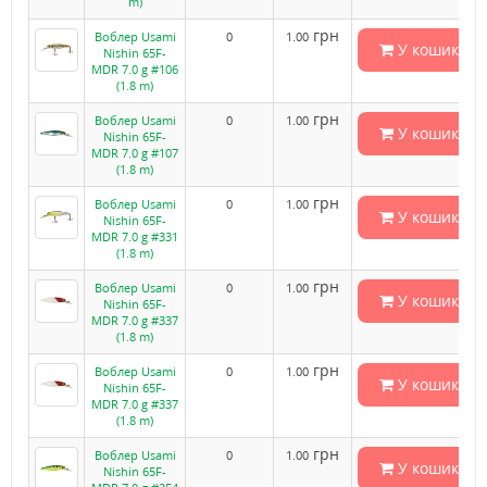
m)
грн
Воблер Usami
0
1.00
У кошик
Nishin 65F-
MDR 7.0 g #106
(1.8 m)
грн
Воблер Usami
0
1.00
У кошик
Nishin 65F-
MDR 7.0 g #107
(1.8 m)
грн
Воблер Usami
0
1.00
У кошик
Nishin 65F-
MDR 7.0 g #331
(1.8 m)
грн
Воблер Usami
0
1.00
У кошик
Nishin 65F-
MDR 7.0 g #337
(1.8 m)
грн
Воблер Usami
0
1.00
У кошик
Nishin 65F-
MDR 7.0 g #337
(1.8 m)
грн
Воблер Usami
0
1.00
У кошик
Nishin 65F-