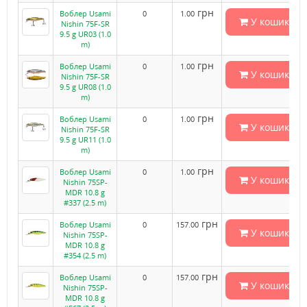
грн
Воблер Usami
0
1.00
У кошик
Nishin 75F-SR
9.5 g UR03 (1.0
m)
грн
Воблер Usami
0
1.00
У кошик
Nishin 75F-SR
9.5 g UR08 (1.0
m)
грн
Воблер Usami
0
1.00
У кошик
Nishin 75F-SR
9.5 g UR11 (1.0
m)
грн
Воблер Usami
0
1.00
У кошик
Nishin 75SP-
MDR 10.8 g
#337 (2.5 m)
грн
Воблер Usami
0
157.00
У кошик
Nishin 75SP-
MDR 10.8 g
#354 (2.5 m)
грн
Воблер Usami
0
157.00
У кошик
Nishin 75SP-
MDR 10.8 g