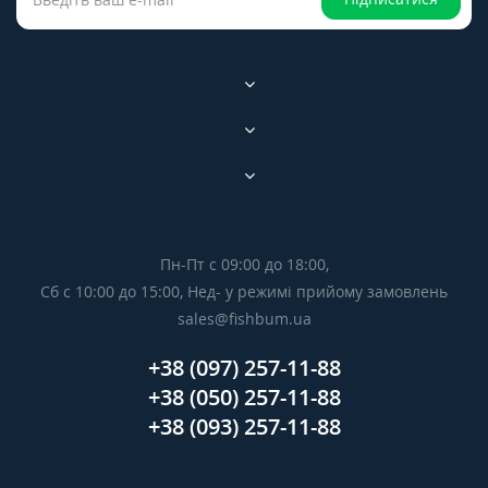
Пн-Пт с 09:00 до 18:00,
Сб с 10:00 до 15:00, Нед- у режимі прийому замовлень
sales@fishbum.ua
+38 (097) 257-11-88
+38 (050) 257-11-88
+38 (093) 257-11-88