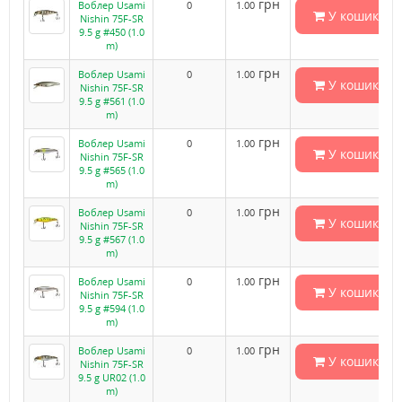
грн
Воблер Usami
0
1.00
У кошик
Nishin 75F-SR
9.5 g #450 (1.0
m)
грн
Воблер Usami
0
1.00
У кошик
Nishin 75F-SR
9.5 g #561 (1.0
m)
грн
Воблер Usami
0
1.00
У кошик
Nishin 75F-SR
9.5 g #565 (1.0
m)
грн
Воблер Usami
0
1.00
У кошик
Nishin 75F-SR
9.5 g #567 (1.0
m)
грн
Воблер Usami
0
1.00
У кошик
Nishin 75F-SR
9.5 g #594 (1.0
m)
грн
Воблер Usami
0
1.00
У кошик
Nishin 75F-SR
9.5 g UR02 (1.0
m)