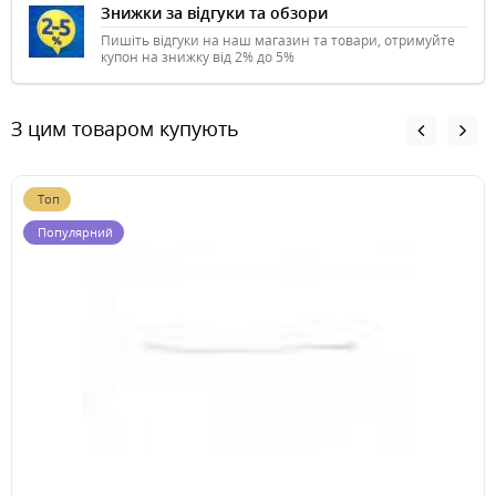
Знижки за відгуки та обзори
Пишіть відгуки на наш магазин та товари, отримуйте
купон на знижку від 2% до 5%
З цим товаром купують
Топ
Популярний