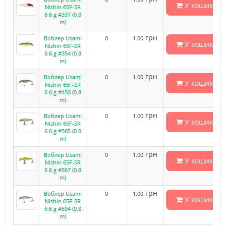
У кошик
Nishin 65F-SR
6.6 g #337 (0.8
m)
грн
Воблер Usami
0
1.00
У кошик
Nishin 65F-SR
6.6 g #354 (0.8
m)
грн
Воблер Usami
0
1.00
У кошик
Nishin 65F-SR
6.6 g #450 (0.8
m)
грн
Воблер Usami
0
1.00
У кошик
Nishin 65F-SR
6.6 g #565 (0.8
m)
грн
Воблер Usami
0
1.00
У кошик
Nishin 65F-SR
6.6 g #567 (0.8
m)
грн
Воблер Usami
0
1.00
У кошик
Nishin 65F-SR
6.6 g #594 (0.8
m)