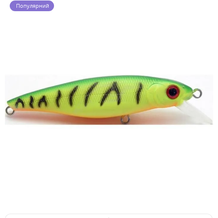
Популярний