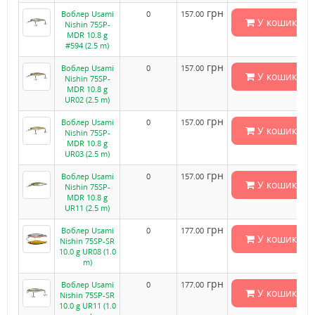
грн
Воблер Usami
0
157.00
У кошик
Nishin 75SP-
MDR 10.8 g
#594 (2.5 m)
грн
Воблер Usami
0
157.00
У кошик
Nishin 75SP-
MDR 10.8 g
UR02 (2.5 m)
грн
Воблер Usami
0
157.00
У кошик
Nishin 75SP-
MDR 10.8 g
UR03 (2.5 m)
грн
Воблер Usami
0
157.00
У кошик
Nishin 75SP-
MDR 10.8 g
UR11 (2.5 m)
грн
Воблер Usami
0
177.00
У кошик
Nishin 75SP-SR
10.0 g UR08 (1.0
m)
грн
Воблер Usami
0
177.00
У кошик
Nishin 75SP-SR
10.0 g UR11 (1.0