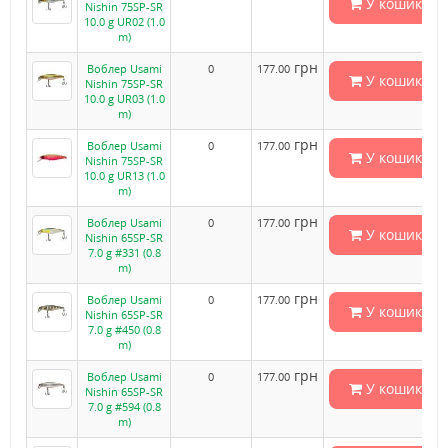
У кошик
Nishin 75SP-SR
10.0 g UR02 (1.0
m)
грн
Воблер Usami
0
177.00
У кошик
Nishin 75SP-SR
10.0 g UR03 (1.0
m)
грн
Воблер Usami
0
177.00
У кошик
Nishin 75SP-SR
10.0 g UR13 (1.0
m)
грн
Воблер Usami
0
177.00
У кошик
Nishin 65SP-SR
7.0 g #331 (0.8
m)
грн
Воблер Usami
0
177.00
У кошик
Nishin 65SP-SR
7.0 g #450 (0.8
m)
грн
Воблер Usami
0
177.00
У кошик
Nishin 65SP-SR
7.0 g #594 (0.8
m)