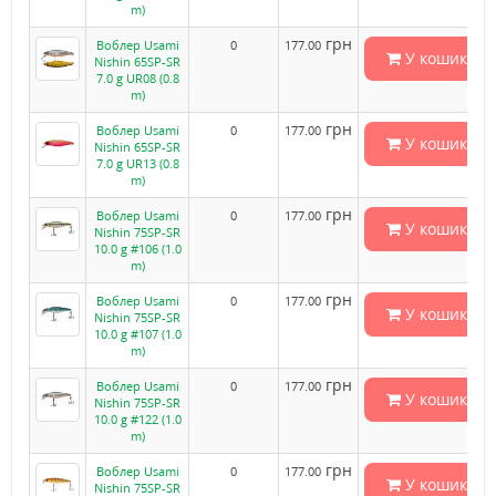
m)
грн
Воблер Usami
0
177.00
У кошик
Nishin 65SP-SR
7.0 g UR08 (0.8
m)
грн
Воблер Usami
0
177.00
У кошик
Nishin 65SP-SR
7.0 g UR13 (0.8
m)
грн
Воблер Usami
0
177.00
У кошик
Nishin 75SP-SR
10.0 g #106 (1.0
m)
грн
Воблер Usami
0
177.00
У кошик
Nishin 75SP-SR
10.0 g #107 (1.0
m)
грн
Воблер Usami
0
177.00
У кошик
Nishin 75SP-SR
10.0 g #122 (1.0
m)
грн
Воблер Usami
0
177.00
У кошик
Nishin 75SP-SR