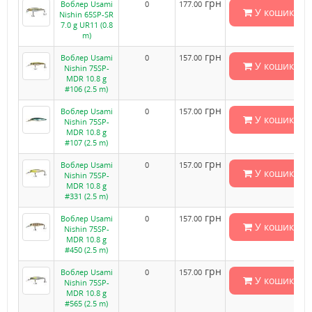
грн
Воблер Usami
0
177.00
У кошик
Nishin 65SP-SR
7.0 g UR11 (0.8
m)
грн
Воблер Usami
0
157.00
У кошик
Nishin 75SP-
MDR 10.8 g
#106 (2.5 m)
грн
Воблер Usami
0
157.00
У кошик
Nishin 75SP-
MDR 10.8 g
#107 (2.5 m)
грн
Воблер Usami
0
157.00
У кошик
Nishin 75SP-
MDR 10.8 g
#331 (2.5 m)
грн
Воблер Usami
0
157.00
У кошик
Nishin 75SP-
MDR 10.8 g
#450 (2.5 m)
грн
Воблер Usami
0
157.00
У кошик
Nishin 75SP-
MDR 10.8 g
#565 (2.5 m)