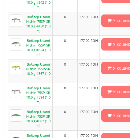
10.0 g #342 (1.0
m)
грн
Воблер Usami
0
177.00
У кошик
Nishin 75SP-SR
10.0 g #450 (1.0
m)
грн
Воблер Usami
0
177.00
У кошик
Nishin 75SP-SR
10.0 g #554 (1.0
m)
грн
Воблер Usami
0
177.00
У кошик
Nishin 75SP-SR
10.0 g #567 (1.0
m)
грн
Воблер Usami
0
177.00
У кошик
Nishin 75SP-SR
10.0 g #594 (1.0
m)
грн
Воблер Usami
0
177.00
У кошик
Nishin 75SP-SR
10.0 g #602 (1.0
m)
грн
Воблер Usami
0
177.00