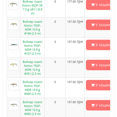
грн
Воблер Usami
0
177.00
У кошик
Nishin 65SP-SR
7.0 g UR11 (0.8
m)
грн
Воблер Usami
0
157.00
У кошик
Nishin 75SP-
MDR 10.8 g
#106 (2.5 m)
грн
Воблер Usami
0
157.00
У кошик
Nishin 75SP-
MDR 10.8 g
#107 (2.5 m)
грн
Воблер Usami
0
157.00
У кошик
Nishin 75SP-
MDR 10.8 g
#331 (2.5 m)
грн
Воблер Usami
0
157.00
У кошик
Nishin 75SP-
MDR 10.8 g
#450 (2.5 m)
грн
Воблер Usami
0
157.00
У кошик
Nishin 75SP-
MDR 10.8 g
#565 (2.5 m)