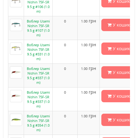
У кошик
Nishin 75F-SR
9.5 g #106 (1.0
m)
грн
Воблер Usami
0
1.00
У кошик
Nishin 75F-SR
9.5 g #107 (1.0
m)
грн
Воблер Usami
0
1.00
У кошик
Nishin 75F-SR
9.5 g #331 (1.0
m)
грн
Воблер Usami
0
1.00
У кошик
Nishin 75F-SR
9.5 g #337 (1.0
m)
грн
Воблер Usami
0
1.00
У кошик
Nishin 75F-SR
9.5 g #337 (1.0
m)
грн
Воблер Usami
0
1.00
У кошик
Nishin 75F-SR
9.5 g #354 (1.0
m)