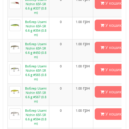
У кошик
Nishin 65F-SR
6.6 g #337 (0.8
m)
грн
Воблер Usami
0
1.00
У кошик
Nishin 65F-SR
6.6 g #354 (0.8
m)
грн
Воблер Usami
0
1.00
У кошик
Nishin 65F-SR
6.6 g #450 (0.8
m)
грн
Воблер Usami
0
1.00
У кошик
Nishin 65F-SR
6.6 g #565 (0.8
m)
грн
Воблер Usami
0
1.00
У кошик
Nishin 65F-SR
6.6 g #567 (0.8
m)
грн
Воблер Usami
0
1.00
У кошик
Nishin 65F-SR
6.6 g #594 (0.8
m)