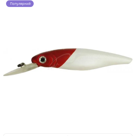
Популярний