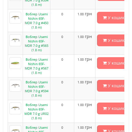
MDR 7.0 g #354
(1.8 m)
грн
Воблер Usami
0
1.00
У кошик
Nishin 65F-
MDR 7.0 g #450
(1.8 m)
грн
Воблер Usami
0
1.00
У кошик
Nishin 65F-
MDR 7.0 g #565
(1.8 m)
грн
Воблер Usami
0
1.00
У кошик
Nishin 65F-
MDR 7.0 g #567
(1.8 m)
грн
Воблер Usami
0
1.00
У кошик
Nishin 65F-
MDR 7.0 g #594
(1.8 m)
грн
Воблер Usami
0
1.00
У кошик
Nishin 65F-
MDR 7.0 g UR02
(1.8 m)
грн
Воблер Usami
0
1.00
У кошик
Nishin 65F-