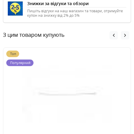
Знижки за відгуки та обзори
Пишіть відгуки на наш магазин та товари, отримуйте
купон на знижку від 2% до 5%
З цим товаром купують
Топ
Популярний