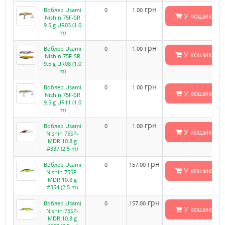
грн
Воблер Usami
0
1.00
У кошик
Nishin 75F-SR
9.5 g UR03 (1.0
m)
грн
Воблер Usami
0
1.00
У кошик
Nishin 75F-SR
9.5 g UR08 (1.0
m)
грн
Воблер Usami
0
1.00
У кошик
Nishin 75F-SR
9.5 g UR11 (1.0
m)
грн
Воблер Usami
0
1.00
У кошик
Nishin 75SP-
MDR 10.8 g
#337 (2.5 m)
грн
Воблер Usami
0
157.00
У кошик
Nishin 75SP-
MDR 10.8 g
#354 (2.5 m)
грн
Воблер Usami
0
157.00
У кошик
Nishin 75SP-
MDR 10.8 g