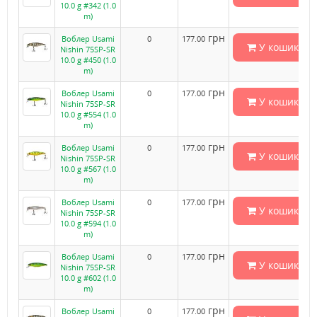
10.0 g #342 (1.0
m)
грн
Воблер Usami
0
177.00
У кошик
Nishin 75SP-SR
10.0 g #450 (1.0
m)
грн
Воблер Usami
0
177.00
У кошик
Nishin 75SP-SR
10.0 g #554 (1.0
m)
грн
Воблер Usami
0
177.00
У кошик
Nishin 75SP-SR
10.0 g #567 (1.0
m)
грн
Воблер Usami
0
177.00
У кошик
Nishin 75SP-SR
10.0 g #594 (1.0
m)
грн
Воблер Usami
0
177.00
У кошик
Nishin 75SP-SR
10.0 g #602 (1.0
m)
грн
Воблер Usami
0
177.00