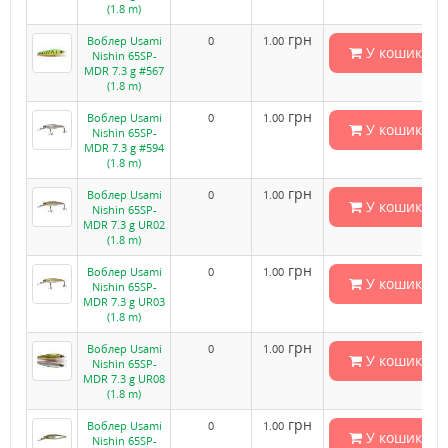
(1.8 m)
грн
Воблер Usami
0
1.00
У кошик
Nishin 65SP-
MDR 7.3 g #567
(1.8 m)
грн
Воблер Usami
0
1.00
У кошик
Nishin 65SP-
MDR 7.3 g #594
(1.8 m)
грн
Воблер Usami
0
1.00
У кошик
Nishin 65SP-
MDR 7.3 g UR02
(1.8 m)
грн
Воблер Usami
0
1.00
У кошик
Nishin 65SP-
MDR 7.3 g UR03
(1.8 m)
грн
Воблер Usami
0
1.00
У кошик
Nishin 65SP-
MDR 7.3 g UR08
(1.8 m)
грн
Воблер Usami
0
1.00
У кошик
Nishin 65SP-