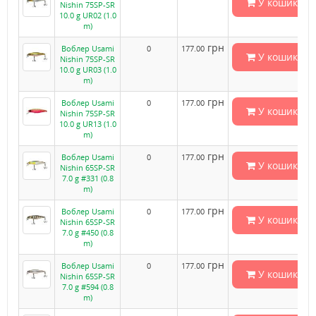
У кошик
Nishin 75SP-SR
10.0 g UR02 (1.0
m)
грн
Воблер Usami
0
177.00
У кошик
Nishin 75SP-SR
10.0 g UR03 (1.0
m)
грн
Воблер Usami
0
177.00
У кошик
Nishin 75SP-SR
10.0 g UR13 (1.0
m)
грн
Воблер Usami
0
177.00
У кошик
Nishin 65SP-SR
7.0 g #331 (0.8
m)
грн
Воблер Usami
0
177.00
У кошик
Nishin 65SP-SR
7.0 g #450 (0.8
m)
грн
Воблер Usami
0
177.00
У кошик
Nishin 65SP-SR
7.0 g #594 (0.8
m)