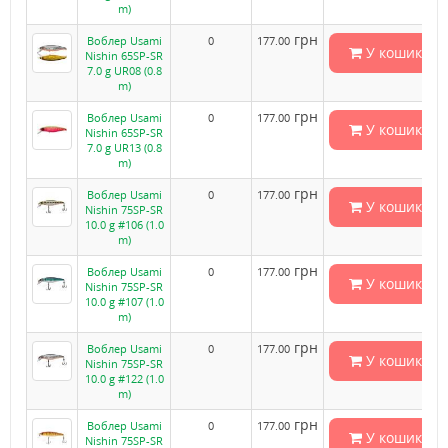
m)
грн
Воблер Usami
0
177.00
У кошик
Nishin 65SP-SR
7.0 g UR08 (0.8
m)
грн
Воблер Usami
0
177.00
У кошик
Nishin 65SP-SR
7.0 g UR13 (0.8
m)
грн
Воблер Usami
0
177.00
У кошик
Nishin 75SP-SR
10.0 g #106 (1.0
m)
грн
Воблер Usami
0
177.00
У кошик
Nishin 75SP-SR
10.0 g #107 (1.0
m)
грн
Воблер Usami
0
177.00
У кошик
Nishin 75SP-SR
10.0 g #122 (1.0
m)
грн
Воблер Usami
0
177.00
У кошик
Nishin 75SP-SR