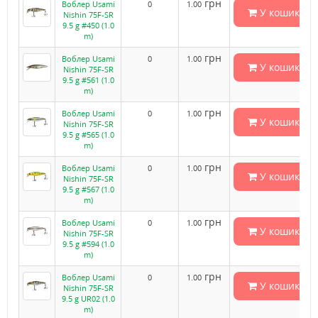
грн
Воблер Usami
0
1.00
У кошик
Nishin 75F-SR
9.5 g #450 (1.0
m)
грн
Воблер Usami
0
1.00
У кошик
Nishin 75F-SR
9.5 g #561 (1.0
m)
грн
Воблер Usami
0
1.00
У кошик
Nishin 75F-SR
9.5 g #565 (1.0
m)
грн
Воблер Usami
0
1.00
У кошик
Nishin 75F-SR
9.5 g #567 (1.0
m)
грн
Воблер Usami
0
1.00
У кошик
Nishin 75F-SR
9.5 g #594 (1.0
m)
грн
Воблер Usami
0
1.00
У кошик
Nishin 75F-SR
9.5 g UR02 (1.0
m)