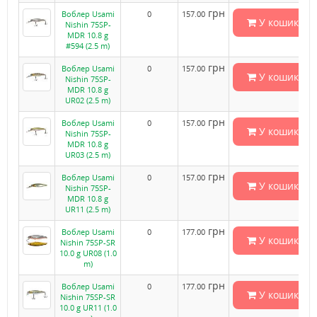
грн
Воблер Usami
0
157.00
У кошик
Nishin 75SP-
MDR 10.8 g
#594 (2.5 m)
грн
Воблер Usami
0
157.00
У кошик
Nishin 75SP-
MDR 10.8 g
UR02 (2.5 m)
грн
Воблер Usami
0
157.00
У кошик
Nishin 75SP-
MDR 10.8 g
UR03 (2.5 m)
грн
Воблер Usami
0
157.00
У кошик
Nishin 75SP-
MDR 10.8 g
UR11 (2.5 m)
грн
Воблер Usami
0
177.00
У кошик
Nishin 75SP-SR
10.0 g UR08 (1.0
m)
грн
Воблер Usami
0
177.00
У кошик
Nishin 75SP-SR
10.0 g UR11 (1.0