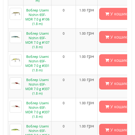
m)
грн
Воблер Usami
0
1.00
У кошик
Nishin 65F-
MDR 7.0 g #106
(1.8 m)
грн
Воблер Usami
0
1.00
У кошик
Nishin 65F-
MDR 7.0 g #107
(1.8 m)
грн
Воблер Usami
0
1.00
У кошик
Nishin 65F-
MDR 7.0 g #331
(1.8 m)
грн
Воблер Usami
0
1.00
У кошик
Nishin 65F-
MDR 7.0 g #337
(1.8 m)
грн
Воблер Usami
0
1.00
У кошик
Nishin 65F-
MDR 7.0 g #337
(1.8 m)
грн
Воблер Usami
0
1.00
У кошик
Nishin 65F-