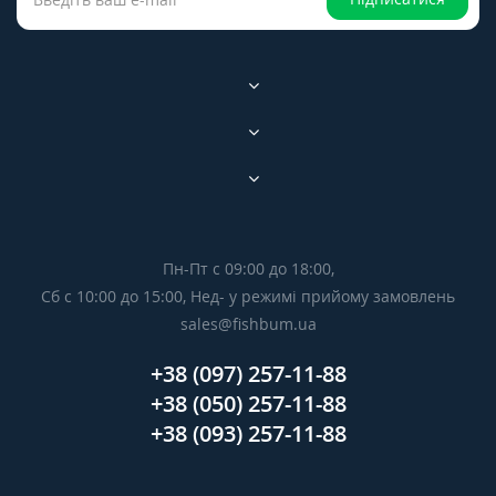
Пн-Пт с 09:00 до 18:00,
Сб с 10:00 до 15:00, Нед- у режимі прийому замовлень
sales@fishbum.ua
+38 (097) 257-11-88
+38 (050) 257-11-88
+38 (093) 257-11-88