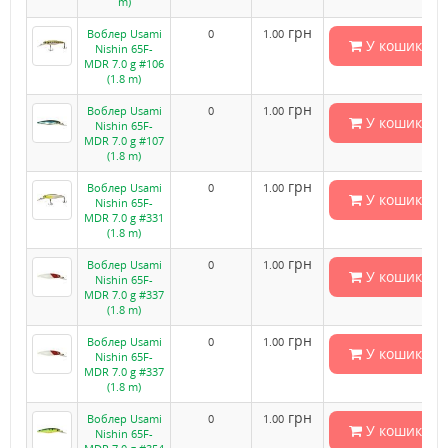
m)
грн
Воблер Usami
0
1.00
У кошик
Nishin 65F-
MDR 7.0 g #106
(1.8 m)
грн
Воблер Usami
0
1.00
У кошик
Nishin 65F-
MDR 7.0 g #107
(1.8 m)
грн
Воблер Usami
0
1.00
У кошик
Nishin 65F-
MDR 7.0 g #331
(1.8 m)
грн
Воблер Usami
0
1.00
У кошик
Nishin 65F-
MDR 7.0 g #337
(1.8 m)
грн
Воблер Usami
0
1.00
У кошик
Nishin 65F-
MDR 7.0 g #337
(1.8 m)
грн
Воблер Usami
0
1.00
У кошик
Nishin 65F-