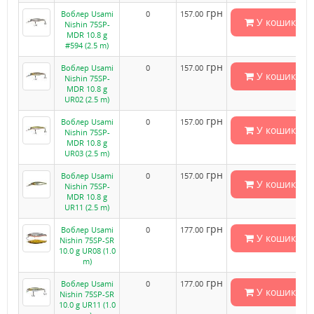
грн
Воблер Usami
0
157.00
У кошик
Nishin 75SP-
MDR 10.8 g
#594 (2.5 m)
грн
Воблер Usami
0
157.00
У кошик
Nishin 75SP-
MDR 10.8 g
UR02 (2.5 m)
грн
Воблер Usami
0
157.00
У кошик
Nishin 75SP-
MDR 10.8 g
UR03 (2.5 m)
грн
Воблер Usami
0
157.00
У кошик
Nishin 75SP-
MDR 10.8 g
UR11 (2.5 m)
грн
Воблер Usami
0
177.00
У кошик
Nishin 75SP-SR
10.0 g UR08 (1.0
m)
грн
Воблер Usami
0
177.00
У кошик
Nishin 75SP-SR
10.0 g UR11 (1.0