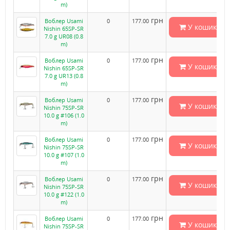
m)
грн
Воблер Usami
0
177.00
У кошик
Nishin 65SP-SR
7.0 g UR08 (0.8
m)
грн
Воблер Usami
0
177.00
У кошик
Nishin 65SP-SR
7.0 g UR13 (0.8
m)
грн
Воблер Usami
0
177.00
У кошик
Nishin 75SP-SR
10.0 g #106 (1.0
m)
грн
Воблер Usami
0
177.00
У кошик
Nishin 75SP-SR
10.0 g #107 (1.0
m)
грн
Воблер Usami
0
177.00
У кошик
Nishin 75SP-SR
10.0 g #122 (1.0
m)
грн
Воблер Usami
0
177.00
У кошик
Nishin 75SP-SR