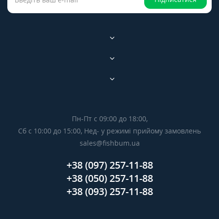
Пн-Пт с 09:00 до 18:00,
Сб с 10:00 до 15:00, Нед- у режимі прийому замовлень
sales@fishbum.ua
+38 (097) 257-11-88
+38 (050) 257-11-88
+38 (093) 257-11-88