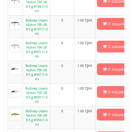
У кошик
Nishin 75F-SR
9.5 g #106 (1.0
m)
грн
Воблер Usami
0
1.00
У кошик
Nishin 75F-SR
9.5 g #107 (1.0
m)
грн
Воблер Usami
0
1.00
У кошик
Nishin 75F-SR
9.5 g #331 (1.0
m)
грн
Воблер Usami
0
1.00
У кошик
Nishin 75F-SR
9.5 g #337 (1.0
m)
грн
Воблер Usami
0
1.00
У кошик
Nishin 75F-SR
9.5 g #337 (1.0
m)
грн
Воблер Usami
0
1.00
У кошик
Nishin 75F-SR
9.5 g #354 (1.0
m)