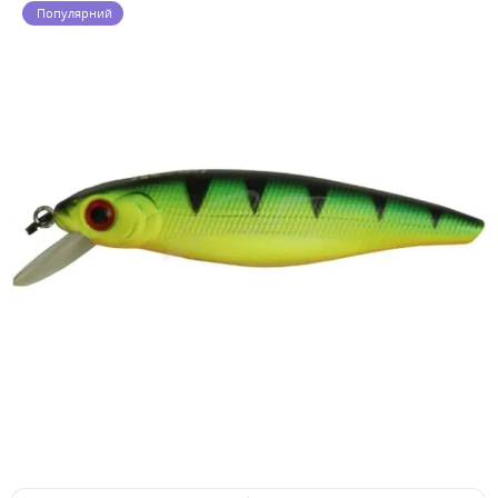
Популярний