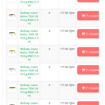
10.0 g #342 (1.0
m)
грн
Воблер Usami
0
177.00
У кошик
Nishin 75SP-SR
10.0 g #450 (1.0
m)
грн
Воблер Usami
0
177.00
У кошик
Nishin 75SP-SR
10.0 g #554 (1.0
m)
грн
Воблер Usami
0
177.00
У кошик
Nishin 75SP-SR
10.0 g #567 (1.0
m)
грн
Воблер Usami
0
177.00
У кошик
Nishin 75SP-SR
10.0 g #594 (1.0
m)
грн
Воблер Usami
0
177.00
У кошик
Nishin 75SP-SR
10.0 g #602 (1.0
m)
грн
Воблер Usami
0
177.00