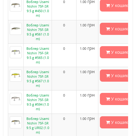
грн
Воблер Usami
0
1.00
У кошик
Nishin 75F-SR
9.5 g #450 (1.0
m)
грн
Воблер Usami
0
1.00
У кошик
Nishin 75F-SR
9.5 g #561 (1.0
m)
грн
Воблер Usami
0
1.00
У кошик
Nishin 75F-SR
9.5 g #565 (1.0
m)
грн
Воблер Usami
0
1.00
У кошик
Nishin 75F-SR
9.5 g #567 (1.0
m)
грн
Воблер Usami
0
1.00
У кошик
Nishin 75F-SR
9.5 g #594 (1.0
m)
грн
Воблер Usami
0
1.00
У кошик
Nishin 75F-SR
9.5 g UR02 (1.0
m)