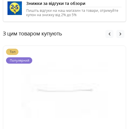
Знижки за відгуки та обзори
Пишіть відгуки на наш магазин та товари, отримуйте
купон на знижку від 2% до 5%
З цим товаром купують
Топ
Популярний