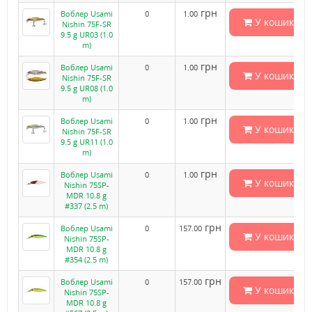
грн
Воблер Usami
0
1.00
У кошик
Nishin 75F-SR
9.5 g UR03 (1.0
m)
грн
Воблер Usami
0
1.00
У кошик
Nishin 75F-SR
9.5 g UR08 (1.0
m)
грн
Воблер Usami
0
1.00
У кошик
Nishin 75F-SR
9.5 g UR11 (1.0
m)
грн
Воблер Usami
0
1.00
У кошик
Nishin 75SP-
MDR 10.8 g
#337 (2.5 m)
грн
Воблер Usami
0
157.00
У кошик
Nishin 75SP-
MDR 10.8 g
#354 (2.5 m)
грн
Воблер Usami
0
157.00
У кошик
Nishin 75SP-
MDR 10.8 g