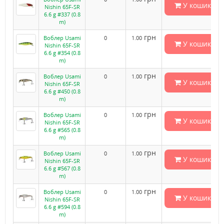
У кошик
Nishin 65F-SR
6.6 g #337 (0.8
m)
грн
Воблер Usami
0
1.00
У кошик
Nishin 65F-SR
6.6 g #354 (0.8
m)
грн
Воблер Usami
0
1.00
У кошик
Nishin 65F-SR
6.6 g #450 (0.8
m)
грн
Воблер Usami
0
1.00
У кошик
Nishin 65F-SR
6.6 g #565 (0.8
m)
грн
Воблер Usami
0
1.00
У кошик
Nishin 65F-SR
6.6 g #567 (0.8
m)
грн
Воблер Usami
0
1.00
У кошик
Nishin 65F-SR
6.6 g #594 (0.8
m)