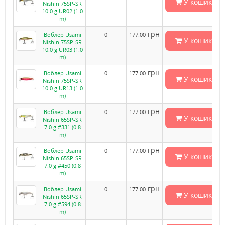
У кошик
Nishin 75SP-SR
10.0 g UR02 (1.0
m)
грн
Воблер Usami
0
177.00
У кошик
Nishin 75SP-SR
10.0 g UR03 (1.0
m)
грн
Воблер Usami
0
177.00
У кошик
Nishin 75SP-SR
10.0 g UR13 (1.0
m)
грн
Воблер Usami
0
177.00
У кошик
Nishin 65SP-SR
7.0 g #331 (0.8
m)
грн
Воблер Usami
0
177.00
У кошик
Nishin 65SP-SR
7.0 g #450 (0.8
m)
грн
Воблер Usami
0
177.00
У кошик
Nishin 65SP-SR
7.0 g #594 (0.8
m)