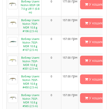
грн
Воблер Usami
0
177.00
У кошик
Nishin 65SP-SR
7.0 g UR11 (0.8
m)
грн
Воблер Usami
0
157.00
У кошик
Nishin 75SP-
MDR 10.8 g
#106 (2.5 m)
грн
Воблер Usami
0
157.00
У кошик
Nishin 75SP-
MDR 10.8 g
#107 (2.5 m)
грн
Воблер Usami
0
157.00
У кошик
Nishin 75SP-
MDR 10.8 g
#331 (2.5 m)
грн
Воблер Usami
0
157.00
У кошик
Nishin 75SP-
MDR 10.8 g
#450 (2.5 m)
грн
Воблер Usami
0
157.00
У кошик
Nishin 75SP-
MDR 10.8 g
#565 (2.5 m)