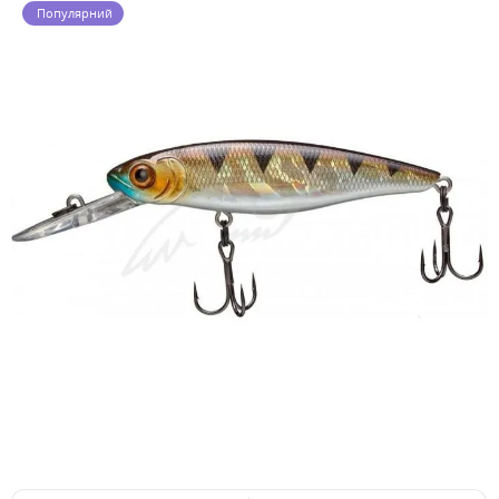
Популярний