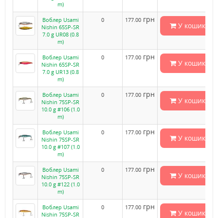
m)
грн
Воблер Usami
0
177.00
У кошик
Nishin 65SP-SR
7.0 g UR08 (0.8
m)
грн
Воблер Usami
0
177.00
У кошик
Nishin 65SP-SR
7.0 g UR13 (0.8
m)
грн
Воблер Usami
0
177.00
У кошик
Nishin 75SP-SR
10.0 g #106 (1.0
m)
грн
Воблер Usami
0
177.00
У кошик
Nishin 75SP-SR
10.0 g #107 (1.0
m)
грн
Воблер Usami
0
177.00
У кошик
Nishin 75SP-SR
10.0 g #122 (1.0
m)
грн
Воблер Usami
0
177.00
У кошик
Nishin 75SP-SR