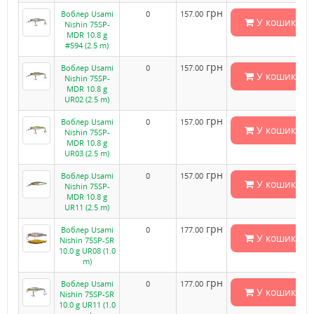
грн
Воблер Usami
0
157.00
У кошик
Nishin 75SP-
MDR 10.8 g
#594 (2.5 m)
грн
Воблер Usami
0
157.00
У кошик
Nishin 75SP-
MDR 10.8 g
UR02 (2.5 m)
грн
Воблер Usami
0
157.00
У кошик
Nishin 75SP-
MDR 10.8 g
UR03 (2.5 m)
грн
Воблер Usami
0
157.00
У кошик
Nishin 75SP-
MDR 10.8 g
UR11 (2.5 m)
грн
Воблер Usami
0
177.00
У кошик
Nishin 75SP-SR
10.0 g UR08 (1.0
m)
грн
Воблер Usami
0
177.00
У кошик
Nishin 75SP-SR
10.0 g UR11 (1.0