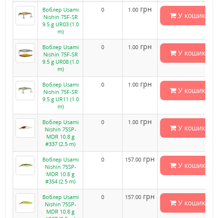
грн
Воблер Usami
0
1.00
У кошик
Nishin 75F-SR
9.5 g UR03 (1.0
m)
грн
Воблер Usami
0
1.00
У кошик
Nishin 75F-SR
9.5 g UR08 (1.0
m)
грн
Воблер Usami
0
1.00
У кошик
Nishin 75F-SR
9.5 g UR11 (1.0
m)
грн
Воблер Usami
0
1.00
У кошик
Nishin 75SP-
MDR 10.8 g
#337 (2.5 m)
грн
Воблер Usami
0
157.00
У кошик
Nishin 75SP-
MDR 10.8 g
#354 (2.5 m)
грн
Воблер Usami
0
157.00
У кошик
Nishin 75SP-
MDR 10.8 g