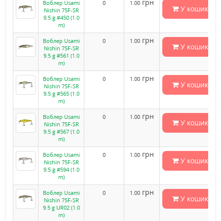
грн
Воблер Usami
0
1.00
У кошик
Nishin 75F-SR
9.5 g #450 (1.0
m)
грн
Воблер Usami
0
1.00
У кошик
Nishin 75F-SR
9.5 g #561 (1.0
m)
грн
Воблер Usami
0
1.00
У кошик
Nishin 75F-SR
9.5 g #565 (1.0
m)
грн
Воблер Usami
0
1.00
У кошик
Nishin 75F-SR
9.5 g #567 (1.0
m)
грн
Воблер Usami
0
1.00
У кошик
Nishin 75F-SR
9.5 g #594 (1.0
m)
грн
Воблер Usami
0
1.00
У кошик
Nishin 75F-SR
9.5 g UR02 (1.0
m)