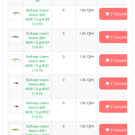
m)
грн
Воблер Usami
0
1.00
У кошик
Nishin 65F-
MDR 7.0 g #106
(1.8 m)
грн
Воблер Usami
0
1.00
У кошик
Nishin 65F-
MDR 7.0 g #107
(1.8 m)
грн
Воблер Usami
0
1.00
У кошик
Nishin 65F-
MDR 7.0 g #331
(1.8 m)
грн
Воблер Usami
0
1.00
У кошик
Nishin 65F-
MDR 7.0 g #337
(1.8 m)
грн
Воблер Usami
0
1.00
У кошик
Nishin 65F-
MDR 7.0 g #337
(1.8 m)
грн
Воблер Usami
0
1.00
У кошик
Nishin 65F-