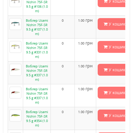
У кошик
Nishin 75F-SR
9.5 g #106 (1.0
m)
грн
Воблер Usami
0
1.00
У кошик
Nishin 75F-SR
9.5 g #107 (1.0
m)
грн
Воблер Usami
0
1.00
У кошик
Nishin 75F-SR
9.5 g #331 (1.0
m)
грн
Воблер Usami
0
1.00
У кошик
Nishin 75F-SR
9.5 g #337 (1.0
m)
грн
Воблер Usami
0
1.00
У кошик
Nishin 75F-SR
9.5 g #337 (1.0
m)
грн
Воблер Usami
0
1.00
У кошик
Nishin 75F-SR
9.5 g #354 (1.0
m)