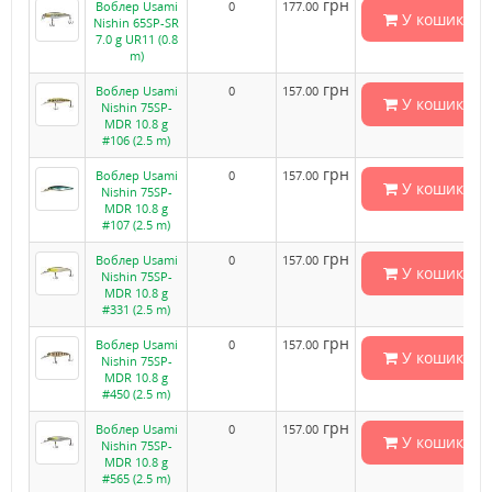
грн
Воблер Usami
0
177.00
У кошик
Nishin 65SP-SR
7.0 g UR11 (0.8
m)
грн
Воблер Usami
0
157.00
У кошик
Nishin 75SP-
MDR 10.8 g
#106 (2.5 m)
грн
Воблер Usami
0
157.00
У кошик
Nishin 75SP-
MDR 10.8 g
#107 (2.5 m)
грн
Воблер Usami
0
157.00
У кошик
Nishin 75SP-
MDR 10.8 g
#331 (2.5 m)
грн
Воблер Usami
0
157.00
У кошик
Nishin 75SP-
MDR 10.8 g
#450 (2.5 m)
грн
Воблер Usami
0
157.00
У кошик
Nishin 75SP-
MDR 10.8 g
#565 (2.5 m)