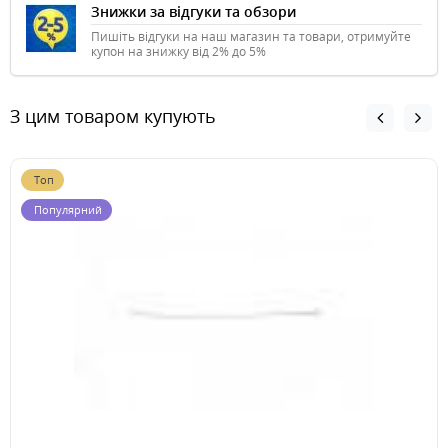
Знижки за відгуки та обзори
Пишіть відгуки на наш магазин та товари, отримуйте
купон на знижку від 2% до 5%
З цим товаром купують
Топ
Популярний