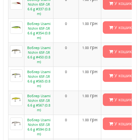
У кошик
Nishin 65F-SR
6.6 g #337 (0.8
m)
грн
Воблер Usami
0
1.00
У кошик
Nishin 65F-SR
6.6 g #354 (0.8
m)
грн
Воблер Usami
0
1.00
У кошик
Nishin 65F-SR
6.6 g #450 (0.8
m)
грн
Воблер Usami
0
1.00
У кошик
Nishin 65F-SR
6.6 g #565 (0.8
m)
грн
Воблер Usami
0
1.00
У кошик
Nishin 65F-SR
6.6 g #567 (0.8
m)
грн
Воблер Usami
0
1.00
У кошик
Nishin 65F-SR
6.6 g #594 (0.8
m)