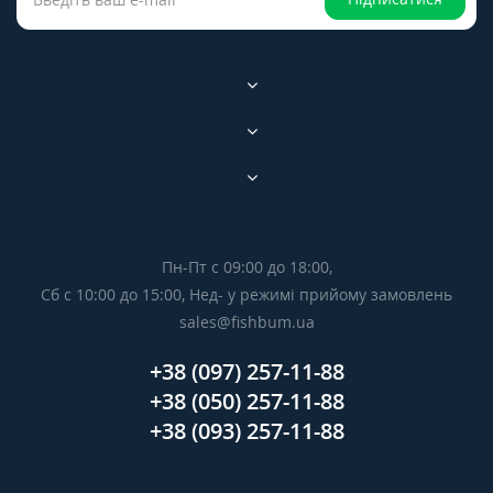
Пн-Пт с 09:00 до 18:00,
Сб с 10:00 до 15:00, Нед- у режимі прийому замовлень
sales@fishbum.ua
+38 (097) 257-11-88
+38 (050) 257-11-88
+38 (093) 257-11-88