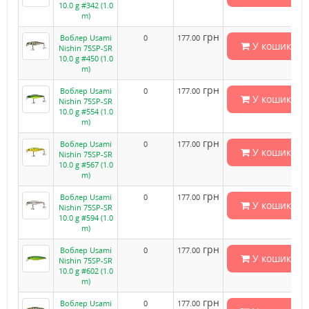
10.0 g #342 (1.0
m)
грн
Воблер Usami
0
177.00
У кошик
Nishin 75SP-SR
10.0 g #450 (1.0
m)
грн
Воблер Usami
0
177.00
У кошик
Nishin 75SP-SR
10.0 g #554 (1.0
m)
грн
Воблер Usami
0
177.00
У кошик
Nishin 75SP-SR
10.0 g #567 (1.0
m)
грн
Воблер Usami
0
177.00
У кошик
Nishin 75SP-SR
10.0 g #594 (1.0
m)
грн
Воблер Usami
0
177.00
У кошик
Nishin 75SP-SR
10.0 g #602 (1.0
m)
грн
Воблер Usami
0
177.00