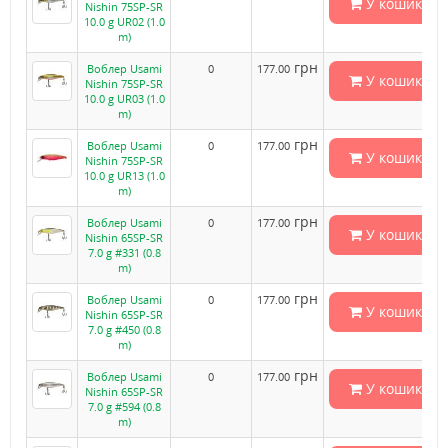
У кошик
Nishin 75SP-SR
10.0 g UR02 (1.0
m)
грн
Воблер Usami
0
177.00
У кошик
Nishin 75SP-SR
10.0 g UR03 (1.0
m)
грн
Воблер Usami
0
177.00
У кошик
Nishin 75SP-SR
10.0 g UR13 (1.0
m)
грн
Воблер Usami
0
177.00
У кошик
Nishin 65SP-SR
7.0 g #331 (0.8
m)
грн
Воблер Usami
0
177.00
У кошик
Nishin 65SP-SR
7.0 g #450 (0.8
m)
грн
Воблер Usami
0
177.00
У кошик
Nishin 65SP-SR
7.0 g #594 (0.8
m)