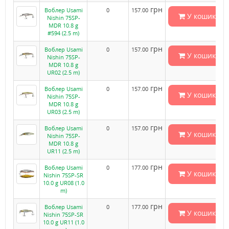
грн
Воблер Usami
0
157.00
У кошик
Nishin 75SP-
MDR 10.8 g
#594 (2.5 m)
грн
Воблер Usami
0
157.00
У кошик
Nishin 75SP-
MDR 10.8 g
UR02 (2.5 m)
грн
Воблер Usami
0
157.00
У кошик
Nishin 75SP-
MDR 10.8 g
UR03 (2.5 m)
грн
Воблер Usami
0
157.00
У кошик
Nishin 75SP-
MDR 10.8 g
UR11 (2.5 m)
грн
Воблер Usami
0
177.00
У кошик
Nishin 75SP-SR
10.0 g UR08 (1.0
m)
грн
Воблер Usami
0
177.00
У кошик
Nishin 75SP-SR
10.0 g UR11 (1.0