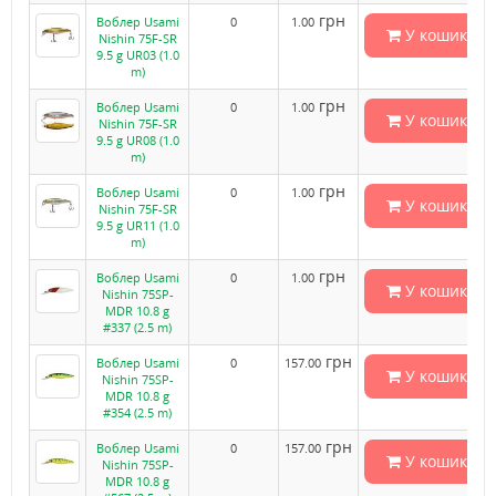
грн
Воблер Usami
0
1.00
У кошик
Nishin 75F-SR
9.5 g UR03 (1.0
m)
грн
Воблер Usami
0
1.00
У кошик
Nishin 75F-SR
9.5 g UR08 (1.0
m)
грн
Воблер Usami
0
1.00
У кошик
Nishin 75F-SR
9.5 g UR11 (1.0
m)
грн
Воблер Usami
0
1.00
У кошик
Nishin 75SP-
MDR 10.8 g
#337 (2.5 m)
грн
Воблер Usami
0
157.00
У кошик
Nishin 75SP-
MDR 10.8 g
#354 (2.5 m)
грн
Воблер Usami
0
157.00
У кошик
Nishin 75SP-
MDR 10.8 g