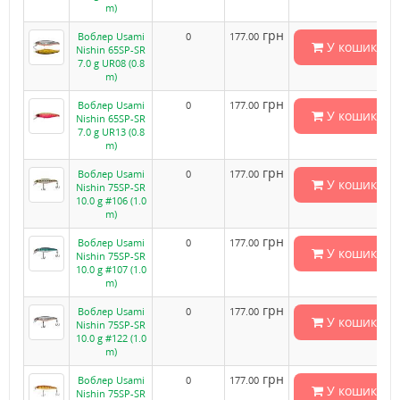
m)
грн
Воблер Usami
0
177.00
У кошик
Nishin 65SP-SR
7.0 g UR08 (0.8
m)
грн
Воблер Usami
0
177.00
У кошик
Nishin 65SP-SR
7.0 g UR13 (0.8
m)
грн
Воблер Usami
0
177.00
У кошик
Nishin 75SP-SR
10.0 g #106 (1.0
m)
грн
Воблер Usami
0
177.00
У кошик
Nishin 75SP-SR
10.0 g #107 (1.0
m)
грн
Воблер Usami
0
177.00
У кошик
Nishin 75SP-SR
10.0 g #122 (1.0
m)
грн
Воблер Usami
0
177.00
У кошик
Nishin 75SP-SR