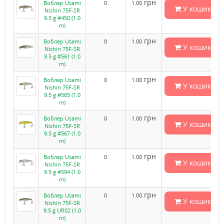
грн
Воблер Usami
0
1.00
У кошик
Nishin 75F-SR
9.5 g #450 (1.0
m)
грн
Воблер Usami
0
1.00
У кошик
Nishin 75F-SR
9.5 g #561 (1.0
m)
грн
Воблер Usami
0
1.00
У кошик
Nishin 75F-SR
9.5 g #565 (1.0
m)
грн
Воблер Usami
0
1.00
У кошик
Nishin 75F-SR
9.5 g #567 (1.0
m)
грн
Воблер Usami
0
1.00
У кошик
Nishin 75F-SR
9.5 g #594 (1.0
m)
грн
Воблер Usami
0
1.00
У кошик
Nishin 75F-SR
9.5 g UR02 (1.0
m)