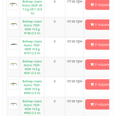
грн
Воблер Usami
0
177.00
У кошик
Nishin 65SP-SR
7.0 g UR11 (0.8
m)
грн
Воблер Usami
0
157.00
У кошик
Nishin 75SP-
MDR 10.8 g
#106 (2.5 m)
грн
Воблер Usami
0
157.00
У кошик
Nishin 75SP-
MDR 10.8 g
#107 (2.5 m)
грн
Воблер Usami
0
157.00
У кошик
Nishin 75SP-
MDR 10.8 g
#331 (2.5 m)
грн
Воблер Usami
0
157.00
У кошик
Nishin 75SP-
MDR 10.8 g
#450 (2.5 m)
грн
Воблер Usami
0
157.00
У кошик
Nishin 75SP-
MDR 10.8 g
#565 (2.5 m)