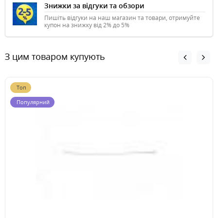
Знижки за відгуки та обзори
Пишіть відгуки на наш магазин та товари, отримуйте
купон на знижку від 2% до 5%
З цим товаром купують
Топ
Популярний