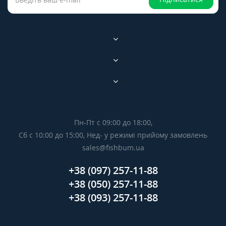
Пн-Пт с 09:00 до 18:00,
Сб с 10:00 до 15:00, Нед- у режимі прийому замовлень
sales@fishbum.ua
+38 (097) 257-11-88
+38 (050) 257-11-88
+38 (093) 257-11-88