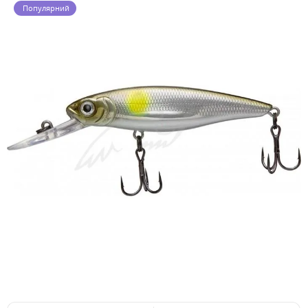
Популярний