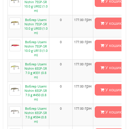
У кошик
Nishin 75SP-SR
10.0 g UR02 (1.0
m)
грн
Воблер Usami
0
177.00
У кошик
Nishin 75SP-SR
10.0 g UR03 (1.0
m)
грн
Воблер Usami
0
177.00
У кошик
Nishin 75SP-SR
10.0 g UR13 (1.0
m)
грн
Воблер Usami
0
177.00
У кошик
Nishin 65SP-SR
7.0 g #331 (0.8
m)
грн
Воблер Usami
0
177.00
У кошик
Nishin 65SP-SR
7.0 g #450 (0.8
m)
грн
Воблер Usami
0
177.00
У кошик
Nishin 65SP-SR
7.0 g #594 (0.8
m)