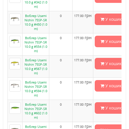
10.0 g #342 (1.0
m)
грн
Воблер Usami
0
177.00
У кошик
Nishin 75SP-SR
10.0 g #450 (1.0
m)
грн
Воблер Usami
0
177.00
У кошик
Nishin 75SP-SR
10.0 g #554 (1.0
m)
грн
Воблер Usami
0
177.00
У кошик
Nishin 75SP-SR
10.0 g #567 (1.0
m)
грн
Воблер Usami
0
177.00
У кошик
Nishin 75SP-SR
10.0 g #594 (1.0
m)
грн
Воблер Usami
0
177.00
У кошик
Nishin 75SP-SR
10.0 g #602 (1.0
m)
грн
Воблер Usami
0
177.00