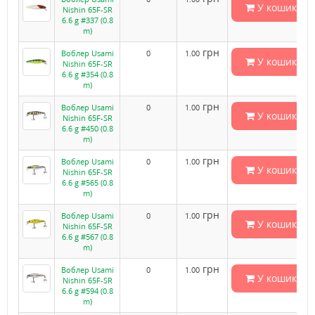
У кошик
Nishin 65F-SR
6.6 g #337 (0.8
m)
грн
Воблер Usami
0
1.00
У кошик
Nishin 65F-SR
6.6 g #354 (0.8
m)
грн
Воблер Usami
0
1.00
У кошик
Nishin 65F-SR
6.6 g #450 (0.8
m)
грн
Воблер Usami
0
1.00
У кошик
Nishin 65F-SR
6.6 g #565 (0.8
m)
грн
Воблер Usami
0
1.00
У кошик
Nishin 65F-SR
6.6 g #567 (0.8
m)
грн
Воблер Usami
0
1.00
У кошик
Nishin 65F-SR
6.6 g #594 (0.8
m)