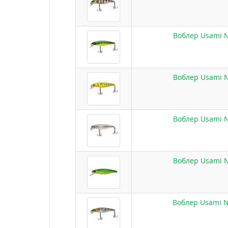
Воблер Usami Ni
Воблер Usami Ni
Воблер Usami Ni
Воблер Usami Ni
Воблер Usami Ni