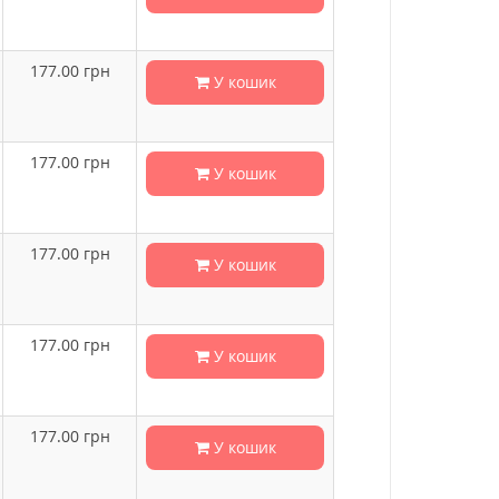
177.00
грн
У кошик
177.00
грн
У кошик
177.00
грн
У кошик
177.00
грн
У кошик
177.00
грн
У кошик