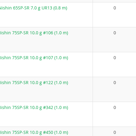
ishin 65SP-SR 7.0 g UR13 (0.8 m)
0
shin 75SP-SR 10.0 g #106 (1.0 m)
0
shin 75SP-SR 10.0 g #107 (1.0 m)
0
shin 75SP-SR 10.0 g #122 (1.0 m)
0
shin 75SP-SR 10.0 g #342 (1.0 m)
0
shin 75SP-SR 10.0 g #450 (1.0 m)
0