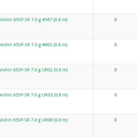
ishin 65SP-SR 7.0 g #567 (0.8 m)
0
ishin 65SP-SR 7.0 g #602 (0.8 m)
0
ishin 65SP-SR 7.0 g UR02 (0.8 m)
0
ishin 65SP-SR 7.0 g UR03 (0.8 m)
0
ishin 65SP-SR 7.0 g UR08 (0.8 m)
0