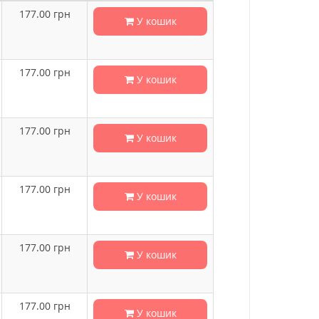
177.00
грн
У кошик
177.00
грн
У кошик
177.00
грн
У кошик
177.00
грн
У кошик
177.00
грн
У кошик
177.00
грн
У кошик