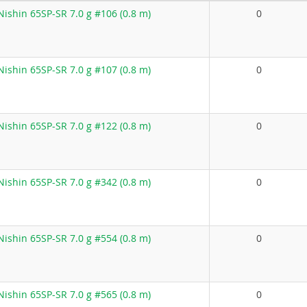
ishin 65SP-SR 7.0 g #106 (0.8 m)
0
ishin 65SP-SR 7.0 g #107 (0.8 m)
0
ishin 65SP-SR 7.0 g #122 (0.8 m)
0
ishin 65SP-SR 7.0 g #342 (0.8 m)
0
ishin 65SP-SR 7.0 g #554 (0.8 m)
0
ishin 65SP-SR 7.0 g #565 (0.8 m)
0