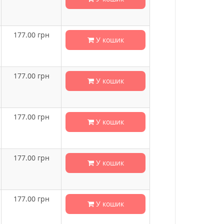
177.00
грн
У кошик
177.00
грн
У кошик
177.00
грн
У кошик
177.00
грн
У кошик
177.00
грн
У кошик