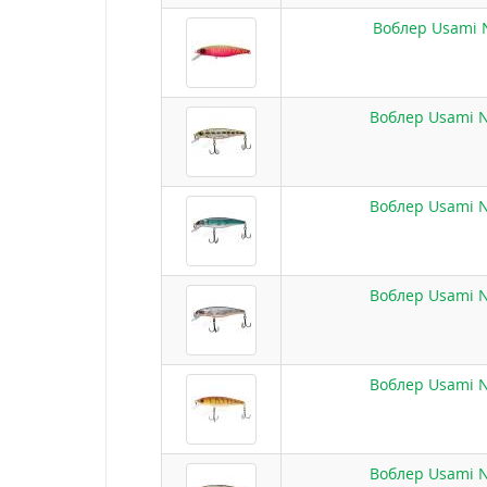
Воблер Usami N
Воблер Usami Ni
Воблер Usami Ni
Воблер Usami Ni
Воблер Usami Ni
Воблер Usami Ni