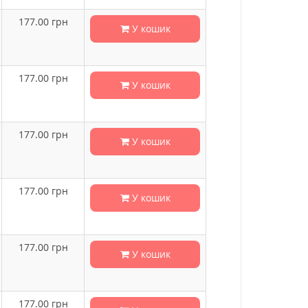
177.00
грн
У кошик
177.00
грн
У кошик
177.00
грн
У кошик
177.00
грн
У кошик
177.00
грн
У кошик
177.00
грн