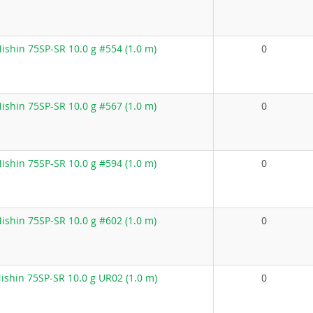
shin 75SP-SR 10.0 g #554 (1.0 m)
0
shin 75SP-SR 10.0 g #567 (1.0 m)
0
shin 75SP-SR 10.0 g #594 (1.0 m)
0
shin 75SP-SR 10.0 g #602 (1.0 m)
0
shin 75SP-SR 10.0 g UR02 (1.0 m)
0