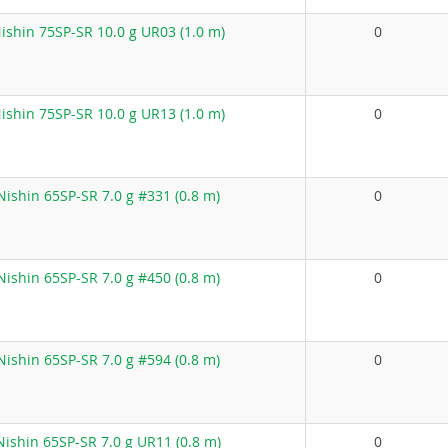
shin 75SP-SR 10.0 g UR03 (1.0 m)
0
shin 75SP-SR 10.0 g UR13 (1.0 m)
0
ishin 65SP-SR 7.0 g #331 (0.8 m)
0
ishin 65SP-SR 7.0 g #450 (0.8 m)
0
ishin 65SP-SR 7.0 g #594 (0.8 m)
0
ishin 65SP-SR 7.0 g UR11 (0.8 m)
0