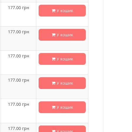
177.00
грн
У кошик
177.00
грн
У кошик
177.00
грн
У кошик
177.00
грн
У кошик
177.00
грн
У кошик
177.00
грн
У кошик