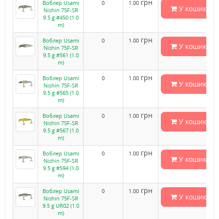
грн
Воблер Usami
0
1.00
У кошик
Nishin 75F-SR
9.5 g #450 (1.0
m)
грн
Воблер Usami
0
1.00
У кошик
Nishin 75F-SR
9.5 g #561 (1.0
m)
грн
Воблер Usami
0
1.00
У кошик
Nishin 75F-SR
9.5 g #565 (1.0
m)
грн
Воблер Usami
0
1.00
У кошик
Nishin 75F-SR
9.5 g #567 (1.0
m)
грн
Воблер Usami
0
1.00
У кошик
Nishin 75F-SR
9.5 g #594 (1.0
m)
грн
Воблер Usami
0
1.00
У кошик
Nishin 75F-SR
9.5 g UR02 (1.0
m)