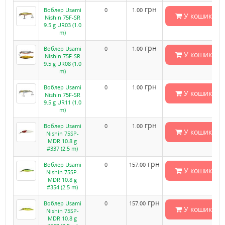
грн
Воблер Usami
0
1.00
У кошик
Nishin 75F-SR
9.5 g UR03 (1.0
m)
грн
Воблер Usami
0
1.00
У кошик
Nishin 75F-SR
9.5 g UR08 (1.0
m)
грн
Воблер Usami
0
1.00
У кошик
Nishin 75F-SR
9.5 g UR11 (1.0
m)
грн
Воблер Usami
0
1.00
У кошик
Nishin 75SP-
MDR 10.8 g
#337 (2.5 m)
грн
Воблер Usami
0
157.00
У кошик
Nishin 75SP-
MDR 10.8 g
#354 (2.5 m)
грн
Воблер Usami
0
157.00
У кошик
Nishin 75SP-
MDR 10.8 g