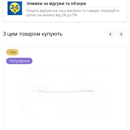
Знижки за відгуки та обзори
Пишіть відгуки на наш магазин та товари, отримуйте
купон на знижку від 2% до 5%
З цим товаром купують
Топ
Популярний