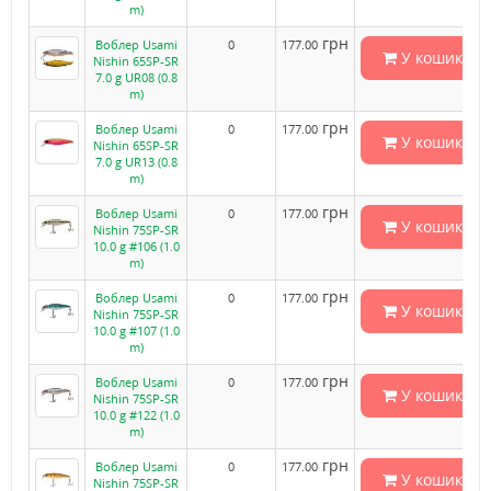
m)
грн
Воблер Usami
0
177.00
У кошик
Nishin 65SP-SR
7.0 g UR08 (0.8
m)
грн
Воблер Usami
0
177.00
У кошик
Nishin 65SP-SR
7.0 g UR13 (0.8
m)
грн
Воблер Usami
0
177.00
У кошик
Nishin 75SP-SR
10.0 g #106 (1.0
m)
грн
Воблер Usami
0
177.00
У кошик
Nishin 75SP-SR
10.0 g #107 (1.0
m)
грн
Воблер Usami
0
177.00
У кошик
Nishin 75SP-SR
10.0 g #122 (1.0
m)
грн
Воблер Usami
0
177.00
У кошик
Nishin 75SP-SR