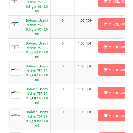
У кошик
Nishin 75F-SR
9.5 g #106 (1.0
m)
грн
Воблер Usami
0
1.00
У кошик
Nishin 75F-SR
9.5 g #107 (1.0
m)
грн
Воблер Usami
0
1.00
У кошик
Nishin 75F-SR
9.5 g #331 (1.0
m)
грн
Воблер Usami
0
1.00
У кошик
Nishin 75F-SR
9.5 g #337 (1.0
m)
грн
Воблер Usami
0
1.00
У кошик
Nishin 75F-SR
9.5 g #337 (1.0
m)
грн
Воблер Usami
0
1.00
У кошик
Nishin 75F-SR
9.5 g #354 (1.0
m)