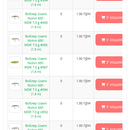
MDR 7.0 g #354
(1.8 m)
грн
Воблер Usami
0
1.00
У кошик
Nishin 65F-
MDR 7.0 g #450
(1.8 m)
грн
Воблер Usami
0
1.00
У кошик
Nishin 65F-
MDR 7.0 g #565
(1.8 m)
грн
Воблер Usami
0
1.00
У кошик
Nishin 65F-
MDR 7.0 g #567
(1.8 m)
грн
Воблер Usami
0
1.00
У кошик
Nishin 65F-
MDR 7.0 g #594
(1.8 m)
грн
Воблер Usami
0
1.00
У кошик
Nishin 65F-
MDR 7.0 g UR02
(1.8 m)
грн
Воблер Usami
0
1.00
У кошик
Nishin 65F-