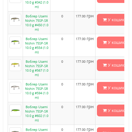
10.0 g #342 (1.0
m)
грн
Воблер Usami
0
177.00
У кошик
Nishin 75SP-SR
10.0 g #450 (1.0
m)
грн
Воблер Usami
0
177.00
У кошик
Nishin 75SP-SR
10.0 g #554 (1.0
m)
грн
Воблер Usami
0
177.00
У кошик
Nishin 75SP-SR
10.0 g #567 (1.0
m)
грн
Воблер Usami
0
177.00
У кошик
Nishin 75SP-SR
10.0 g #594 (1.0
m)
грн
Воблер Usami
0
177.00
У кошик
Nishin 75SP-SR
10.0 g #602 (1.0
m)
грн
Воблер Usami
0
177.00