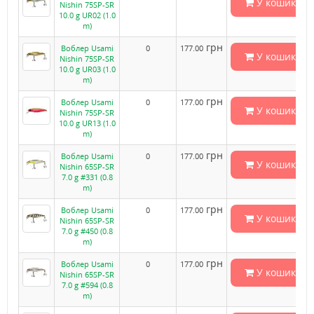
У кошик
Nishin 75SP-SR
10.0 g UR02 (1.0
m)
грн
Воблер Usami
0
177.00
У кошик
Nishin 75SP-SR
10.0 g UR03 (1.0
m)
грн
Воблер Usami
0
177.00
У кошик
Nishin 75SP-SR
10.0 g UR13 (1.0
m)
грн
Воблер Usami
0
177.00
У кошик
Nishin 65SP-SR
7.0 g #331 (0.8
m)
грн
Воблер Usami
0
177.00
У кошик
Nishin 65SP-SR
7.0 g #450 (0.8
m)
грн
Воблер Usami
0
177.00
У кошик
Nishin 65SP-SR
7.0 g #594 (0.8
m)