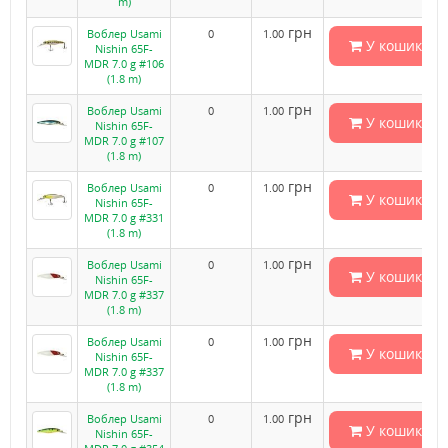
m)
грн
Воблер Usami
0
1.00
У кошик
Nishin 65F-
MDR 7.0 g #106
(1.8 m)
грн
Воблер Usami
0
1.00
У кошик
Nishin 65F-
MDR 7.0 g #107
(1.8 m)
грн
Воблер Usami
0
1.00
У кошик
Nishin 65F-
MDR 7.0 g #331
(1.8 m)
грн
Воблер Usami
0
1.00
У кошик
Nishin 65F-
MDR 7.0 g #337
(1.8 m)
грн
Воблер Usami
0
1.00
У кошик
Nishin 65F-
MDR 7.0 g #337
(1.8 m)
грн
Воблер Usami
0
1.00
У кошик
Nishin 65F-