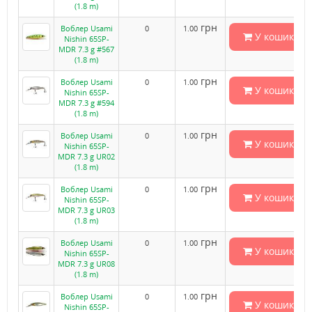
(1.8 m)
грн
Воблер Usami
0
1.00
У кошик
Nishin 65SP-
MDR 7.3 g #567
(1.8 m)
грн
Воблер Usami
0
1.00
У кошик
Nishin 65SP-
MDR 7.3 g #594
(1.8 m)
грн
Воблер Usami
0
1.00
У кошик
Nishin 65SP-
MDR 7.3 g UR02
(1.8 m)
грн
Воблер Usami
0
1.00
У кошик
Nishin 65SP-
MDR 7.3 g UR03
(1.8 m)
грн
Воблер Usami
0
1.00
У кошик
Nishin 65SP-
MDR 7.3 g UR08
(1.8 m)
грн
Воблер Usami
0
1.00
У кошик
Nishin 65SP-