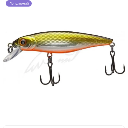
Популярний