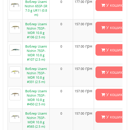
грн
Воблер Usami
0
177.00
У кошик
Nishin 65SP-SR
7.0 g UR11 (0.8
m)
грн
Воблер Usami
0
157.00
У кошик
Nishin 75SP-
MDR 10.8 g
#106 (2.5 m)
грн
Воблер Usami
0
157.00
У кошик
Nishin 75SP-
MDR 10.8 g
#107 (2.5 m)
грн
Воблер Usami
0
157.00
У кошик
Nishin 75SP-
MDR 10.8 g
#331 (2.5 m)
грн
Воблер Usami
0
157.00
У кошик
Nishin 75SP-
MDR 10.8 g
#450 (2.5 m)
грн
Воблер Usami
0
157.00
У кошик
Nishin 75SP-
MDR 10.8 g
#565 (2.5 m)