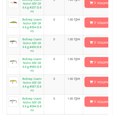
У кошик
Nishin 65F-SR
6.6 g #337 (0.8
m)
грн
Воблер Usami
0
1.00
У кошик
Nishin 65F-SR
6.6 g #354 (0.8
m)
грн
Воблер Usami
0
1.00
У кошик
Nishin 65F-SR
6.6 g #450 (0.8
m)
грн
Воблер Usami
0
1.00
У кошик
Nishin 65F-SR
6.6 g #565 (0.8
m)
грн
Воблер Usami
0
1.00
У кошик
Nishin 65F-SR
6.6 g #567 (0.8
m)
грн
Воблер Usami
0
1.00
У кошик
Nishin 65F-SR
6.6 g #594 (0.8
m)