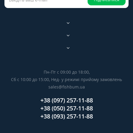
Пн-Пт с 09:00 до 18:00,
Сб с 10:00 до 15:00, Нед- у режимі прийому замовлень
sales@fishbum.ua
+38 (097) 257-11-88
+38 (050) 257-11-88
+38 (093) 257-11-88