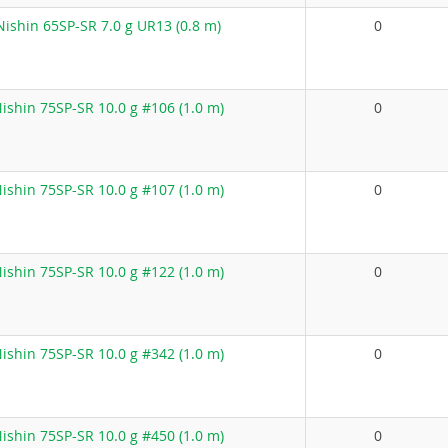
ishin 65SP-SR 7.0 g UR13 (0.8 m)
0
shin 75SP-SR 10.0 g #106 (1.0 m)
0
shin 75SP-SR 10.0 g #107 (1.0 m)
0
shin 75SP-SR 10.0 g #122 (1.0 m)
0
shin 75SP-SR 10.0 g #342 (1.0 m)
0
shin 75SP-SR 10.0 g #450 (1.0 m)
0