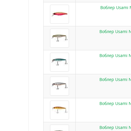
Воблер Usami N
Воблер Usami Ni
Воблер Usami Ni
Воблер Usami Ni
Воблер Usami Ni
Воблер Usami Ni