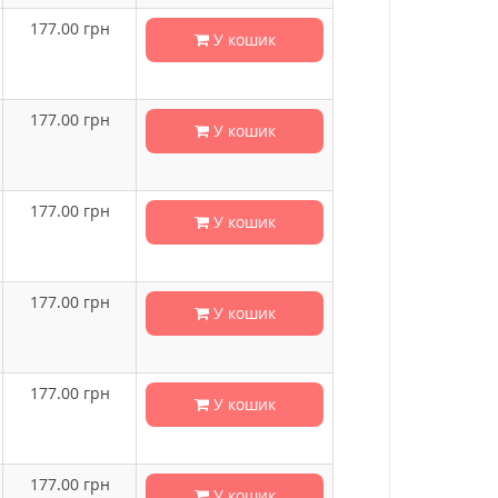
177.00
грн
У кошик
177.00
грн
У кошик
177.00
грн
У кошик
177.00
грн
У кошик
177.00
грн
У кошик
177.00
грн
У кошик