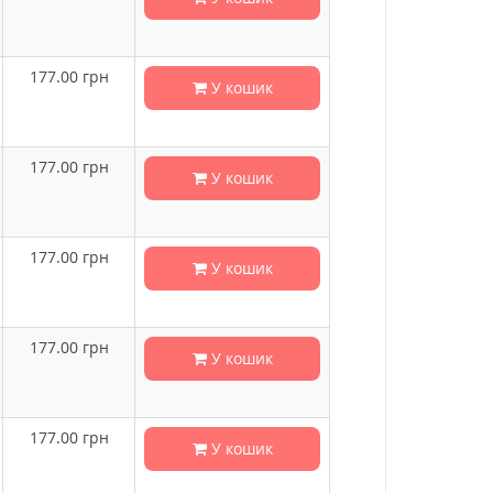
177.00
грн
У кошик
177.00
грн
У кошик
177.00
грн
У кошик
177.00
грн
У кошик
177.00
грн
У кошик