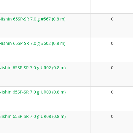
ishin 65SP-SR 7.0 g #567 (0.8 m)
0
ishin 65SP-SR 7.0 g #602 (0.8 m)
0
ishin 65SP-SR 7.0 g UR02 (0.8 m)
0
ishin 65SP-SR 7.0 g UR03 (0.8 m)
0
ishin 65SP-SR 7.0 g UR08 (0.8 m)
0