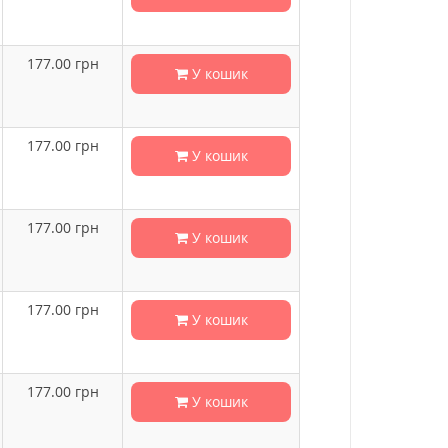
177.00
грн
У кошик
177.00
грн
У кошик
177.00
грн
У кошик
177.00
грн
У кошик
177.00
грн
У кошик