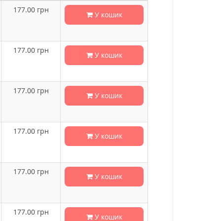
177.00
грн
У кошик
177.00
грн
У кошик
177.00
грн
У кошик
177.00
грн
У кошик
177.00
грн
У кошик
177.00
грн
У кошик