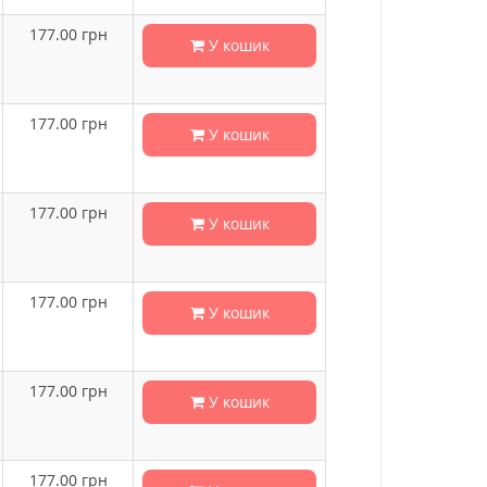
177.00
грн
У кошик
177.00
грн
У кошик
177.00
грн
У кошик
177.00
грн
У кошик
177.00
грн
У кошик
177.00
грн