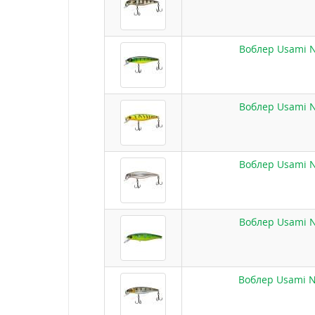
Воблер Usami Ni
Воблер Usami Ni
Воблер Usami Ni
Воблер Usami Ni
Воблер Usami Ni