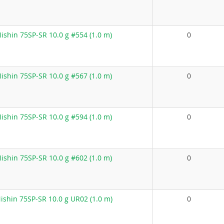
shin 75SP-SR 10.0 g #554 (1.0 m)
0
shin 75SP-SR 10.0 g #567 (1.0 m)
0
shin 75SP-SR 10.0 g #594 (1.0 m)
0
shin 75SP-SR 10.0 g #602 (1.0 m)
0
shin 75SP-SR 10.0 g UR02 (1.0 m)
0