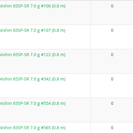
ishin 65SP-SR 7.0 g #106 (0.8 m)
0
ishin 65SP-SR 7.0 g #107 (0.8 m)
0
ishin 65SP-SR 7.0 g #122 (0.8 m)
0
ishin 65SP-SR 7.0 g #342 (0.8 m)
0
ishin 65SP-SR 7.0 g #554 (0.8 m)
0
ishin 65SP-SR 7.0 g #565 (0.8 m)
0