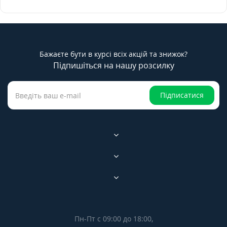
Бажаєте бути в курсі всіх акцій та знижок?
Підпишіться на нашу розсилку
Підписатися
Пн-Пт с 09:00 до 18:00,