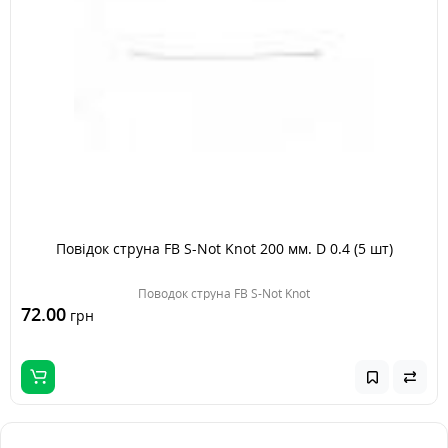
Повідок струна FB S-Not Knot 200 мм. D 0.4 (5 шт)
Поводок струна FB S-Not Knot
72.00
грн