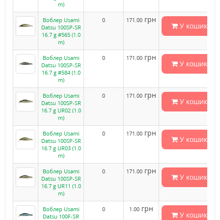
m)
грн
Воблер Usami
0
171.00
У кошик
Datsu 100SP-SR
16.7 g #565 (1.0
m)
грн
Воблер Usami
0
171.00
У кошик
Datsu 100SP-SR
16.7 g #584 (1.0
m)
грн
Воблер Usami
0
171.00
У кошик
Datsu 100SP-SR
16.7 g UR02 (1.0
m)
грн
Воблер Usami
0
171.00
У кошик
Datsu 100SP-SR
16.7 g UR03 (1.0
m)
грн
Воблер Usami
0
171.00
У кошик
Datsu 100SP-SR
16.7 g UR11 (1.0
m)
грн
Воблер Usami
0
1.00
У кошик
Datsu 100F-SR