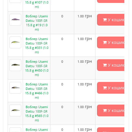
15.8 g #107 (1.0
m)
грн
Воблер Usami
0
1.00
У кошик
Datsu 100F-SR
15.8 g #19 (1.0
m)
грн
Воблер Usami
0
1.00
У кошик
Datsu 100F-SR
15.8 g #331 (1.0
m)
грн
Воблер Usami
0
1.00
У кошик
Datsu 100F-SR
15.8 g #450 (1.0
m)
грн
Воблер Usami
0
1.00
У кошик
Datsu 100F-SR
15.8 g #466 (1.0
m)
грн
Воблер Usami
0
1.00
У кошик
Datsu 100F-SR
15.8 g #565 (1.0
m)
грн
Воблер Usami
0
1.00