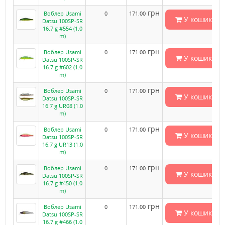
грн
Воблер Usami
0
171.00
У кошик
Datsu 100SP-SR
16.7 g #554 (1.0
m)
грн
Воблер Usami
0
171.00
У кошик
Datsu 100SP-SR
16.7 g #602 (1.0
m)
грн
Воблер Usami
0
171.00
У кошик
Datsu 100SP-SR
16.7 g UR08 (1.0
m)
грн
Воблер Usami
0
171.00
У кошик
Datsu 100SP-SR
16.7 g UR13 (1.0
m)
грн
Воблер Usami
0
171.00
У кошик
Datsu 100SP-SR
16.7 g #450 (1.0
m)
грн
Воблер Usami
0
171.00
У кошик
Datsu 100SP-SR
16.7 g #466 (1.0