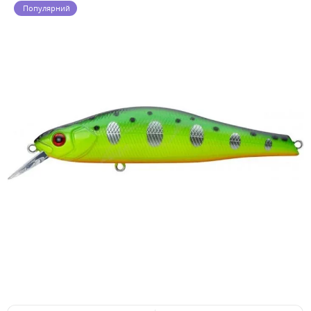
Популярний