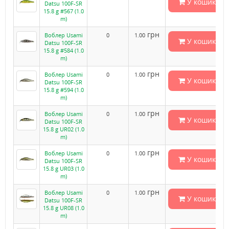
У кошик
Datsu 100F-SR
15.8 g #567 (1.0
m)
грн
Воблер Usami
0
1.00
У кошик
Datsu 100F-SR
15.8 g #584 (1.0
m)
грн
Воблер Usami
0
1.00
У кошик
Datsu 100F-SR
15.8 g #594 (1.0
m)
грн
Воблер Usami
0
1.00
У кошик
Datsu 100F-SR
15.8 g UR02 (1.0
m)
грн
Воблер Usami
0
1.00
У кошик
Datsu 100F-SR
15.8 g UR03 (1.0
m)
грн
Воблер Usami
0
1.00
У кошик
Datsu 100F-SR
15.8 g UR08 (1.0
m)