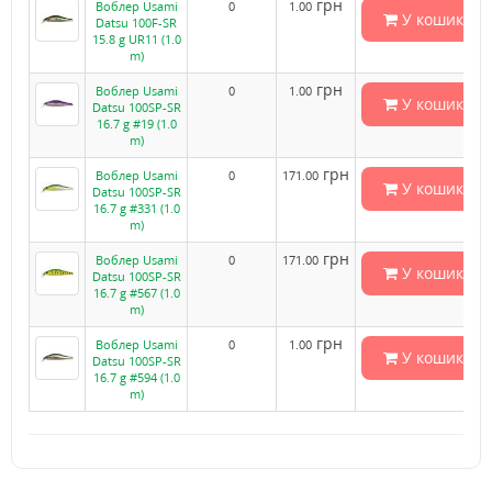
грн
Воблер Usami
0
1.00
У кошик
Datsu 100F-SR
15.8 g UR11 (1.0
m)
грн
Воблер Usami
0
1.00
У кошик
Datsu 100SP-SR
16.7 g #19 (1.0
m)
грн
Воблер Usami
0
171.00
У кошик
Datsu 100SP-SR
16.7 g #331 (1.0
m)
грн
Воблер Usami
0
171.00
У кошик
Datsu 100SP-SR
16.7 g #567 (1.0
m)
грн
Воблер Usami
0
1.00
У кошик
Datsu 100SP-SR
16.7 g #594 (1.0
m)