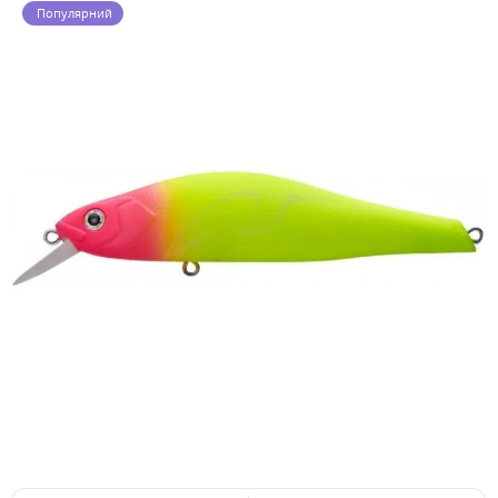
Популярний