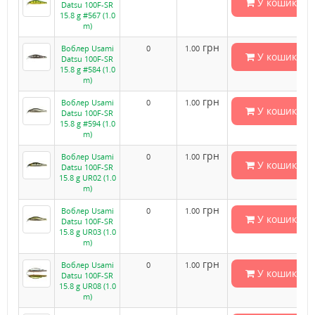
У кошик
Datsu 100F-SR
15.8 g #567 (1.0
m)
грн
Воблер Usami
0
1.00
У кошик
Datsu 100F-SR
15.8 g #584 (1.0
m)
грн
Воблер Usami
0
1.00
У кошик
Datsu 100F-SR
15.8 g #594 (1.0
m)
грн
Воблер Usami
0
1.00
У кошик
Datsu 100F-SR
15.8 g UR02 (1.0
m)
грн
Воблер Usami
0
1.00
У кошик
Datsu 100F-SR
15.8 g UR03 (1.0
m)
грн
Воблер Usami
0
1.00
У кошик
Datsu 100F-SR
15.8 g UR08 (1.0
m)