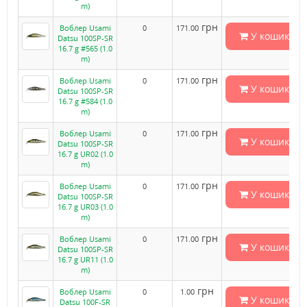
m)
грн
Воблер Usami
0
171.00
У кошик
Datsu 100SP-SR
16.7 g #565 (1.0
m)
грн
Воблер Usami
0
171.00
У кошик
Datsu 100SP-SR
16.7 g #584 (1.0
m)
грн
Воблер Usami
0
171.00
У кошик
Datsu 100SP-SR
16.7 g UR02 (1.0
m)
грн
Воблер Usami
0
171.00
У кошик
Datsu 100SP-SR
16.7 g UR03 (1.0
m)
грн
Воблер Usami
0
171.00
У кошик
Datsu 100SP-SR
16.7 g UR11 (1.0
m)
грн
Воблер Usami
0
1.00
У кошик
Datsu 100F-SR