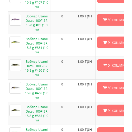
15.8 g #107 (1.0
m)
грн
Воблер Usami
0
1.00
У кошик
Datsu 100F-SR
15.8 g #19 (1.0
m)
грн
Воблер Usami
0
1.00
У кошик
Datsu 100F-SR
15.8 g #331 (1.0
m)
грн
Воблер Usami
0
1.00
У кошик
Datsu 100F-SR
15.8 g #450 (1.0
m)
грн
Воблер Usami
0
1.00
У кошик
Datsu 100F-SR
15.8 g #466 (1.0
m)
грн
Воблер Usami
0
1.00
У кошик
Datsu 100F-SR
15.8 g #565 (1.0
m)
грн
Воблер Usami
0
1.00