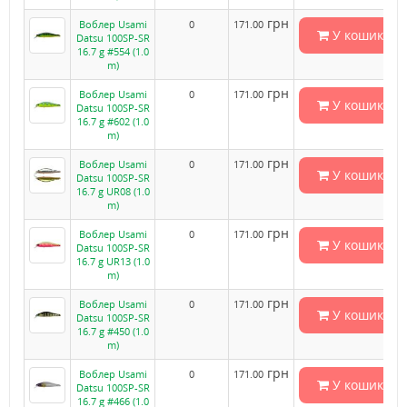
грн
Воблер Usami
0
171.00
У кошик
Datsu 100SP-SR
16.7 g #554 (1.0
m)
грн
Воблер Usami
0
171.00
У кошик
Datsu 100SP-SR
16.7 g #602 (1.0
m)
грн
Воблер Usami
0
171.00
У кошик
Datsu 100SP-SR
16.7 g UR08 (1.0
m)
грн
Воблер Usami
0
171.00
У кошик
Datsu 100SP-SR
16.7 g UR13 (1.0
m)
грн
Воблер Usami
0
171.00
У кошик
Datsu 100SP-SR
16.7 g #450 (1.0
m)
грн
Воблер Usami
0
171.00
У кошик
Datsu 100SP-SR
16.7 g #466 (1.0