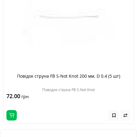
Повідок струна FB S-Not Knot 200 мм. D 0.4 (5 шт)
Поводок струна FB S-Not Knot
72.00
грн