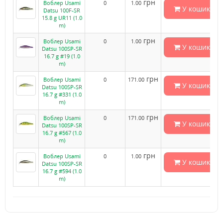
грн
Воблер Usami
0
1.00
У кошик
Datsu 100F-SR
15.8 g UR11 (1.0
m)
грн
Воблер Usami
0
1.00
У кошик
Datsu 100SP-SR
16.7 g #19 (1.0
m)
грн
Воблер Usami
0
171.00
У кошик
Datsu 100SP-SR
16.7 g #331 (1.0
m)
грн
Воблер Usami
0
171.00
У кошик
Datsu 100SP-SR
16.7 g #567 (1.0
m)
грн
Воблер Usami
0
1.00
У кошик
Datsu 100SP-SR
16.7 g #594 (1.0
m)