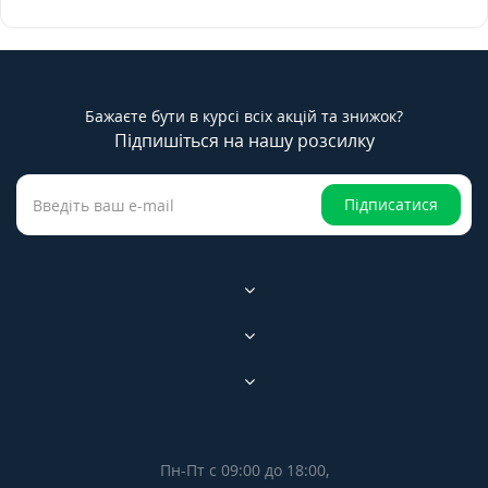
Бажаєте бути в курсі всіх акцій та знижок?
Підпишіться на нашу розсилку
Підписатися
Пн-Пт с 09:00 до 18:00,