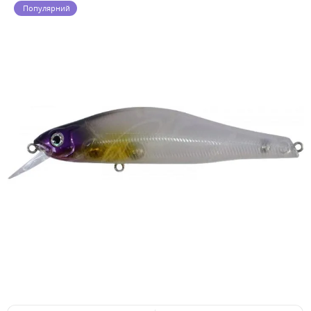
Популярний