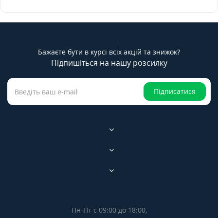
Бажаєте бути в курсі всіх акцій та знижок?
Підпишіться на нашу розсилку
Підписатися
Пн-Пт с 09:00 до 18:00,