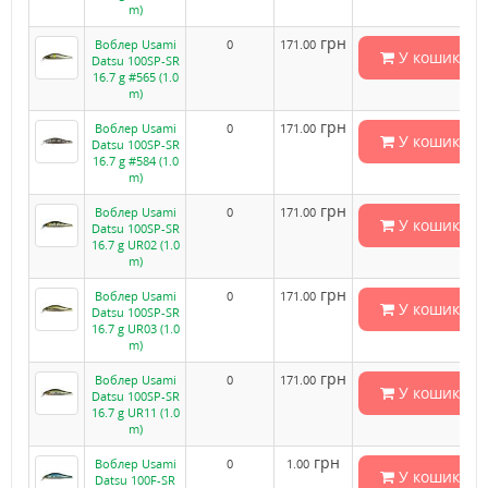
m)
грн
Воблер Usami
0
171.00
У кошик
Datsu 100SP-SR
16.7 g #565 (1.0
m)
грн
Воблер Usami
0
171.00
У кошик
Datsu 100SP-SR
16.7 g #584 (1.0
m)
грн
Воблер Usami
0
171.00
У кошик
Datsu 100SP-SR
16.7 g UR02 (1.0
m)
грн
Воблер Usami
0
171.00
У кошик
Datsu 100SP-SR
16.7 g UR03 (1.0
m)
грн
Воблер Usami
0
171.00
У кошик
Datsu 100SP-SR
16.7 g UR11 (1.0
m)
грн
Воблер Usami
0
1.00
У кошик
Datsu 100F-SR