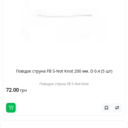
Повідок струна FB S-Not Knot 200 мм. D 0.4 (5 шт)
Поводок струна FB S-Not Knot
72.00
грн