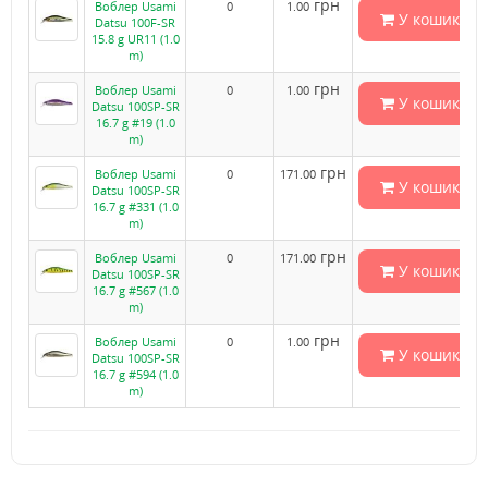
грн
Воблер Usami
0
1.00
У кошик
Datsu 100F-SR
15.8 g UR11 (1.0
m)
грн
Воблер Usami
0
1.00
У кошик
Datsu 100SP-SR
16.7 g #19 (1.0
m)
грн
Воблер Usami
0
171.00
У кошик
Datsu 100SP-SR
16.7 g #331 (1.0
m)
грн
Воблер Usami
0
171.00
У кошик
Datsu 100SP-SR
16.7 g #567 (1.0
m)
грн
Воблер Usami
0
1.00
У кошик
Datsu 100SP-SR
16.7 g #594 (1.0
m)