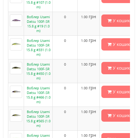
15.8 g #107 (1.0
m)
грн
Воблер Usami
0
1.00
У кошик
Datsu 100F-SR
15.8 g #19 (1.0
m)
грн
Воблер Usami
0
1.00
У кошик
Datsu 100F-SR
15.8 g #331 (1.0
m)
грн
Воблер Usami
0
1.00
У кошик
Datsu 100F-SR
15.8 g #450 (1.0
m)
грн
Воблер Usami
0
1.00
У кошик
Datsu 100F-SR
15.8 g #466 (1.0
m)
грн
Воблер Usami
0
1.00
У кошик
Datsu 100F-SR
15.8 g #565 (1.0
m)
грн
Воблер Usami
0
1.00