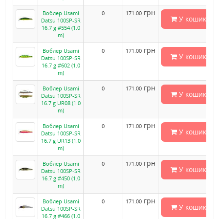
грн
Воблер Usami
0
171.00
У кошик
Datsu 100SP-SR
16.7 g #554 (1.0
m)
грн
Воблер Usami
0
171.00
У кошик
Datsu 100SP-SR
16.7 g #602 (1.0
m)
грн
Воблер Usami
0
171.00
У кошик
Datsu 100SP-SR
16.7 g UR08 (1.0
m)
грн
Воблер Usami
0
171.00
У кошик
Datsu 100SP-SR
16.7 g UR13 (1.0
m)
грн
Воблер Usami
0
171.00
У кошик
Datsu 100SP-SR
16.7 g #450 (1.0
m)
грн
Воблер Usami
0
171.00
У кошик
Datsu 100SP-SR
16.7 g #466 (1.0