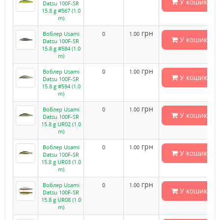
У кошик
Datsu 100F-SR
15.8 g #567 (1.0
m)
грн
Воблер Usami
0
1.00
У кошик
Datsu 100F-SR
15.8 g #584 (1.0
m)
грн
Воблер Usami
0
1.00
У кошик
Datsu 100F-SR
15.8 g #594 (1.0
m)
грн
Воблер Usami
0
1.00
У кошик
Datsu 100F-SR
15.8 g UR02 (1.0
m)
грн
Воблер Usami
0
1.00
У кошик
Datsu 100F-SR
15.8 g UR03 (1.0
m)
грн
Воблер Usami
0
1.00
У кошик
Datsu 100F-SR
15.8 g UR08 (1.0
m)