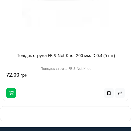
Повідок струна FB S-Not Knot 200 мм. D 0.4 (5 шт)
Поводок струна FB S-Not Knot
72.00
грн