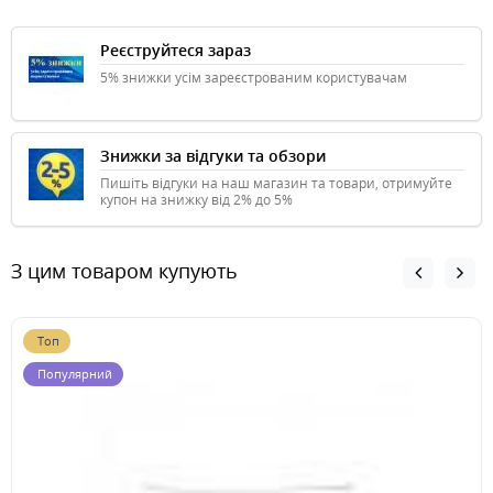
Реєструйтеся зараз
5% знижки усім зареєстрованим користувачам
Знижки за відгуки та обзори
Пишіть відгуки на наш магазин та товари, отримуйте
купон на знижку від 2% до 5%
З цим товаром купують
Топ
Популярний