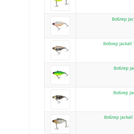
Воблер Jac
Воблер Jackall
Воблер Ja
Воблер Ja
Воблер Jackall