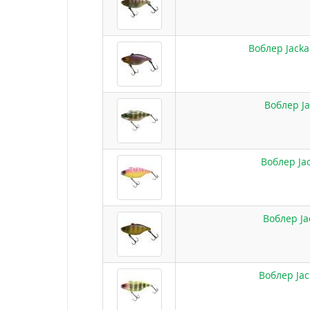
Воблер Jacka
Воблер Ja
Воблер Ja
Воблер Ja
Воблер Jac