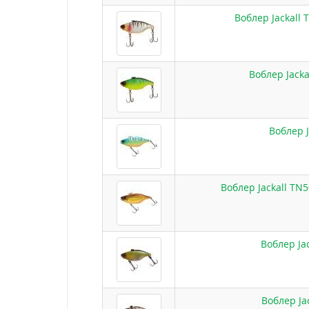
Воблер Jackall 
Воблер Jacka
Воблер 
Воблер Jackall TN
Воблер Ja
Воблер Ja