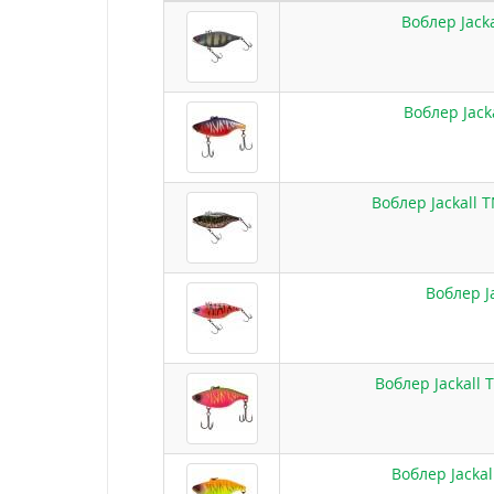
Воблер Jacka
Воблер Jack
Воблер Jackall 
Воблер J
Воблер Jackall 
Воблер Jackal