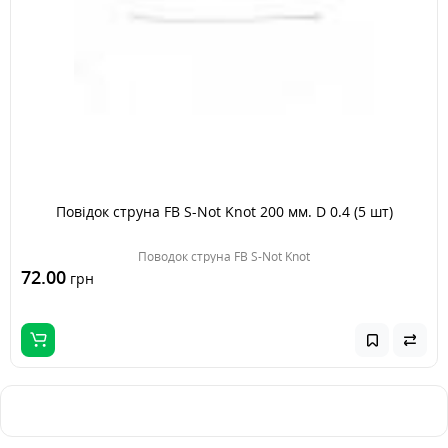
Повідок струна FB S-Not Knot 200 мм. D 0.4 (5 шт)
Поводок струна FB S-Not Knot
72.00
грн