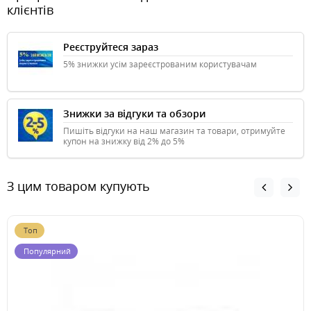
клієнтів
Реєструйтеся зараз
5% знижки усім зареєстрованим користувачам
Знижки за відгуки та обзори
Пишіть відгуки на наш магазин та товари, отримуйте
купон на знижку від 2% до 5%
З цим товаром купують
Топ
Популярний