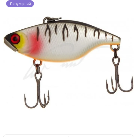
Популярний