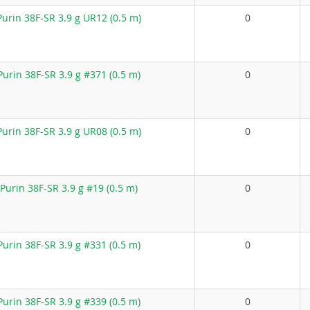
rin 38F-SR 3.9 g UR12 (0.5 m)
0
urin 38F-SR 3.9 g #371 (0.5 m)
0
rin 38F-SR 3.9 g UR08 (0.5 m)
0
urin 38F-SR 3.9 g #19 (0.5 m)
0
urin 38F-SR 3.9 g #331 (0.5 m)
0
urin 38F-SR 3.9 g #339 (0.5 m)
0