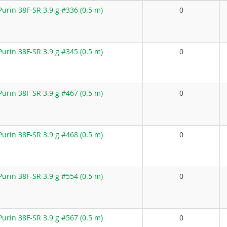
urin 38F-SR 3.9 g #336 (0.5 m)
0
urin 38F-SR 3.9 g #345 (0.5 m)
0
urin 38F-SR 3.9 g #467 (0.5 m)
0
urin 38F-SR 3.9 g #468 (0.5 m)
0
urin 38F-SR 3.9 g #554 (0.5 m)
0
urin 38F-SR 3.9 g #567 (0.5 m)
0