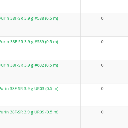
urin 38F-SR 3.9 g #588 (0.5 m)
0
urin 38F-SR 3.9 g #589 (0.5 m)
0
urin 38F-SR 3.9 g #602 (0.5 m)
0
rin 38F-SR 3.9 g UR03 (0.5 m)
0
rin 38F-SR 3.9 g UR09 (0.5 m)
0