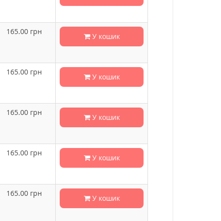
165.00
грн
У кошик
165.00
грн
У кошик
165.00
грн
У кошик
165.00
грн
У кошик
165.00
грн
У кошик