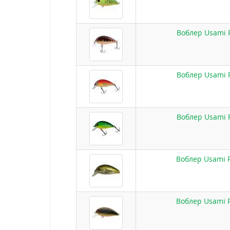
Воблер Usami P
Воблер Usami P
Воблер Usami P
Воблер Usami Pu
Воблер Usami Pu