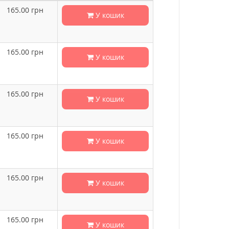
165.00
грн
У кошик
165.00
грн
У кошик
165.00
грн
У кошик
165.00
грн
У кошик
165.00
грн
У кошик
165.00
грн
У кошик