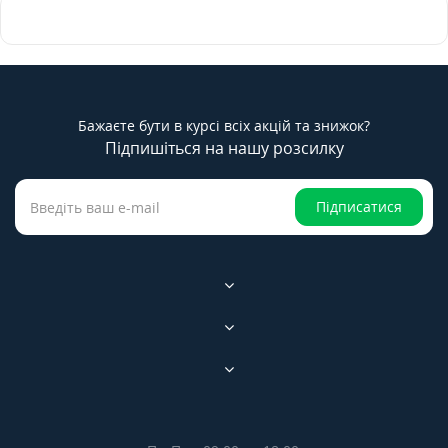
Бажаєте бути в курсі всіх акцій та знижок?
Підпишіться на нашу розсилку
Підписатися