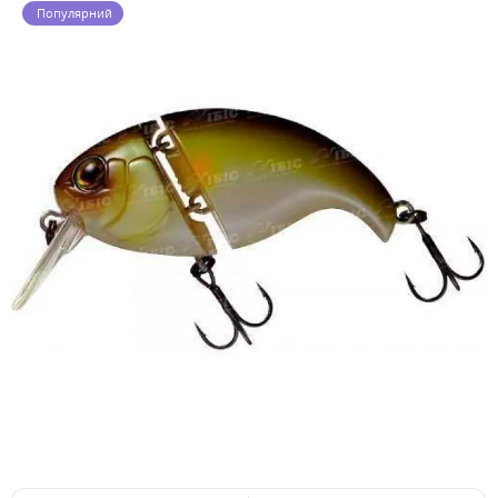
Популярний