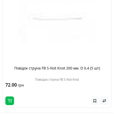
Повідок струна FB S-Not Knot 200 мм. D 0.4 (5 шт)
Поводок струна FB S-Not Knot
72.00
грн