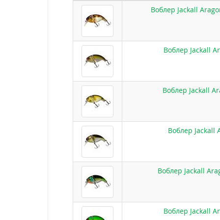
Воблер Jackall Arago
Воблер Jackall A
Воблер Jackall A
Воблер Jackall 
Воблер Jackall Ara
Воблер Jackall A