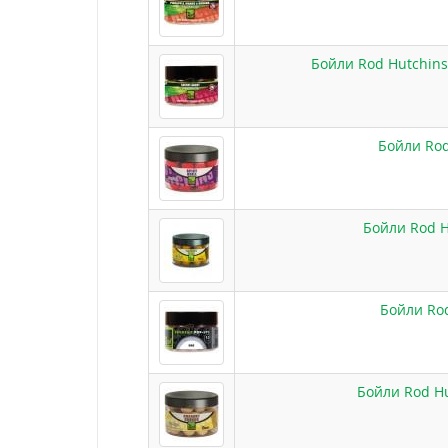
Бойли Rod Hutchins
Бойли Rod
Бойли Rod H
Бойли Rod
Бойли Rod H