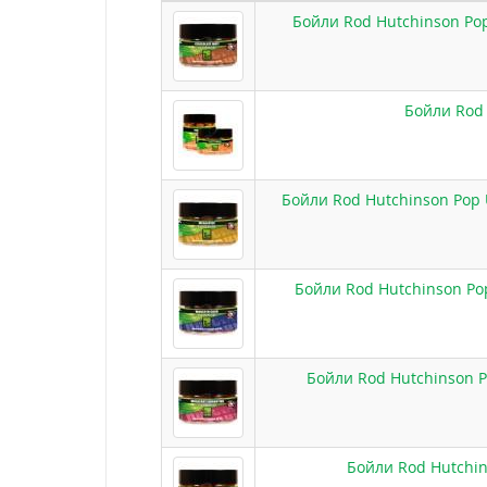
Бойли Rod Hutchinson Pop
Бойли Rod 
Бойли Rod Hutchinson Pop 
Бойли Rod Hutchinson Pop
Бойли Rod Hutchinson P
Бойли Rod Hutchi