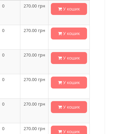
0
270.00
грн
У кошик
0
270.00
грн
У кошик
0
270.00
грн
У кошик
0
270.00
грн
У кошик
0
270.00
грн
У кошик
0
270.00
грн
У кошик