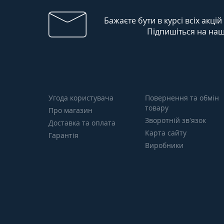
Бажаєте бути в курсі всіх акцій
Підпишіться на наш
Угода користувача
Повернення та обмін
товару
Про магазин
Зворотній зв’язок
Доставка та оплата
Карта сайту
Гарантія
Виробники