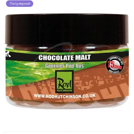
Популярний