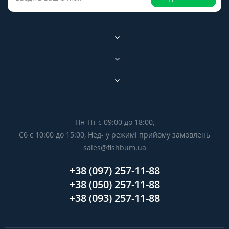
Пн-Пт с 09:00 до 18:00,
Сб с 10:00 до 15:00, Нед- у режимі прийому замовлень
sales@fishbum.ua
+38 (097) 257-11-88
+38 (050) 257-11-88
+38 (093) 257-11-88