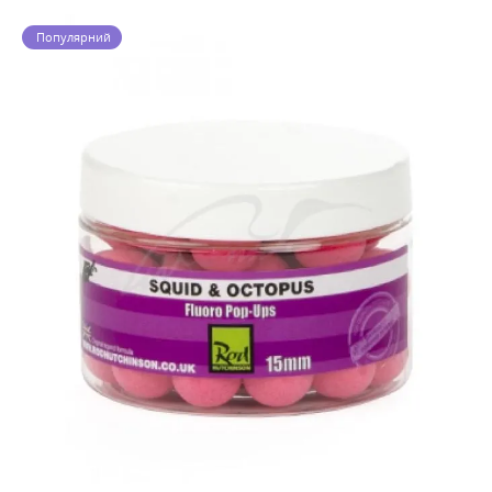
Популярний