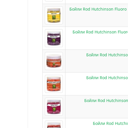
Бойли Rod Hutchinson Fluoro 
Бойли Rod Hutchinson Fluor
Бойли Rod Hutchinso
Бойли Rod Hutchinso
Бойли Rod Hutchinson 
Бойли Rod Hutchi