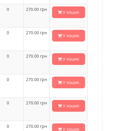
0
270.00
грн
У кошик
0
270.00
грн
У кошик
0
270.00
грн
У кошик
0
270.00
грн
У кошик
0
270.00
грн
У кошик
0
270.00
грн
У кошик