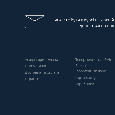
Бажаєте бути в курсі всіх акцій
Підпишіться на наш
Угода користувача
Повернення та обмін
товару
Про магазин
Зворотній зв’язок
Доставка та оплата
Карта сайту
Гарантія
Виробники