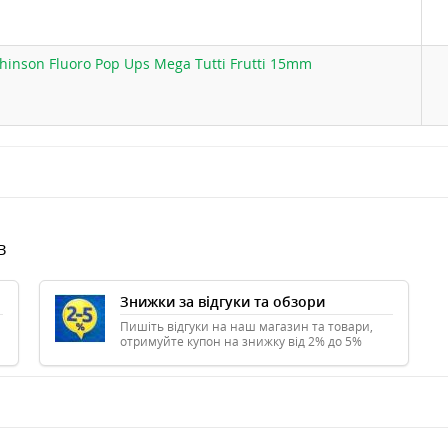
inson Fluoro Pop Ups Mega Tutti Frutti 15mm
в
Знижки за відгуки та обзори
Пишіть відгуки на наш магазин та товари,
отримуйте купон на знижку від 2% до 5%