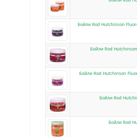
Бойли Rod Hutchinson Fluor
Бойли Rod Hutchinson 
Бойли Rod Hutchinson Fluo
Бойли Rod Hutchi
Бойли Rod Hu