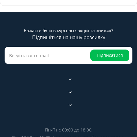
Бажаєте бути в курсі всіх акцій та знижок?
Підпишіться на нашу розсилку
Підписатися
Пн-Пт с 09:00 до 18:00,