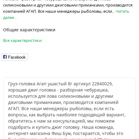
силиконовыми и другими джиговыми приманками, производится
компанией АГАП. Все наши менеджеры рыболовы, если...
Читать
далее...
Общие характеристики
Все характеристики
Facebook
Груз-головка Агап ушастый 8г артикул 22840029,
хорошая джиг головка - разборная чебурашка,
используется для лова силиконовыми и другими
джиговыми приманками, производится компанией
АГАП. Все наши менеджеры рыболовы, если есть
вопросы, как выбрать наиболее подходящий вариант,
обратитесь к нам за консультацией, мы поможем
подобрать и купить джиг головку. Наша команда,
интернет-магазина Фиш Бум, постарается, чтобы это