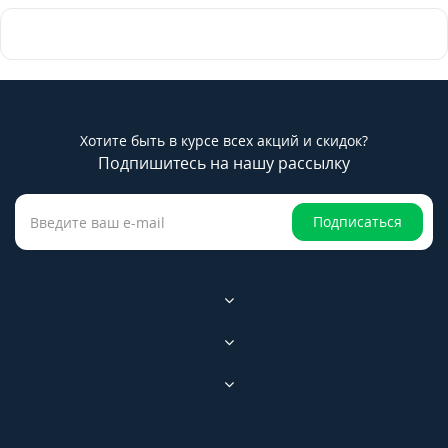
Хотите быть в курсе всех акций и скидок?
Подпишитесь на нашу рассылку
Подписаться