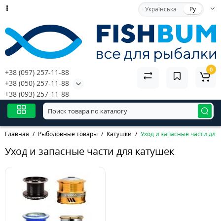
Українська
Ру
0
+38 (097) 257-11-88
+38 (050) 257-11-88
+38 (093) 257-11-88
Главная
Рыболовные товары
Катушки
Уход и запасные части для
Уход и запасные части для катушек