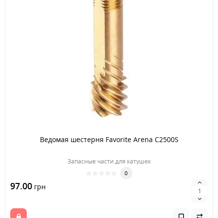
Ведомая шестерня Favorite Arena C2500S
Запасные части для катушек
0
97.00
грн