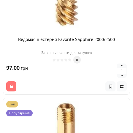
Ведомая шестерня Favorite Sapphire 2000/2500
Запасные части для катушек
0
97.00
грн
Топ
Популярный