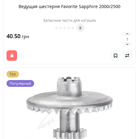
Ведущая шестерня Favorite Sapphire 2000/2500
Запасные части для катушек
0
40.50
грн
Топ
Популярный