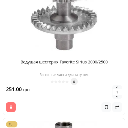
Ведущая шестерня Favorite Sirius 2000/2500
Запасные части для катушек
0
251.00
грн
Топ