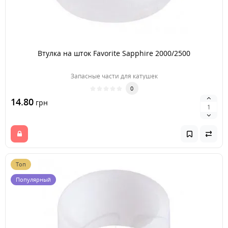
Втулка на шток Favorite Sapphire 2000/2500
Запасные части для катушек
0
14.80
грн
Топ
Популярный