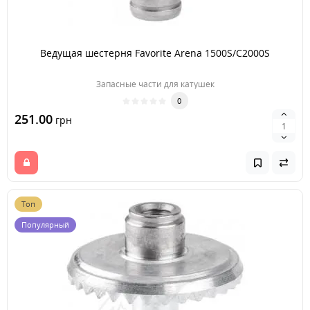
Ведущая шестерня Favorite Arena 1500S/C2000S
Запасные части для катушек
0
251.00
грн
Топ
Популярный