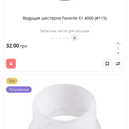
Ведущая шестерня Favorite X1 4000 (#115)
Запасные части для катушек
0
32.00
грн
Топ
Популярный