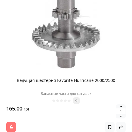
Ведущая шестерня Favorite Hurricane 2000/2500
Запасные части для катушек
0
165.00
грн