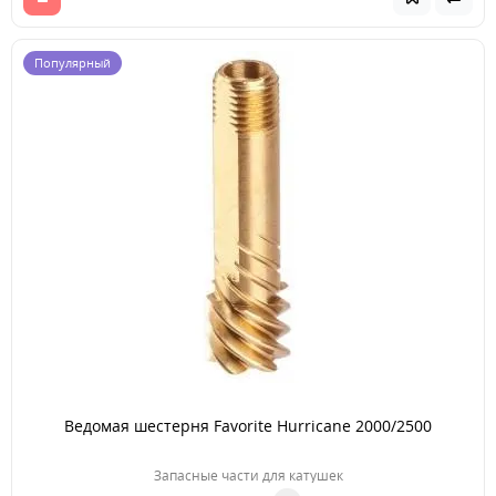
Популярный
Ведомая шестерня Favorite Hurricane 2000/2500
Запасные части для катушек