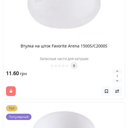
Втулка на шток Favorite Arena 1500S/C2000S
Запасные части для катушек
0
11.60
грн
Топ
Популярный