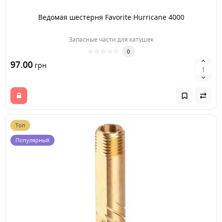
Ведомая шестерня Favorite Hurricane 4000
Запасные части для катушек
0
97.00
грн
Топ
Популярный