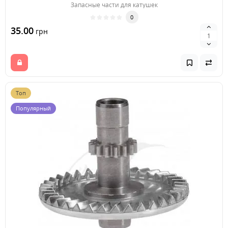
Запасные части для катушек
0
35.00
грн
Топ
Популярный