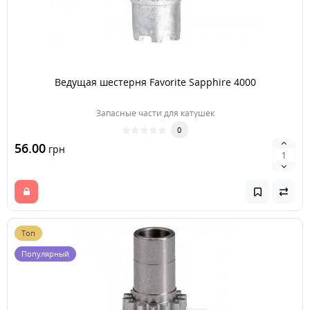
Ведущая шестерня Favorite Sapphire 4000
Запасные части для катушек
0
56.00
грн
Топ
Популярный