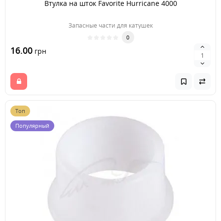
Втулка на шток Favorite Hurricane 4000
Запасные части для катушек
0
16.00
грн
Топ
Популярный