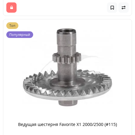
Топ
Популярный
Ведущая шестерня Favorite X1 2000/2500 (#115)