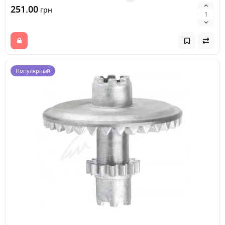
251.00
грн
Популярный