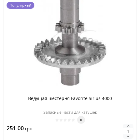
Популярный
Ведущая шестерня Favorite Sirius 4000
Запасные части для катушек
0
251.00
грн