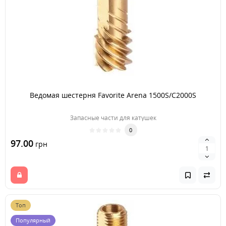
Ведомая шестерня Favorite Arena 1500S/C2000S
Запасные части для катушек
0
97.00
грн
Топ
Популярный