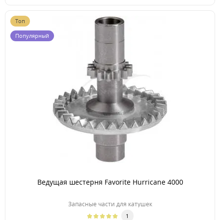
Топ
Популярный
Ведущая шестерня Favorite Hurricane 4000
Запасные части для катушек
1