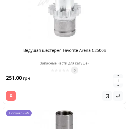
Ведущая шестерня Favorite Arena C2500S
Запасные части для катушек
0
251.00
грн
Популярный