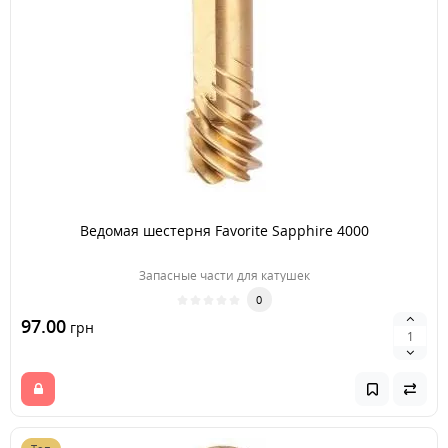
Ведомая шестерня Favorite Sapphire 4000
Запасные части для катушек
0
97.00
грн