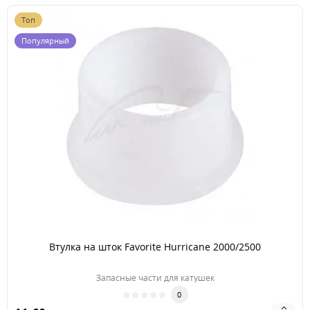
Топ
Популярный
Втулка на шток Favorite Hurricane 2000/2500
Запасные части для катушек
0