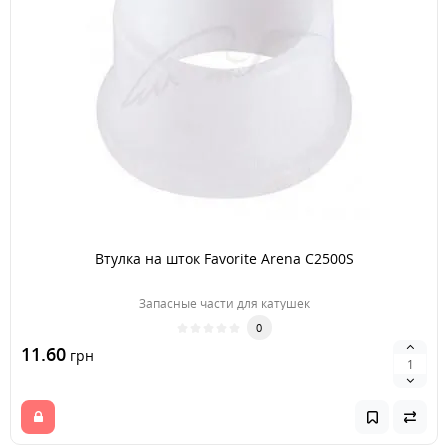
Втулка на шток Favorite Arena C2500S
Запасные части для катушек
0
11.60
грн