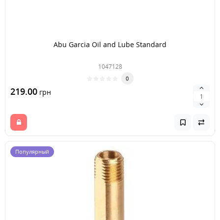
Abu Garcia Oil and Lube Standard
1047128
0
219.00
грн
Популярный