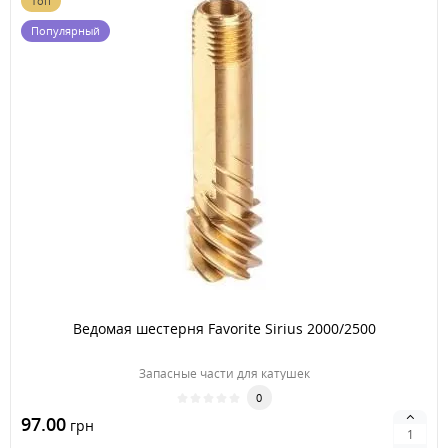
Топ
Популярный
Ведомая шестерня Favorite Sirius 2000/2500
Запасные части для катушек
0
97.00
грн