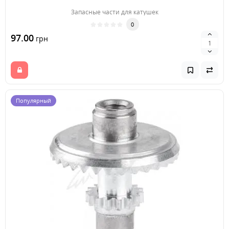
Запасные части для катушек
0
97.00
грн
Популярный