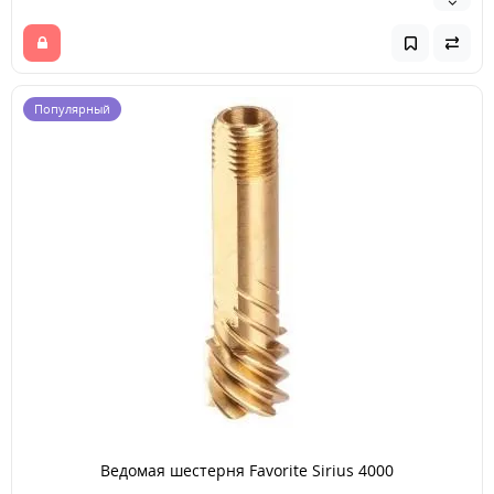
Популярный
Ведомая шестерня Favorite Sirius 4000