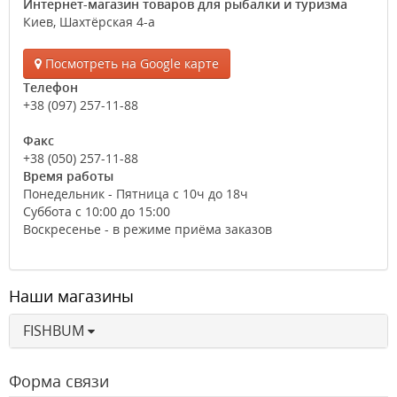
Интернет-магазин товаров для рыбалки и туризма
Киев, Шахтёрская 4-а
Посмотреть на Google карте
Телефон
+38 (097) 257-11-88
Факс
+38 (050) 257-11-88
Время работы
Понедельник - Пятница с 10ч до 18ч
Суббота с 10:00 до 15:00
Воскресенье - в режиме приёма заказов
Наши магазины
FISHBUM
Форма связи