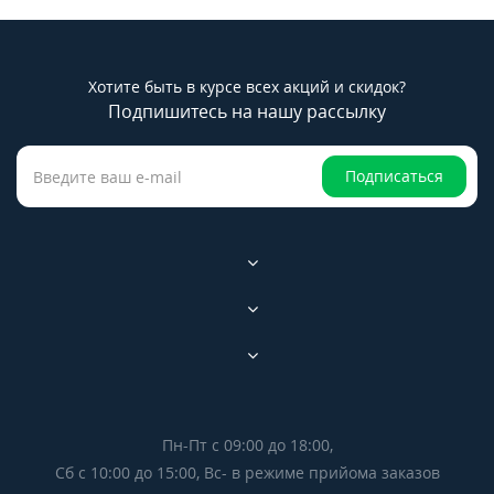
Хотите быть в курсе всех акций и скидок?
Подпишитесь на нашу рассылку
Подписаться
Пн-Пт с 09:00 до 18:00,
Сб с 10:00 до 15:00, Вс- в режиме прийома заказов