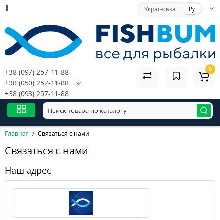
Українська
Ру
0
+38 (097) 257-11-88
+38 (050) 257-11-88
+38 (093) 257-11-88
Главная
Связаться с нами
Связаться с нами
Наш адрес