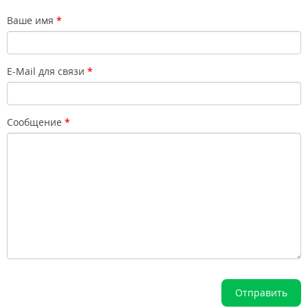
Ваше имя
E-Mail для связи
Сообщение