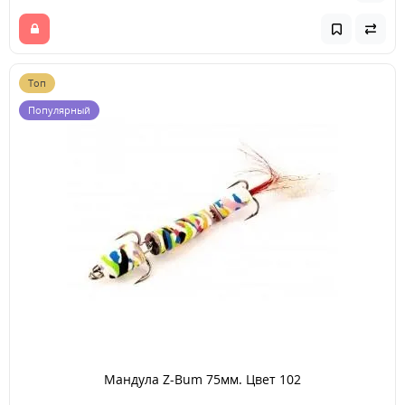
Топ
Популярный
Мандула Z-Bum 75мм. Цвет 102