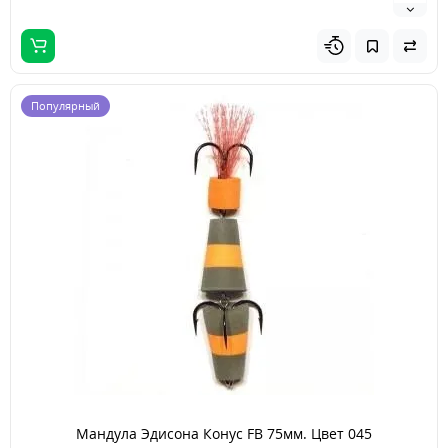
Популярный
Мандула Эдисона Конус FB 75мм. Цвет 045