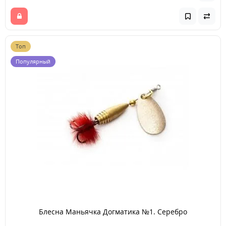
Топ
Популярный
Блесна Маньячка Догматика №1. Серебро