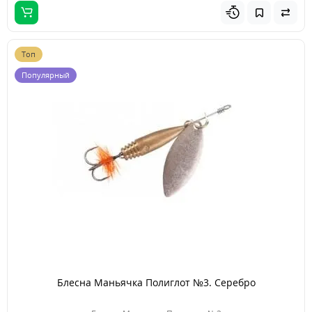
Топ
Популярный
Блесна Маньячка Полиглот №3. Серебро