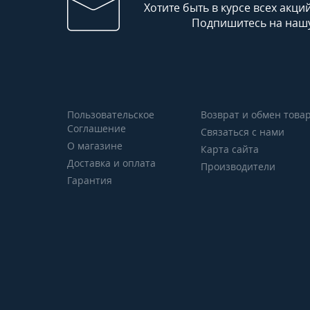
Хотите быть в курсе всех акци
Подпишитесь на нашу
Пользовательское
Возврат и обмен това
Соглашение
Связаться с нами
О магазине
Карта сайта
Доставка и оплата
Производители
Гарантия