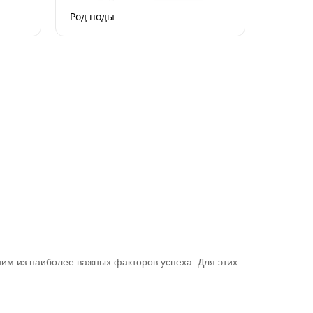
Род поды
им из наиболее важных факторов успеха. Для этих