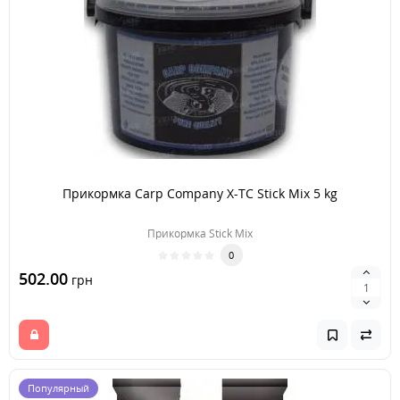
Прикормка Carp Company X-TC Stick Mix 5 kg
Прикормка Stick Mix
0
502.00
грн
Популярный