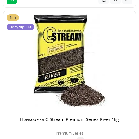
Топ
Популярный
Прикормка G.Stream Premium Series River 1kg
Premium Series