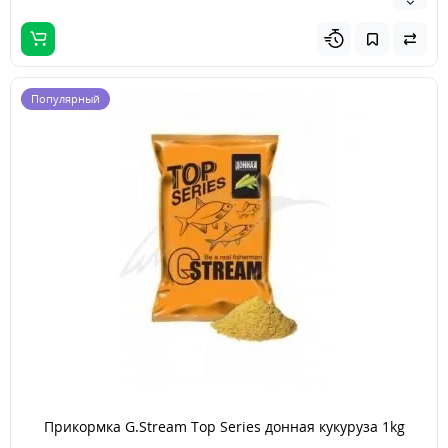
Популярный
Прикормка G.Stream Top Series донная кукуруза 1kg