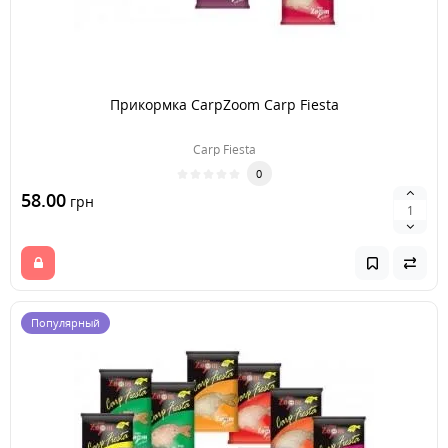
Прикормка CarpZoom Carp Fiesta
Carp Fiesta
0
58.00
грн
Популярный