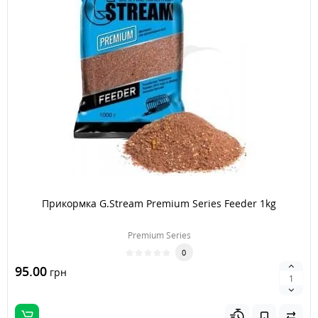
Прикормка G.Stream Premium Series Feeder 1kg
Premium Series
0
95.00
грн