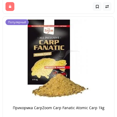
Популярный
Прикормка CarpZoom Carp Fanatic Atomic Carp 1kg