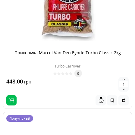
Прикормка Marcel Van Den Eynde Turbo Classic 2kg
Turbo Carroyer
0
448.00
грн
Популярный