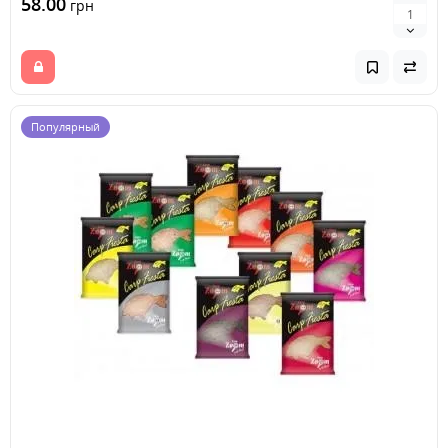
58.00
грн
Популярный