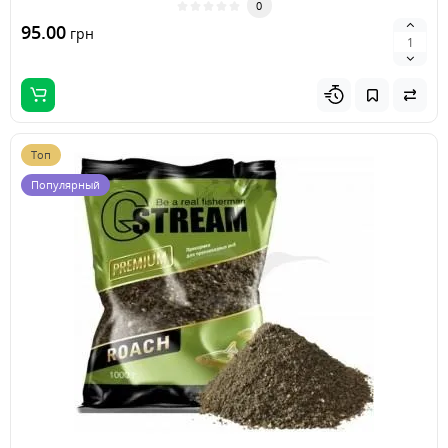
0
95.00
грн
Топ
Популярный