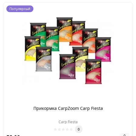
Популярный
Прикормка CarpZoom Carp Fiesta
Carp Fiesta
0