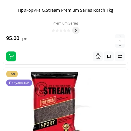
Прикормка G.Stream Premium Series Roach 1kg
Premium Series
0
95.00
грн
Топ
Популярный