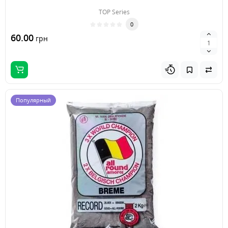
TOP Series
0
60.00
грн
Популярный