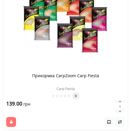
Прикормка CarpZoom Carp Fiesta
Carp Fiesta
0
139.00
грн