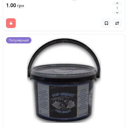
1.00
грн
Популярный