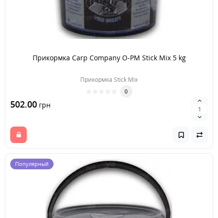
Прикормка Carp Company O-PM Stick Mix 5 kg
Прикормка Stick Mix
0
502.00
грн
Популярный