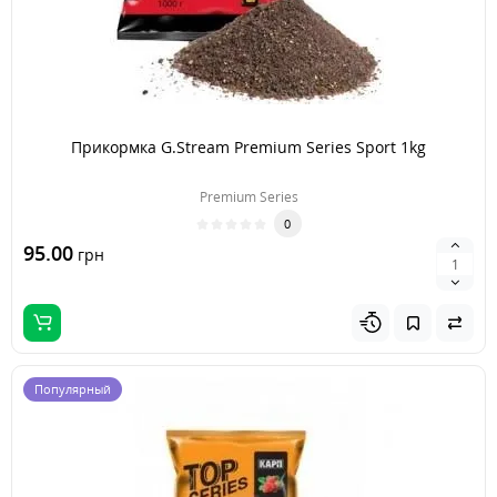
Прикормка G.Stream Premium Series Sport 1kg
Premium Series
0
95.00
грн
Популярный