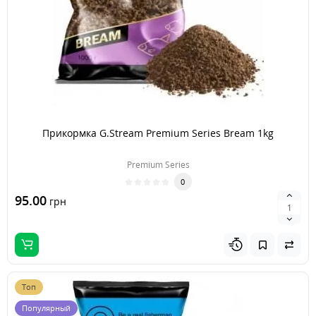
Прикормка G.Stream Premium Series Bream 1kg
Premium Series
0
95.00
грн
Топ
Популярный