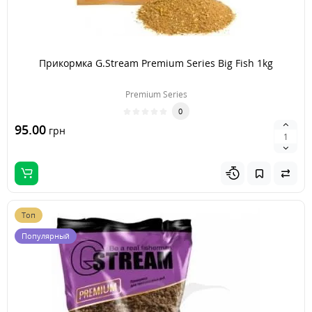
Прикормка G.Stream Premium Series Big Fish 1kg
Premium Series
0
95.00
грн
Топ
Популярный