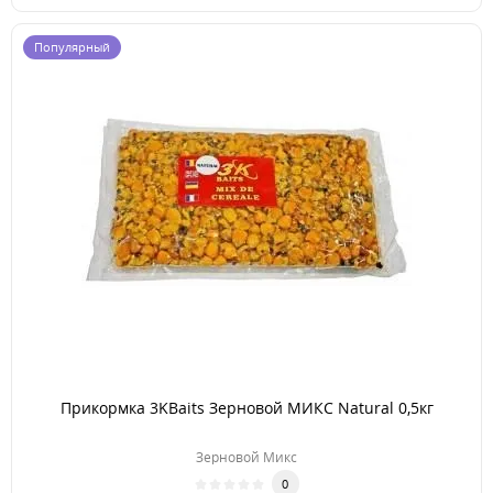
Популярный
Прикормка 3KBaits Зерновой МИКС Natural 0,5кг
Зерновой Микс
0