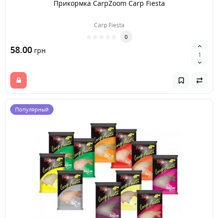
Прикормка CarpZoom Carp Fiesta
Carp Fiesta
0
58.00
грн
Популярный