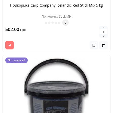
Прикормка Carp Company Icelandic Red Stick Mix 5 kg
Прикормка Stick Mix
0
502.00
грн
Популярный