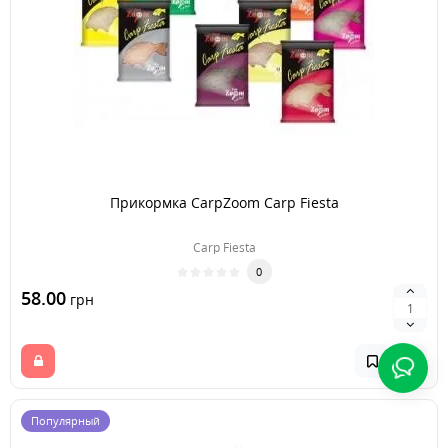
Прикормка CarpZoom Carp Fiesta
Carp Fiesta
0
58.00
грн
Популярный