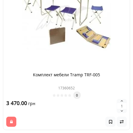
Комплект мебели Tramp TRF-005
17360652
0
3 470.00
грн