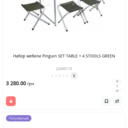
Набор мебели Pinguin SET TABLE + 4 STOOLS GREEN
22450173
0
3 280.00
грн
Популярный