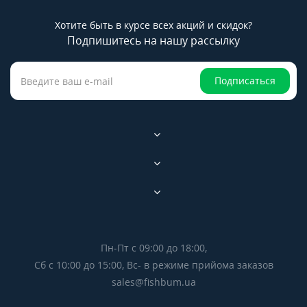
Хотите быть в курсе всех акций и скидок?
Подпишитесь на нашу рассылку
Подписаться
Пн-Пт с 09:00 до 18:00,
Сб с 10:00 до 15:00, Вс- в режиме прийома заказов
sales@fishbum.ua