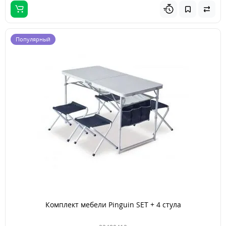
Популярный
Комплект мебели Pinguin SET + 4 стула