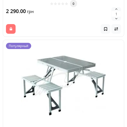
0
2 290.00
грн
Популярный