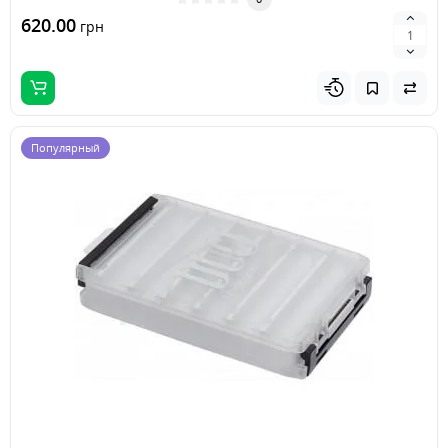
620.00
грн
Популярный