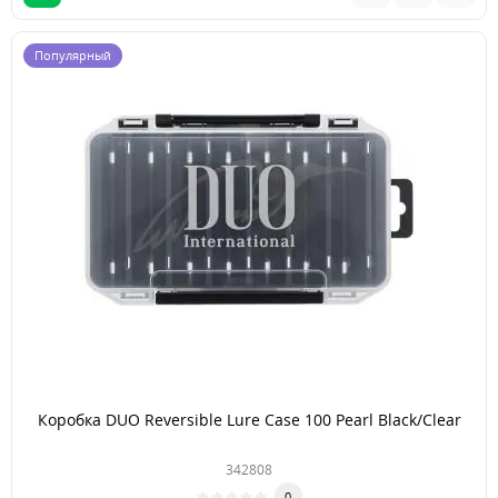
Популярный
Коробка DUO Reversible Lure Case 100 Pearl Black/Clear
342808
0