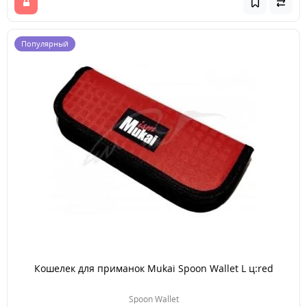
Популярный
Кошелек для приманок Mukai Spoon Wallet L ц:red
Spoon Wallet