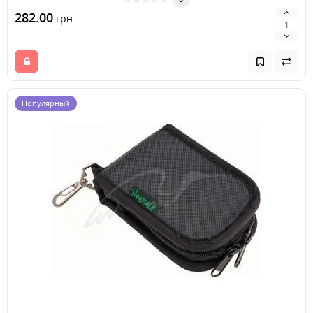
282.00
грн
Популярный