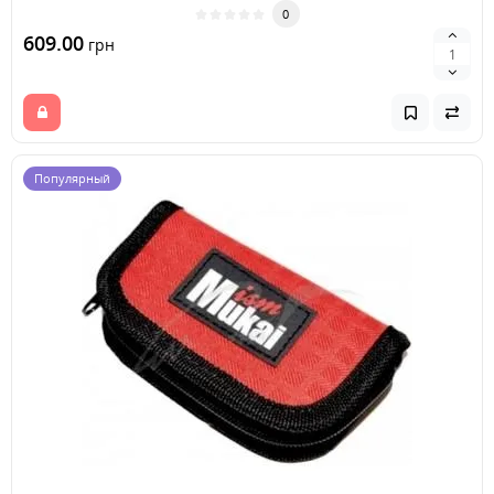
0
609.00
грн
Популярный