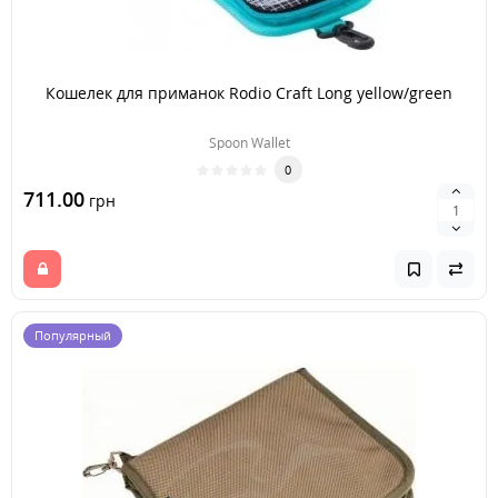
Кошелек для приманок Rodio Craft Long yellow/green
Spoon Wallet
0
711.00
грн
Популярный