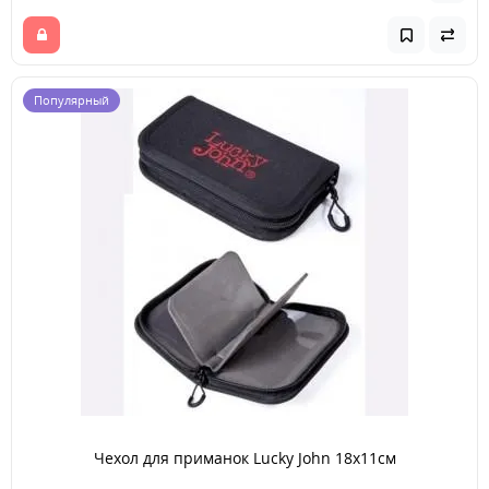
Популярный
Чехол для приманок Lucky John 18х11см