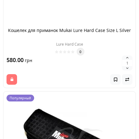
Кошелек для приманок Mukai Lure Hard Case Size L Silver
Lure Hard Case
0
580.00
грн
Популярный