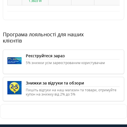
1.3603 W
Програма лояльності для наших
клієнтів
Реєструйтеся зараз
5% знижки усім зареєстрованим користувачам
Знижки за відгуки та обзори
Пишіть відгуки на наш магазин та товари, отримуйте
купон на знижку від 2% до 5%