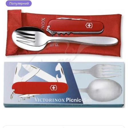
Популярний