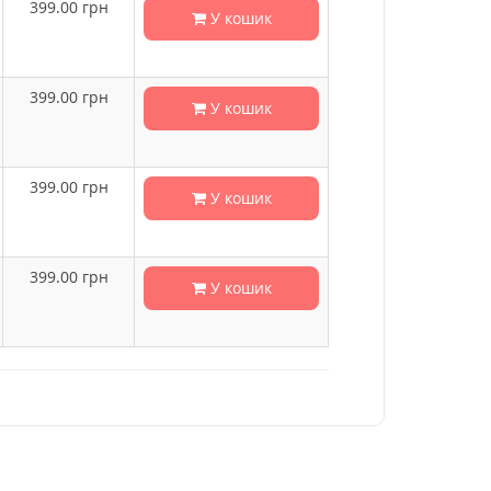
399.00
грн
У кошик
399.00
грн
У кошик
399.00
грн
У кошик
399.00
грн
У кошик