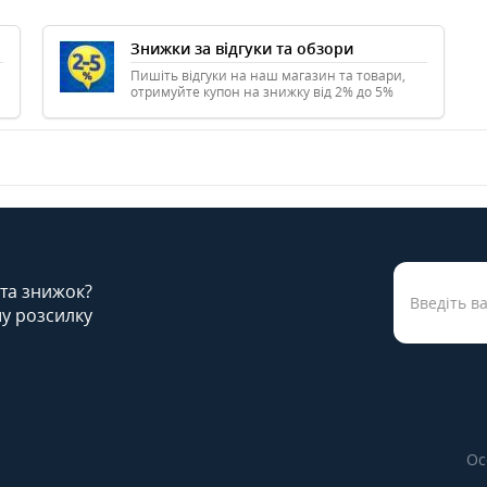
Знижки за відгуки та обзори
Пишіть відгуки на наш магазин та товари,
отримуйте купон на знижку від 2% до 5%
 та знижок?
у розсилку
Ос