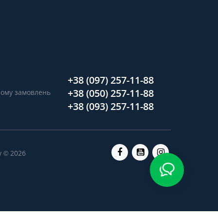
+38 (097) 257-11-88
+38 (050) 257-11-88
ийому замовлень
+38 (093) 257-11-88
у © 2026