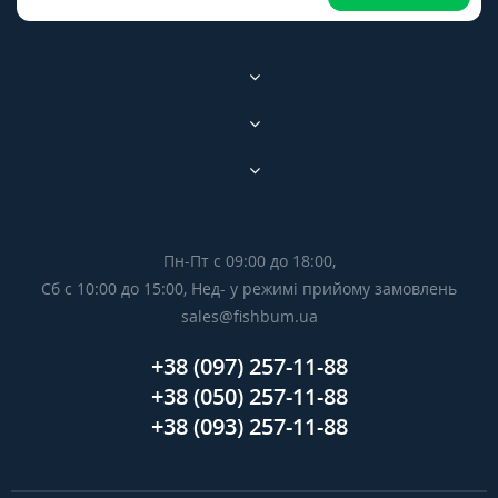
Пн-Пт с 09:00 до 18:00,
Сб с 10:00 до 15:00, Нед- у режимі прийому замовлень
sales@fishbum.ua
+38 (097) 257-11-88
+38 (050) 257-11-88
+38 (093) 257-11-88