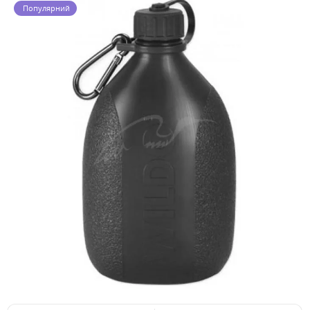
Популярний