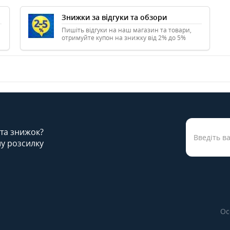
Знижки за відгуки та обзори
Пишіть відгуки на наш магазин та товари,
отримуйте купон на знижку від 2% до 5%
 та знижок?
у розсилку
Ос