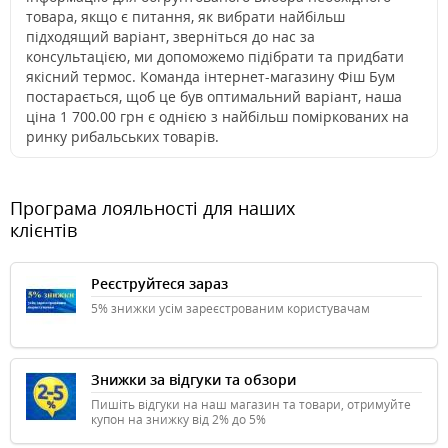
товара, якщо є питання, як вибрати найбільш
підходящий варіант, зверніться до нас за
консультацією, ми допоможемо підібрати та придбати
якісний термос. Команда інтернет-магазину Фіш Бум
постарається, щоб це був оптимальний варіант, наша
ціна 1 700.00 грн є однією з найбільш поміркованих на
ринку рибальських товарів.
Програма лояльності для наших
клієнтів
Реєструйтеся зараз
5% знижки усім зареєстрованим користувачам
Знижки за відгуки та обзори
Пишіть відгуки на наш магазин та товари, отримуйте
купон на знижку від 2% до 5%