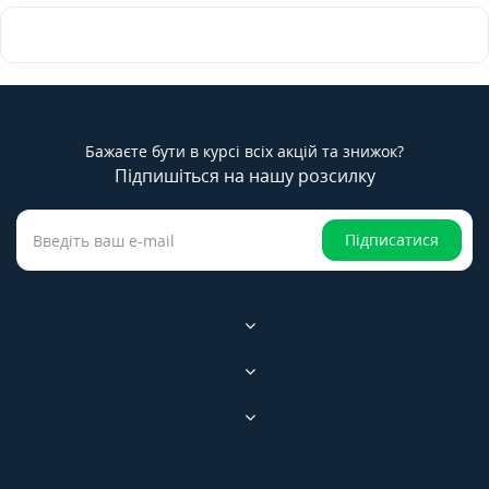
Бажаєте бути в курсі всіх акцій та знижок?
Підпишіться на нашу розсилку
Підписатися